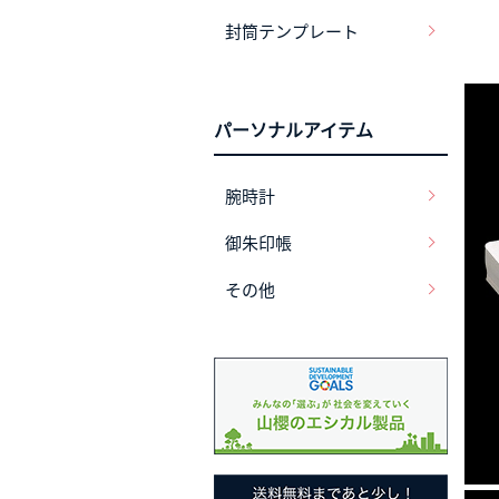
封筒テンプレート
パーソナルアイテム
腕時計
御朱印帳
その他