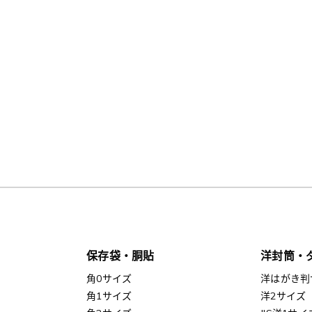
保存袋・胴貼
洋封筒・
角0サイズ
洋はがき判
角1サイズ
洋2サイズ