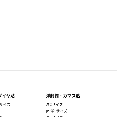
ダイヤ貼
洋封筒・カマス貼
サイズ
洋2サイズ
JIS洋1サイズ