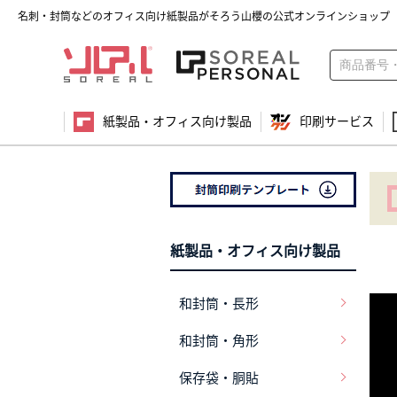
名刺・封筒などのオフィス向け紙製品がそろう山櫻の公式オンラインショップ
紙製品・オフィス向け製品
印刷サービス
紙製品・オフィス向け製品
和封筒・長形
和封筒・角形
保存袋・胴貼