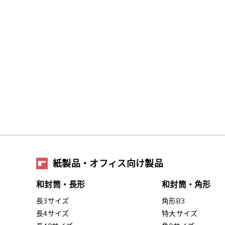
紙製品・オフィス向け製品
和封筒・長形
和封筒・角形
長3サイズ
角形B3
長4サイズ
特大サイズ