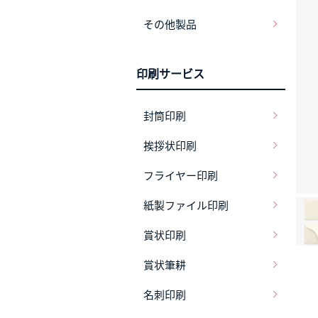
その他製品
印刷サービス
封筒印刷
挨拶状印刷
フライヤー印刷
紙製ファイル印刷
賞状印刷
賞状筆耕
名刺印刷