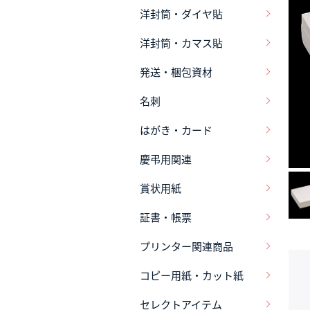
洋封筒・ダイヤ貼
洋封筒・カマス貼
発送・梱包資材
名刺
はがき・カード
慶弔用関連
賞状用紙
証書・帳票
プリンター関連商品
コピー用紙・カット紙
セレクトアイテム