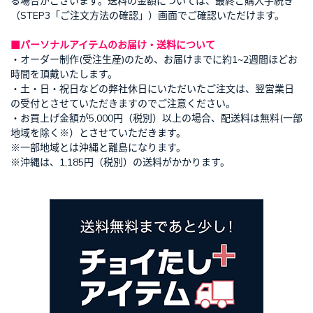
る場合がございます。送料の金額については、最終ご購入手続き
（STEP3「ご注文方法の確認」）画面でご確認いただけます。
■パーソナルアイテムのお届け・送料について
・オーダー制作(受注生産)のため、お届けまでに約1~2週間ほどお
時間を頂戴いたします。
・土・日・祝日などの弊社休日にいただいたご注文は、翌営業日
の受付とさせていただきますのでご注意ください。
・お買上げ金額が5,000円（税別）以上の場合、配送料は無料(一部
地域を除く※）とさせていただきます。
※一部地域とは沖縄と離島になります。
※沖縄は、1,185円（税別）の送料がかかります。