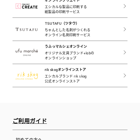
オンラインクリエイト
エシカルな製品に印刷する
紙製品の印刷サービス
TSUTAFU（ツタウ）
ちゃんとした名刺がつくれる
オンライン名刺印刷サービス
うふっマルシェオンライン
オリジナル文具ブランド+labの
オンラインショップ
rik skogオンラインストア
エシカルブランド rik skog
公式オンラインストア
ご利用ガイド
初めての方へ