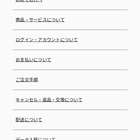
商品・サービスについて
ログイン・アカウントについて
お支払いについて
ご注文手順
キャンセル・返品・交換について
配送について
データ入稿について