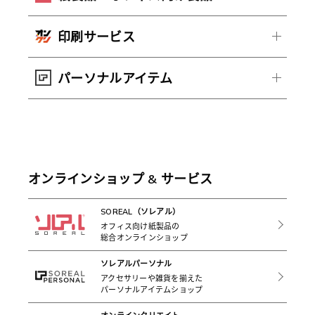
印刷サービス
パーソナルアイテム
オンラインショップ & サービス
SOREAL（ソレアル）
オフィス向け紙製品の
総合オンラインショップ
ソレアルパーソナル
アクセサリーや雑貨を揃えた
パーソナルアイテムショップ