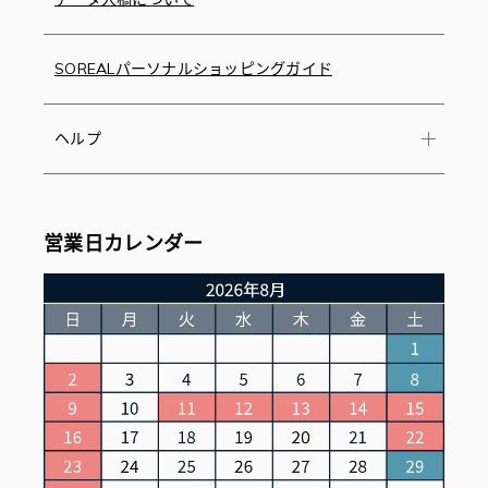
SOREALパーソナルショッピングガイド
ヘルプ
営業日カレンダー