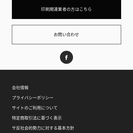
印刷関連業者の方はこちら
お問い合わせ
会社情報
プライバシーポリシー
サイトのご利用について
特定商取引法に基づく表示
サ反社会的勢力に対する基本方針