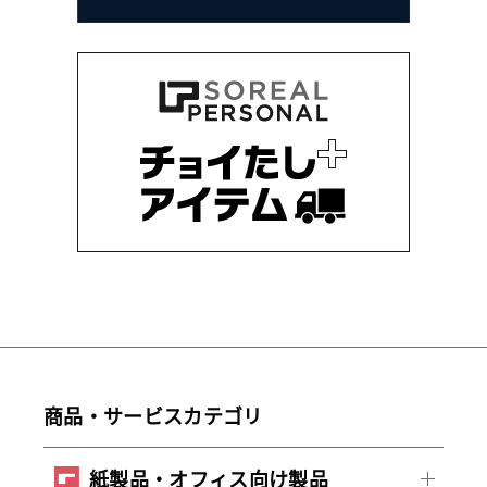
商品・サービスカテゴリ
紙製品・オフィス向け製品