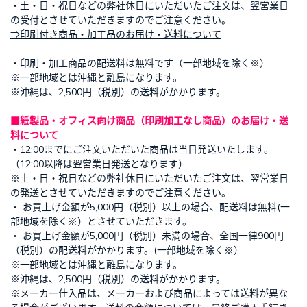
・土・日・祝日などの弊社休日にいただいたご注文は、翌営業日
の受付とさせていただきますのでご注意ください。
⇒印刷付き商品・加工品のお届け・送料について
・印刷・加工商品の配送料は無料です（一部地域を除く※）
※一部地域とは沖縄と離島になります。
※沖縄は、2,500円（税別）の送料がかかります。
■紙製品・オフィス向け商品（印刷加工なし商品）のお届け・送
料について
・12:00までにご注文いただいた商品は当日発送いたします。
（12:00以降は翌営業日発送となります）
※土・日・祝日などの弊社休日にいただいたご注文は、翌営業日
の発送とさせていただきますのでご注意ください。
・ お買上げ金額が5,000円（税別）以上の場合、配送料は無料(一
部地域を除く※）とさせていただきます。
・ お買上げ金額が5,000円（税別）未満の場合、全国一律900円
（税別）の配送料がかかります。(一部地域を除く※）
※一部地域とは沖縄と離島になります。
※沖縄は、2,500円（税別）の送料がかかります。
※メーカー仕入品は、メーカーおよび商品によっては送料が異な