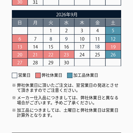
営業日
弊社休業日
加工品休業日
弊社休業日に頂いたご注文は、翌営業日の発送とさせ
て頂きますのでご注意ください。
メーカー仕入品につきましては、弊社休業日と異なる
場合がございます。予めご了承ください。
加工品につきましては、土曜日と弊社休業日は営業日
計算外となります。