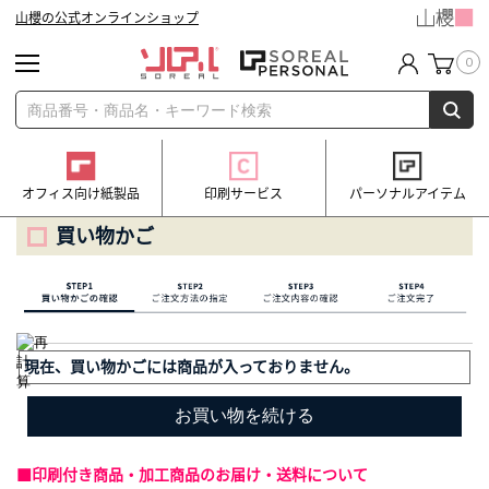
山櫻の公式オンラインショップ
0
オフィス向け紙製品
印刷サービス
パーソナルアイテム
買い物かご
現在、買い物かごには商品が入っておりません。
■印刷付き商品・加工商品のお届け・送料について