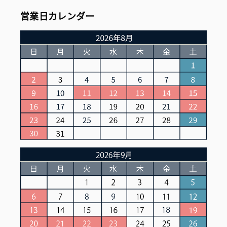
営業日カレンダー