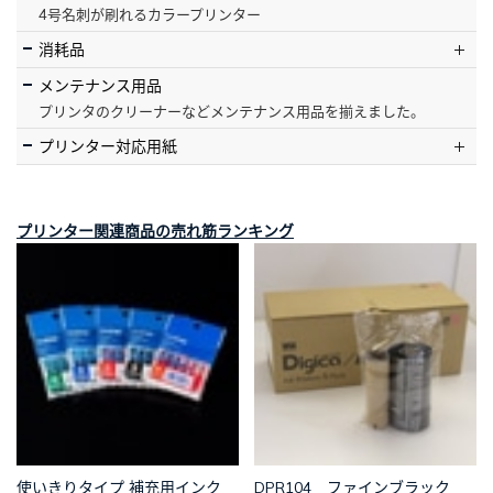
4号名刺が刷れるカラープリンター
消耗品
メンテナンス用品
プリンタのクリーナーなどメンテナンス用品を揃えました。
プリンター対応用紙
プリンター関連商品の売れ筋ランキング
使いきりタイプ 補充用インク
DPR104 ファインブラック