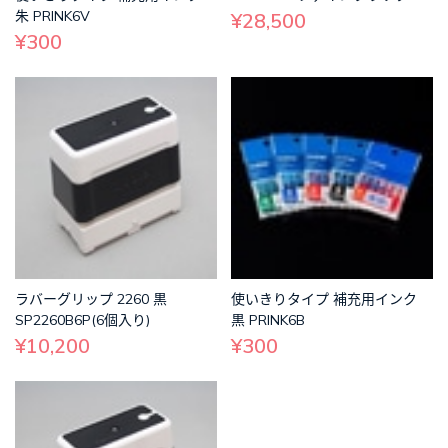
朱 PRINK6V
¥28,500
¥300
ラバーグリップ 2260 黒
使いきりタイプ 補充用インク
SP2260B6P(6個入り)
黒 PRINK6B
¥10,200
¥300