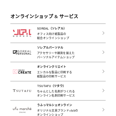
オンラインショップ & サービス
SOREAL（ソレアル）
オフィス向け紙製品の
総合オンラインショップ
ソレアルパーソナル
アクセサリーや雑貨を揃えた
パーソナルアイテムショップ
オンラインクリエイト
エシカルな製品に印刷する
紙製品の印刷サービス
TSUTAFU（ツタウ）
ちゃんとした名刺がつくれる
オンライン名刺印刷サービス
うふっマルシェオンライン
オリジナル文具ブランド+labの
オンラインショップ