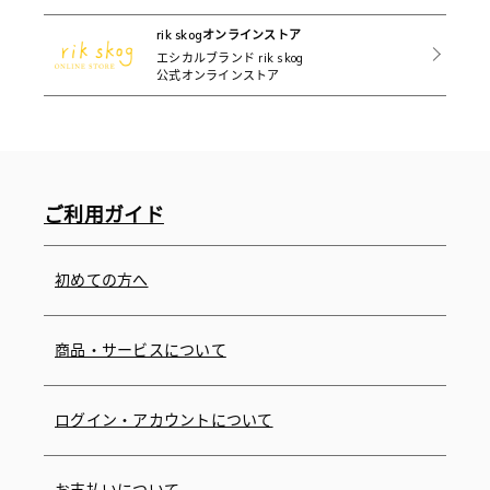
rik skogオンラインストア
エシカルブランド rik skog
公式オンラインストア
ご利用ガイド
初めての方へ
商品・サービスについて
ログイン・アカウントについて
お支払いについて