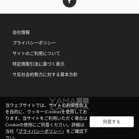
会社情報
プライバシーポリシー
サイトのご利用について
特定商取引法に基づく表示
サ反社会的勢力に対する基本方針
当ウェブサイトでは、サイトの利便性向上
を目的に、クッキー(Cookie)を使用してお
ります。当サイトをご利用いただく場合は
同意する
Cookieの使用にご同意ください。詳細は
© 2025 YAMAZAKURA CO. LTD.
当社「
プライバシーポリシー
」をご確認下
さい。