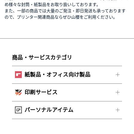
め様々な封筒・紙製品をお取り扱いしております。
また、一部の商品では大量のご発注・即日発送も承っております
ので、プリンター関連商品ならぜひ山櫻をご利用ください。
商品・サービスカテゴリ
紙製品・オフィス向け製品
印刷サービス
パーソナルアイテム