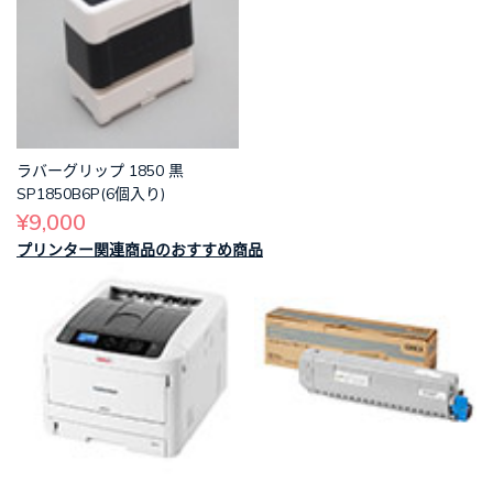
ラバーグリップ 1850 黒
SP1850B6P(6個入り)
¥9,000
プリンター関連商品のおすすめ商品