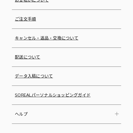
ご注文手順
キャンセル・返品・交換について
配送について
データ入稿について
SOREALパーソナルショッピングガイド
ヘルプ