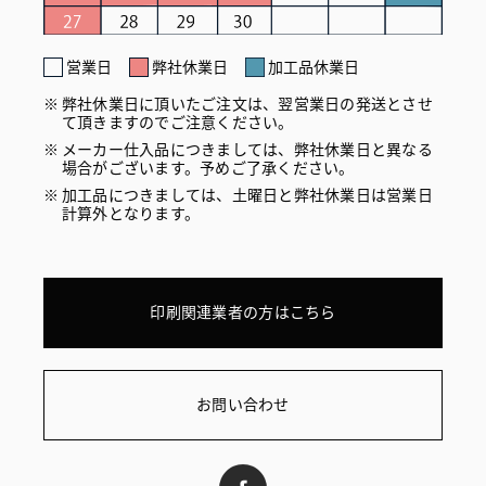
営業日
弊社休業日
加工品休業日
弊社休業日に頂いたご注文は、翌営業日の発送とさせ
て頂きますのでご注意ください。
メーカー仕入品につきましては、弊社休業日と異なる
場合がございます。予めご了承ください。
加工品につきましては、土曜日と弊社休業日は営業日
計算外となります。
印刷関連業者の方はこちら
お問い合わせ