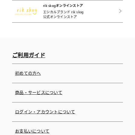
rik skogオンラインストア
エシカルブランド rik skog
公式オンラインストア
ご利用ガイド
初めての方へ
商品・サービスについて
ログイン・アカウントについて
お支払いについて