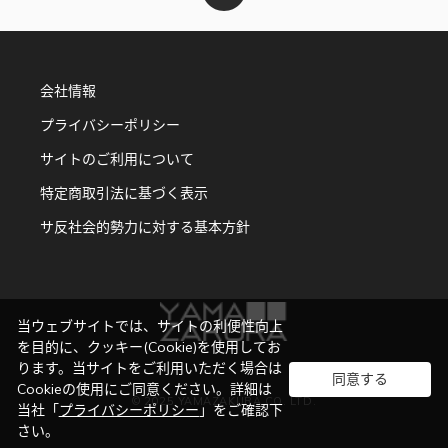
会社情報
プライバシーポリシー
サイトのご利用について
特定商取引法に基づく表示
サ反社会的勢力に対する基本方針
当ウェブサイトでは、サイトの利便性向上
を目的に、クッキー(Cookie)を使用してお
ります。当サイトをご利用いただく場合は
同意する
Cookieの使用にご同意ください。詳細は
© 2025 YAMAZAKURA CO. LTD.
当社「
プライバシーポリシー
」をご確認下
さい。