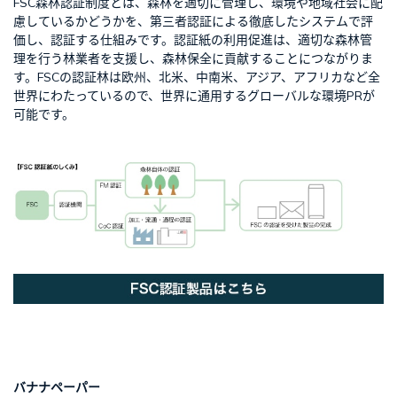
FSC森林認証制度とは、森林を適切に管理し、環境や地域社会に配
慮しているかどうかを、第三者認証による徹底したシステムで評
価し、認証する仕組みです。認証紙の利用促進は、適切な森林管
理を行う林業者を支援し、森林保全に貢献することにつながりま
す。FSCの認証林は欧州、北米、中南米、アジア、アフリカなど全
世界にわたっているので、世界に通用するグローバルな環境PRが
可能です。
バナナペーパー