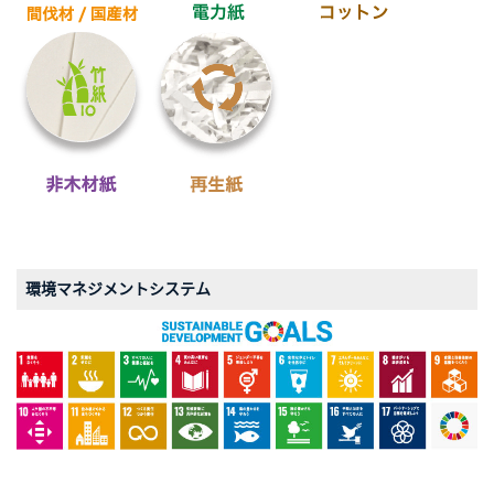
環境マネジメントシステム