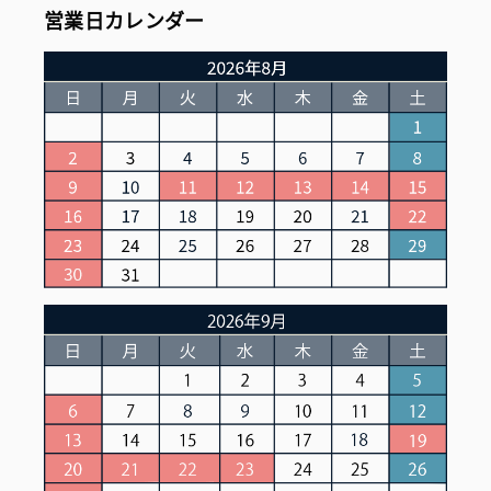
営業日カレンダー