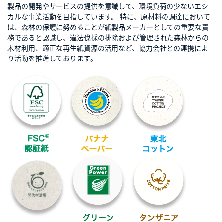
製品の開発やサービスの提供を意識して、環境負荷の少ないエシ
カルな事業活動を目指しています。 特に、原材料の調達において
は、森林の保護に努めることが紙製品メーカーとしての重要な責
務であると認識し、違法伐採の排除および管理された森林からの
木材利用、適正な再生紙資源の活用など、協力会社との連携によ
り活動を推進しております。