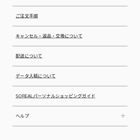
ご注文手順
キャンセル・返品・交換について
配送について
データ入稿について
SOREALパーソナルショッピングガイド
ヘルプ