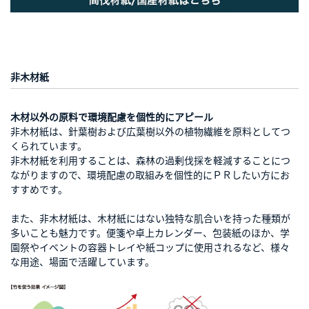
非木材紙
木材以外の原料で環境配慮を個性的にアピール
非木材紙は、針葉樹および広葉樹以外の植物繊維を原料としてつ
くられています。
非木材紙を利用することは、森林の過剰伐採を軽減することにつ
ながりますので、環境配慮の取組みを個性的にＰＲしたい方にお
すすめです。
また、非木材紙は、木材紙にはない独特な肌合いを持った種類が
多いことも魅力です。便箋や卓上カレンダー、包装紙のほか、学
園祭やイベントの容器トレイや紙コップに使用されるなど、様々
な用途、場面で活躍しています。