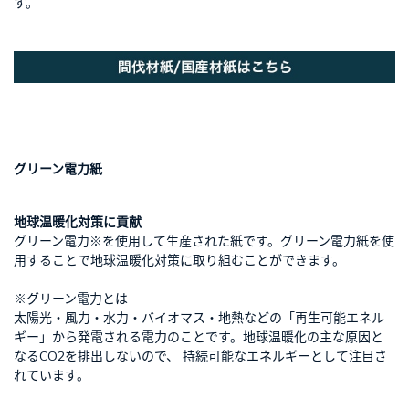
す。
グリーン電力紙
地球温暖化対策に貢献
グリーン電力※を使用して生産された紙です。グリーン電力紙を使
用することで地球温暖化対策に取り組むことができます。
※グリーン電力とは
太陽光・風力・水力・バイオマス・地熱などの「再生可能エネル
ギー」から発電される電力のことです。地球温暖化の主な原因と
なるCO2を排出しないので、 持続可能なエネルギーとして注目さ
れています。