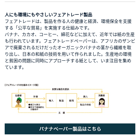
人にも環境にもやさしいフェアトレード製品
フェアトレードは、製品を作る人の健康と経済、環境保全を支援
する「公平な貿易」を実施する仕組みです。
バナナ、カカオ、コーヒー、綿花などに加えて、近年では紙の生産
も行われています。フェアトレードペーパーは、アフリカのザンビ
アで廃棄されるだけだったオーガニックバナナの茎から繊維を取
り出し、日本の和紙の技術を用いて作られました。生産地の環境
と貧困の問題に同時にアプローチする紙として、いま注目を集め
ています。