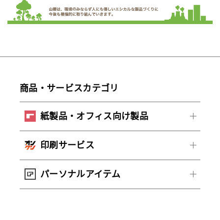
商品・サービスカテゴリ
紙製品・オフィス向け製品
印刷サービス
パーソナルアイテム