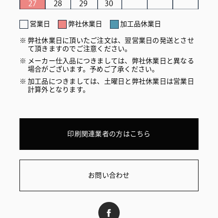
営業日
弊社休業日
加工品休業日
弊社休業日に頂いたご注文は、翌営業日の発送とさせ
て頂きますのでご注意ください。
メーカー仕入品につきましては、弊社休業日と異なる
場合がございます。予めご了承ください。
加工品につきましては、土曜日と弊社休業日は営業日
計算外となります。
印刷関連業者の方はこちら
お問い合わせ