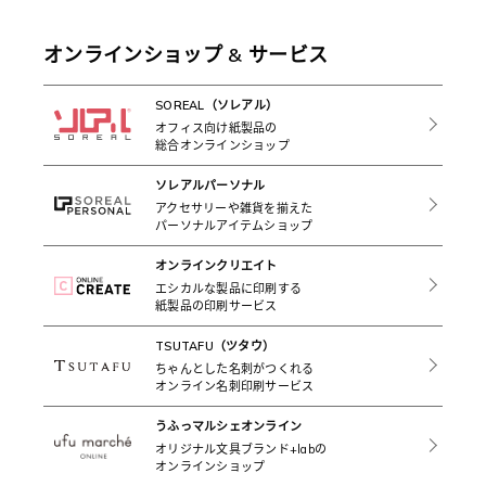
オンラインショップ & サービス
SOREAL（ソレアル）
オフィス向け紙製品の
総合オンラインショップ
ソレアルパーソナル
アクセサリーや雑貨を揃えた
パーソナルアイテムショップ
オンラインクリエイト
エシカルな製品に印刷する
紙製品の印刷サービス
TSUTAFU（ツタウ）
ちゃんとした名刺がつくれる
オンライン名刺印刷サービス
うふっマルシェオンライン
オリジナル文具ブランド+labの
オンラインショップ