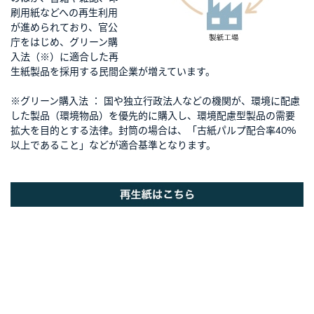
刷用紙などへの再生利用
が進められており、官公
庁をはじめ、グリーン購
入法（※）に適合した再
生紙製品を採用する民間企業が増えています。
※グリーン購入法 ： 国や独立行政法人などの機関が、環境に配慮
した製品（環境物品）を優先的に購入し、環境配慮型製品の需要
拡大を目的とする法律。封筒の場合は、「古紙パルプ配合率40%
以上であること」などが適合基準となります。