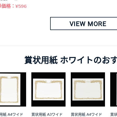
価格：¥596
VIEW MORE
賞状用紙 ホワイトのお
用紙 A4ワイド
賞状用紙 A3ワイド
賞状用紙 A4ワイド
賞状