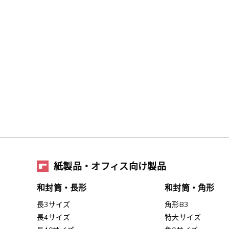
紙製品・オフィス向け製品
和封筒・長形
和封筒・角形
長3サイズ
角形B3
長4サイズ
特大サイズ