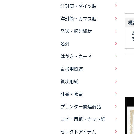
洋封筒・ダイヤ貼
洋封筒・カマス貼
横
発送・梱包資材
名刺
はがき・カード
慶弔用関連
賞状用紙
証書・帳票
プリンター関連商品
コピー用紙・カット紙
セレクトアイテム