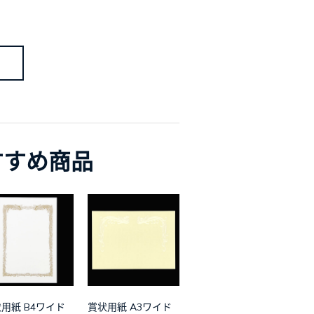
すすめ商品
用紙 B4ワイド
賞状用紙 A3ワイド