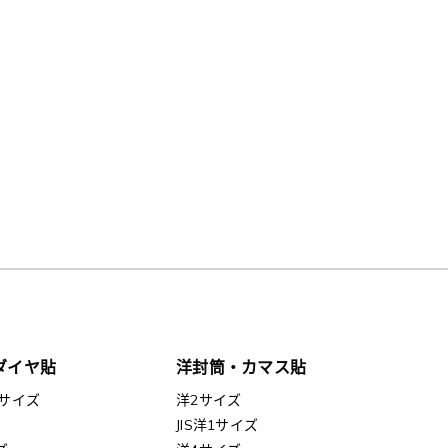
ダイヤ貼
洋封筒・カマス貼
サイズ
洋2サイズ
JIS洋1サイズ