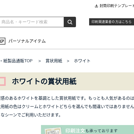
封筒印刷テンプレー
印刷関連業者の方はこちら
パーソナルアイテム
・紙製品通販TOP
>
賞状用紙
>
ホワイト
ホワイトの賞状用紙
潔感のあるホワイトを基調とした賞状用紙です。もっとも人気があるのはA
状用紙の色はクリームとホワイトどちらを選んでも間違いではありませ
々なシーンでご利用いただけます。