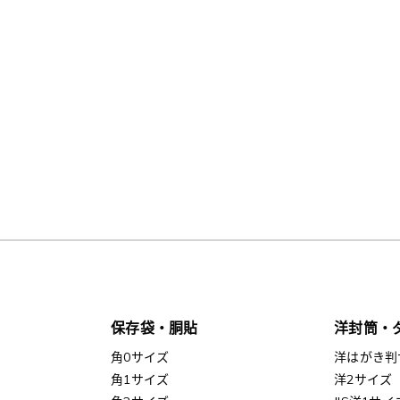
保存袋・胴貼
洋封筒・
角0サイズ
洋はがき判
角1サイズ
洋2サイズ