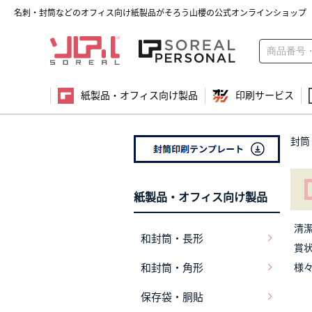
名刺・封筒などのオフィス向け紙製品がそろう山櫻の公式オンラインショップ
紙製品・オフィス向け製品
印刷サービス
封筒
紙製品・オフィス向け製品
清
和封筒・長形
賞
和封筒・角形
様
保存袋・胴貼