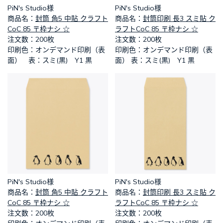
PiN's Studio様
PiN's Studio様
​商品名：
封筒 角5 中貼 クラフト
​商品名：
封筒印刷 長3 スミ貼 ク
CoC 85 〒枠ナシ ☆
ラフトCoC 85 〒枠ナシ ☆
​注文数：200枚
​注文数：200枚
​印刷色：オンデマンド印刷（表
​印刷色：オンデマンド印刷（表
面） 表：スミ(黒) Y1 黒
面） 表：スミ(黒) Y1 黒
PiN's Studio様
PiN's Studio様
​商品名：
封筒 角5 中貼 クラフト
​商品名：
封筒印刷 長3 スミ貼 ク
CoC 85 〒枠ナシ ☆
ラフトCoC 85 〒枠ナシ ☆
​注文数：200枚
​注文数：200枚