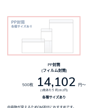
PP封筒
(フィルム封筒)
14,102
500枚
円～
(1枚あたり 約28.2円)
各種サイズあり
内容物が見えるためDM送付におすすめです。