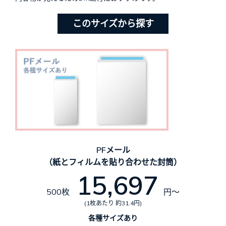
このサイズから探す
PFメール
（紙とフィルムを貼り合わせた封筒）
15,697
500枚
円～
(1枚あたり 約31.4円)
各種サイズあり