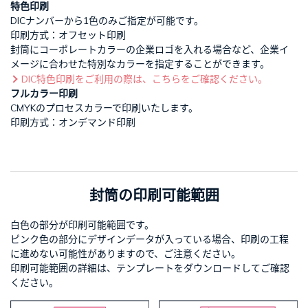
特色印刷
DICナンバーから1色のみご指定が可能です。
印刷方式：オフセット印刷
封筒にコーポレートカラーの企業ロゴを入れる場合など、企業イ
メージに合わせた特別なカラーを指定することができます。
DIC特色印刷をご利用の際は、こちらをご確認ください。
フルカラー印刷
CMYKのプロセスカラーで印刷いたします。
印刷方式：オンデマンド印刷
封筒の印刷可能範囲
白色の部分が印刷可能範囲です。
ピンク色の部分にデザインデータが入っている場合、印刷の工程
に進めない可能性がありますので、ご注意ください。
印刷可能範囲の詳細は、テンプレートをダウンロードしてご確認
ください。