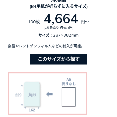
(B4用紙が折らずに入るサイズ)
4,664
100枚
円～
(1枚あたり 約46.6円)
287×382mm
サイズ：
楽譜やレントゲンフィルムなどの封入が可能。
このサイズから探す