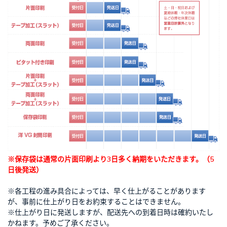
※保存袋は通常の片面印刷より3日多く納期をいただきます。（5
日後発送）
※各工程の進み具合によっては、早く仕上がることがあります
が、事前に仕上がり日をお約束することはできません。
※仕上がり日に発送しますが、配送先への到着日時は確約いたし
かねます。予めご了承ください。