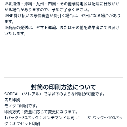
※北海道・沖縄・九州・四国・その他離島地区は配達に日数がか
かる場合がありますので、予めご了承ください。
※NP掛け払いの与信審査が長引く場合は、翌日になる場合があり
ます。
※商品の発送は、ヤマト運輸、またはその他配送業者にてお届け
いたします。
封筒の印刷方法について
SOREAL（ソレアル）では以下のような印刷が可能です。
スミ印刷
モノクロ印刷です。
印刷方式：数量に応じて変更になります。
1パック～30パック：オンデマンド印刷 ／ 31パック～100パッ
ク：オフセット印刷