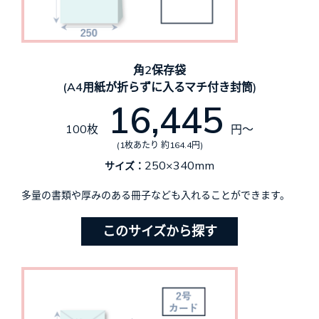
角2保存袋
(A4用紙が折らずに入るマチ付き封筒)
16,445
100枚
円～
(1枚あたり 約164.4円)
250×340mm
サイズ：
多量の書類や厚みのある冊子なども入れることができます。
このサイズから探す