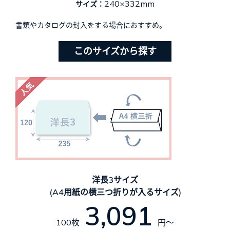
240×332mm
サイズ：
書類やカタログの封入をする場合におすすめ。
このサイズから探す
洋長3サイズ
(A4用紙の横三つ折りが入るサイズ)
3,091
100枚
円～