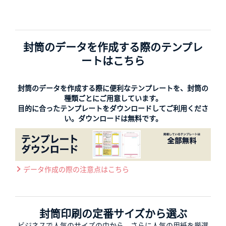
封筒のデータを作成する際のテンプレ
ートはこちら
封筒のデータを作成する際に便利なテンプレートを、封筒の
種類ごとにご用意しています。
目的に合ったテンプレートをダウンロードしてご利用くださ
い。ダウンロードは無料です。
データ作成の際の注意点はこちら
封筒印刷の定番サイズから選ぶ
ビジネスで人気のサイズの中から、さらに人気の用紙を厳選