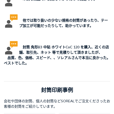
他では取り扱いの少ない規格の封筒があったり、テー
プ加工が可能だったりして、助かっています。
封筒 角形B3 中貼 ホワイトCoC 120 を購入、近くの店
舗、取引先、ネット 等で見積りして頂きましたが、
品質、色、価格、スピード、、ソレアルさんで本当に良かった。
ベストでした。
封筒印刷事例
会社や団体の封筒、個人の封筒などSOREALでご注文くださったお
客様の封筒をご紹介しています。