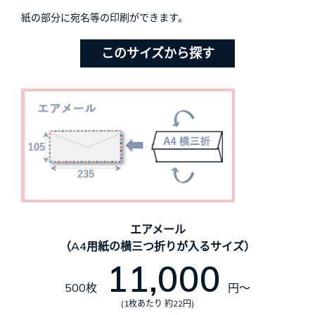
紙の部分に宛名等の印刷ができます。
このサイズから探す
エアメール
（A4用紙の横三つ折りが入るサイズ）
11,000
500枚
円～
(1枚あたり 約22円)