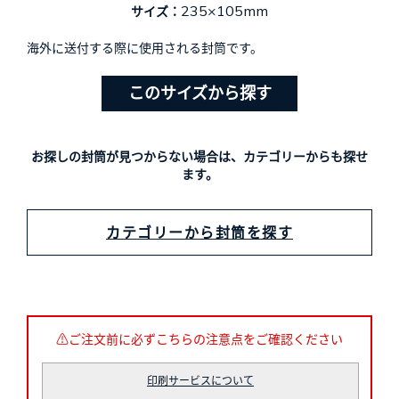
235×105mm
サイズ：
海外に送付する際に使用される封筒です。
このサイズから探す
お探しの封筒が見つからない場合は、カテゴリーからも探せ
ます。
カテゴリーから封筒を探す
⚠
ご注文前に必ずこちらの注意点をご確認ください
印刷サービスについて