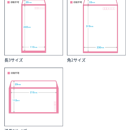
長3サイズ
角2サイズ