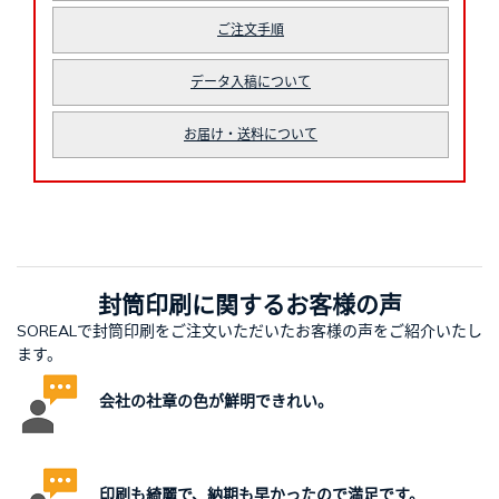
ご注文手順
データ入稿について
お届け・送料について
封筒印刷に関するお客様の声
SOREALで封筒印刷をご注文いただいたお客様の声をご紹介いたし
ます。
会社の社章の色が鮮明できれい。
印刷も綺麗で、納期も早かったので満足です。