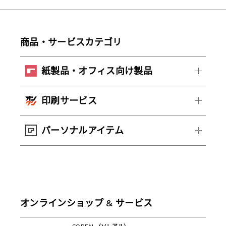
商品・サービスカテゴリ
紙製品・オフィス向け製品
印刷サービス
パーソナルアイテム
オンラインショップ & サービス