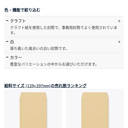
色・機能で絞り込む
クラフト
クラフト紙を使用した封筒で、事務用封筒でよく使用されていま
す。
白
落ち着いた風合いの白い封筒です。
カラー
豊富なバリエーションの中からお選びいただけます。
給料サイズ (119×197mm)の売れ筋ランキング