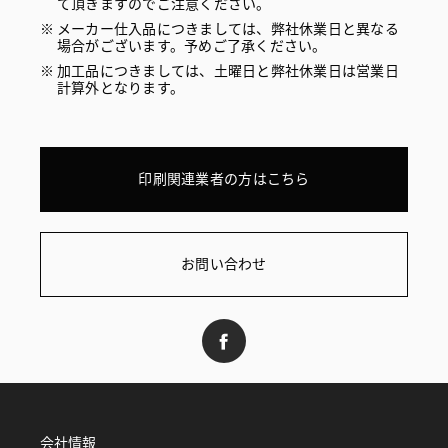
て頂きますのでご注意ください。
メーカー仕入品につきましては、弊社休業日と異なる
場合がございます。予めご了承ください。
加工品につきましては、土曜日と弊社休業日は営業日
計算外となります。
印刷関連業者の方はこちら
お問い合わせ
会社情報