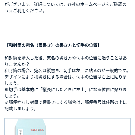
がございます。詳細については、各社のホームページをご確認の
うえご利用ください。
【和封筒の宛名（表書き）の書き方と切手の位置】
和封筒を購入した後、宛名の書き方や切手の位置に迷うことはあ
りませんか？
和封筒の場合、宛名は縦書き、切手は左上に貼るのが一般的です。
デザインにより横書きにする場合は、切手の位置は右上に貼りま
しょう。
※切手は基本的に「縦長にしたときに左上」になる位置に貼りま
しょう。
※郵便枠なし封筒で横書きにする場合は、郵便番号は住所の上に
記載しましょう。