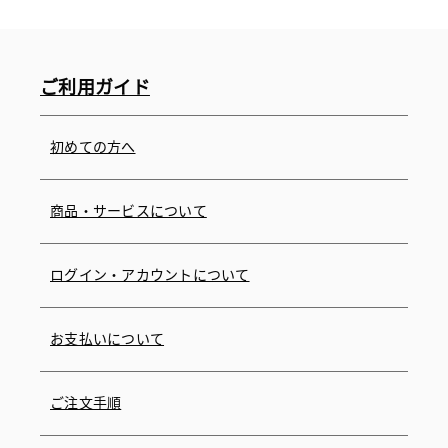
ご利用ガイド
初めての方へ
商品・サービスについて
ログイン・アカウントについて
お支払いについて
ご注文手順