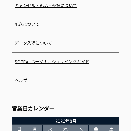
キャンセル・返品・交換について
配送について
データ入稿について
SOREALパーソナルショッピングガイド
ヘルプ
営業日カレンダー