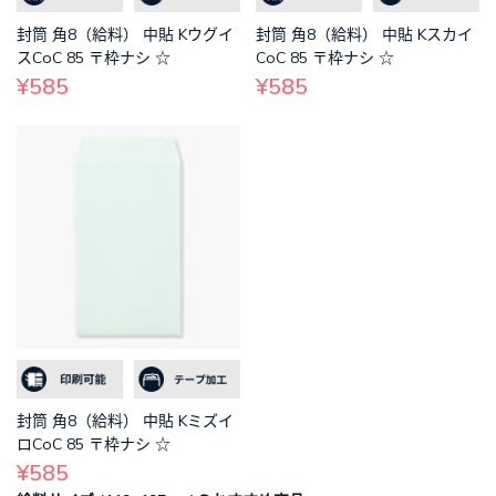
封筒 角8（給料） 中貼 Kウグイ
封筒 角8（給料） 中貼 Kスカイ
スCoC 85 〒枠ナシ ☆
CoC 85 〒枠ナシ ☆
¥585
¥585
封筒 角8（給料） 中貼 Kミズイ
ロCoC 85 〒枠ナシ ☆
¥585