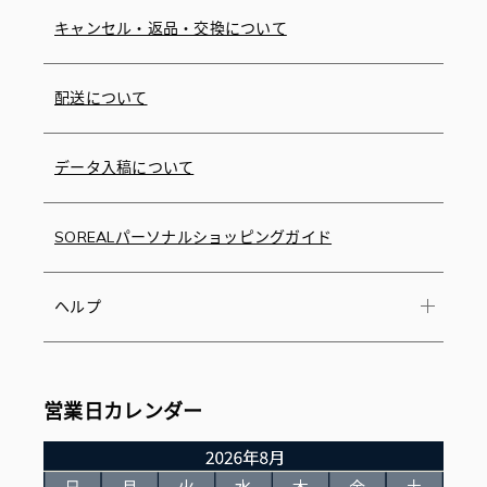
キャンセル・返品・交換について
配送について
データ入稿について
SOREALパーソナルショッピングガイド
ヘルプ
営業日カレンダー