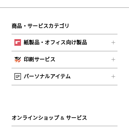
商品・サービスカテゴリ
紙製品・オフィス向け製品
印刷サービス
パーソナルアイテム
オンラインショップ & サービス