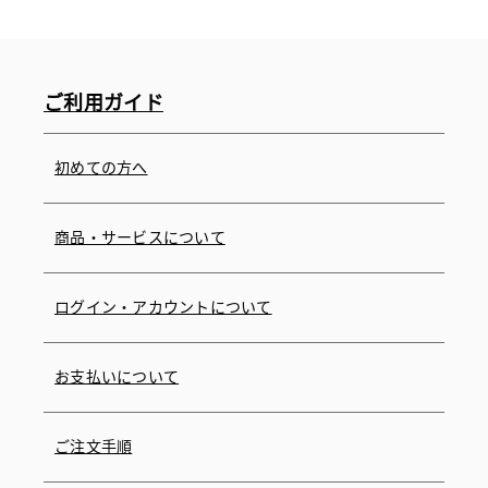
ご利用ガイド
初めての方へ
商品・サービスについて
ログイン・アカウントについて
お支払いについて
ご注文手順