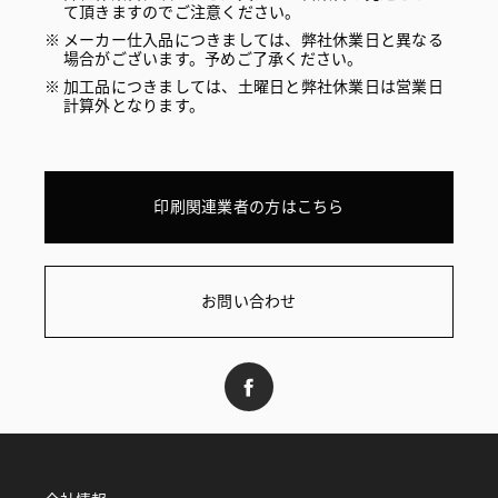
て頂きますのでご注意ください。
メーカー仕入品につきましては、弊社休業日と異なる
場合がございます。予めご了承ください。
加工品につきましては、土曜日と弊社休業日は営業日
計算外となります。
印刷関連業者の方はこちら
お問い合わせ