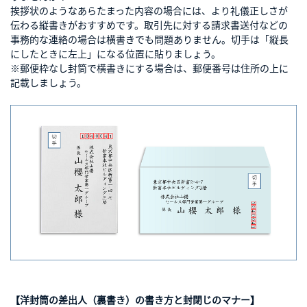
挨拶状のようなあらたまった内容の場合には、より礼儀正しさが
伝わる縦書きがおすすめです。取引先に対する請求書送付などの
事務的な連絡の場合は横書きでも問題ありません。切手は「縦長
にしたときに左上」になる位置に貼りましょう。
※郵便枠なし封筒で横書きにする場合は、郵便番号は住所の上に
記載しましょう。
【洋封筒の差出人（裏書き）の書き方と封閉じのマナー】