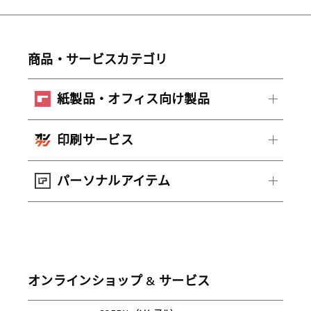
商品・サービスカテゴリ
紙製品・オフィス向け製品
印刷サービス
パーソナルアイテム
オンラインショップ & サービス