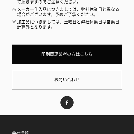
て頂きますのでご注意ください。
メーカー仕入品につきましては、弊社休業日と異なる
場合がございます。予めご了承ください。
加工品につきましては、土曜日と弊社休業日は営業日
計算外となります。
印刷関連業者の方はこちら
お問い合わせ
会社情報