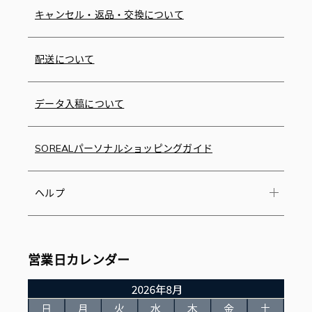
キャンセル・返品・交換について
配送について
データ入稿について
SOREALパーソナルショッピングガイド
ヘルプ
営業日カレンダー