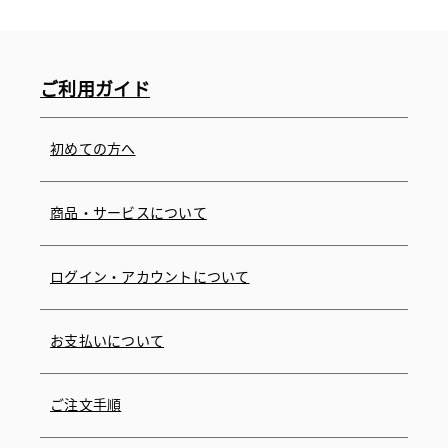
ご利用ガイド
初めての方へ
商品・サービスについて
ログイン・アカウントについて
お支払いについて
ご注文手順