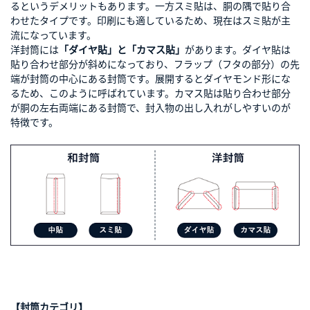
るというデメリットもあります。一方スミ貼は、胴の隅で貼り合
わせたタイプです。印刷にも適しているため、現在はスミ貼が主
流になっています。
洋封筒には
「ダイヤ貼」と「カマス貼」
があります。ダイヤ貼は
貼り合わせ部分が斜めになっており、フラップ（フタの部分）の先
端が封筒の中心にある封筒です。展開するとダイヤモンド形にな
るため、このように呼ばれています。カマス貼は貼り合わせ部分
が胴の左右両端にある封筒で、封入物の出し入れがしやすいのが
特徴です。
【封筒カテゴリ】