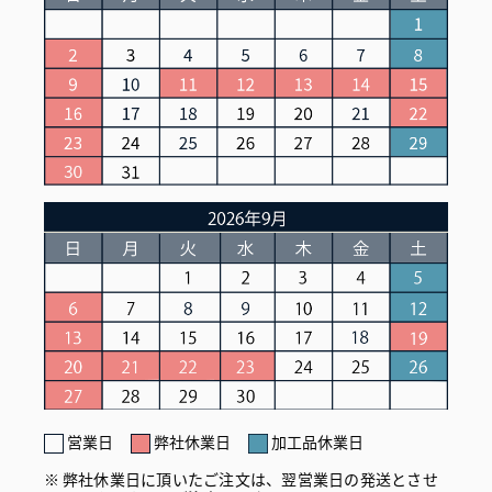
営業日
弊社休業日
加工品休業日
弊社休業日に頂いたご注文は、翌営業日の発送とさせ