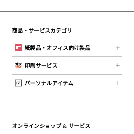
商品・サービスカテゴリ
紙製品・オフィス向け製品
印刷サービス
パーソナルアイテム
オンラインショップ & サービス