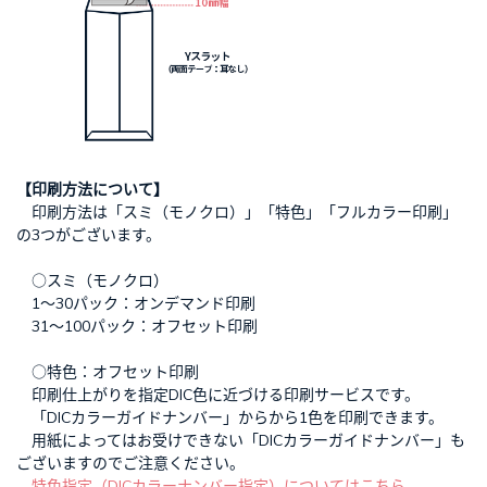
【印刷方法について】
印刷方法は「スミ（モノクロ）」「特色」「フルカラー印刷」
の3つがございます。
○スミ（モノクロ）
1～30パック：オンデマンド印刷
31～100パック：オフセット印刷
○特色：オフセット印刷
印刷仕上がりを指定DIC色に近づける印刷サービスです。
「DICカラーガイドナンバー」からから1色を印刷できます。
用紙によってはお受けできない「DICカラーガイドナンバー」も
ございますのでご注意ください。
特色指定（DICカラーナンバー指定）についてはこちら