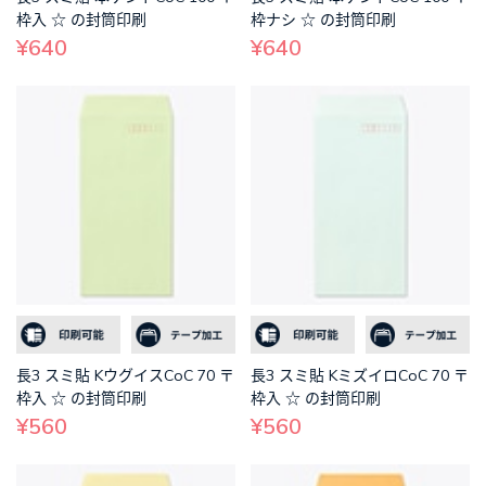
枠入 ☆ の封筒印刷
枠ナシ ☆ の封筒印刷
¥640
¥640
長3 スミ貼 KウグイスCoC 70 〒
長3 スミ貼 KミズイロCoC 70 〒
枠入 ☆ の封筒印刷
枠入 ☆ の封筒印刷
¥560
¥560