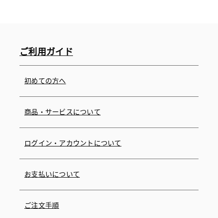
ご利用ガイド
初めての方へ
商品・サービスについて
ログイン・アカウントについて
お支払いについて
ご注文手順