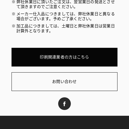
弊社休業日に頂いたご注文は、翌営業日の発送とさせ
て頂きますのでご注意ください。
メーカー仕入品につきましては、弊社休業日と異なる
場合がございます。予めご了承ください。
加工品につきましては、土曜日と弊社休業日は営業日
計算外となります。
印刷関連業者の方はこちら
お問い合わせ