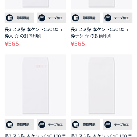
長3 スミ貼 本ケントCoC 80 〒
長3 スミ貼 本ケントCoC 80 〒
枠入 ☆ の封筒印刷
枠ナシ ☆ の封筒印刷
¥565
¥565
長3 スミ貼 本ケントCoC 100 〒
長3 スミ貼 本ケントCoC 100 〒