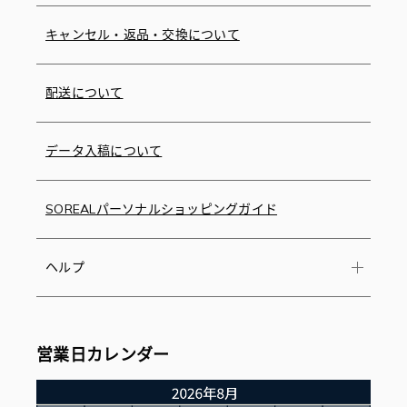
キャンセル・返品・交換について
配送について
データ入稿について
SOREALパーソナルショッピングガイド
ヘルプ
営業日カレンダー