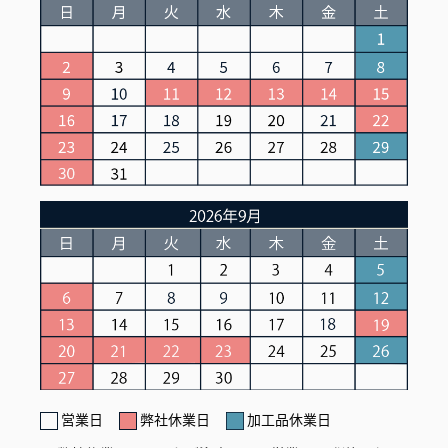
営業日
弊社休業日
加工品休業日