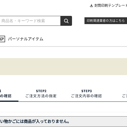
封筒印刷テンプレー
印刷関連業者の方はこちら
パーソナルアイテム
い物かごには商品が入っておりません。