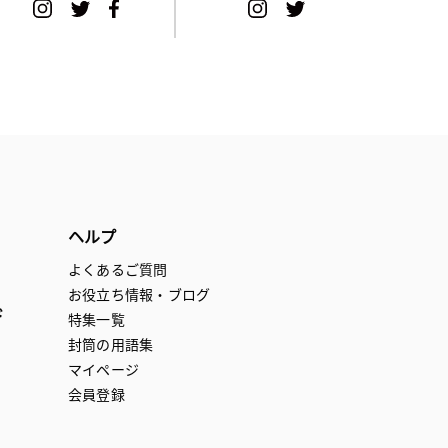
ヘルプ
よくあるご質問
お役立ち情報・ブログ
ド
特集一覧
封筒の用語集
マイページ
会員登録