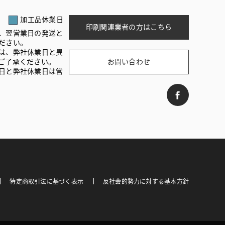
加工品休業日
印刷関連業者の方はこちら
、翌営業日の発送と
ださい。
は、弊社休業日と異
ご了承ください。
お問い合わせ
日と弊社休業日は営
特定商取引法に基づく表示
反社会的勢力に対する基本方針