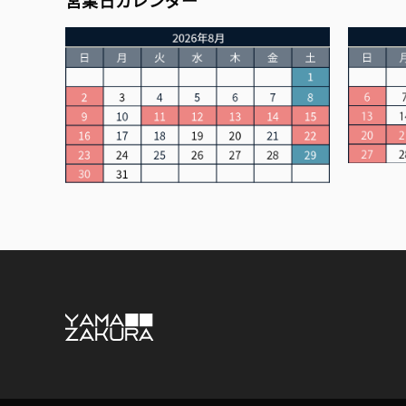
営業日カレンダー