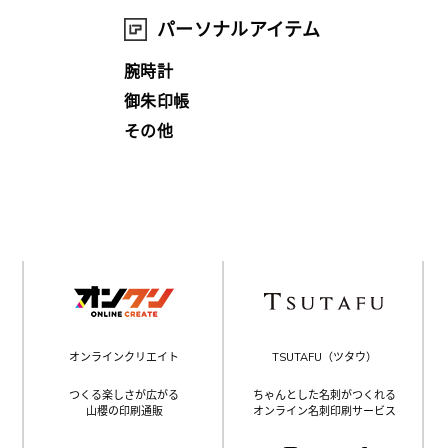
パーソナルアイテム
腕時計
御朱印帳
その他
オンラインクリエイト
TSUTAFU（ツタウ）
つくる楽しさが広がる
ちゃんとした名刺がつくれる
山櫻の印刷通販
オンライン名刺印刷サービス