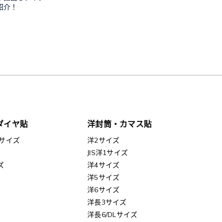
紹介！
ダイヤ貼
洋封筒・カマス貼
サイズ
洋2サイズ
JIS洋1サイズ
ズ
洋4サイズ
洋5サイズ
洋6サイズ
洋長3サイズ
洋長6/DLサイズ