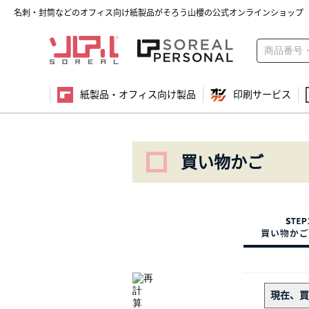
名刺・封筒などのオフィス向け紙製品がそろう山櫻の公式オンラインショップ
紙製品・オフィス向け製品
印刷サービス
買い物かご
現在、買