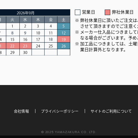
営業日
弊社休業日
弊社休業日に頂いたご注文は
させて頂きますのでご注意く
メーカー仕入品につきまして
なる場合がございます。予め
加工品につきましては、土曜
業日計算外となります。
会社情報
プライバシーポリシー
サイトのご利用について
© 2025 YAMAZAKURA CO. LTD.