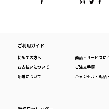
ご利用ガイド
初めての方へ
商品・サービスに
お支払いについて
ご注文手順
配送について
キャンセル・返品