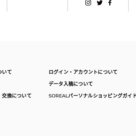
ついて
ログイン・アカウントについて
データ入稿について
・交換について
SOREALパーソナルショッピングガイ