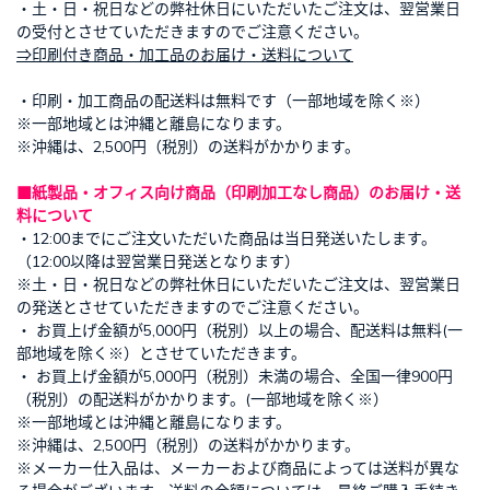
・土・日・祝日などの弊社休日にいただいたご注文は、翌営業日
の受付とさせていただきますのでご注意ください。
⇒印刷付き商品・加工品のお届け・送料について
・印刷・加工商品の配送料は無料です（一部地域を除く※）
※一部地域とは沖縄と離島になります。
※沖縄は、2,500円（税別）の送料がかかります。
■紙製品・オフィス向け商品（印刷加工なし商品）のお届け・送
料について
・12:00までにご注文いただいた商品は当日発送いたします。
（12:00以降は翌営業日発送となります）
※土・日・祝日などの弊社休日にいただいたご注文は、翌営業日
の発送とさせていただきますのでご注意ください。
・ お買上げ金額が5,000円（税別）以上の場合、配送料は無料(一
部地域を除く※）とさせていただきます。
・ お買上げ金額が5,000円（税別）未満の場合、全国一律900円
（税別）の配送料がかかります。(一部地域を除く※）
※一部地域とは沖縄と離島になります。
※沖縄は、2,500円（税別）の送料がかかります。
※メーカー仕入品は、メーカーおよび商品によっては送料が異な