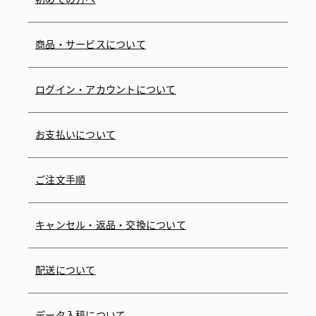
商品・サービスについて
ログイン・アカウントについて
お支払いについて
ご注文手順
キャンセル・返品・交換について
配送について
データ入稿について