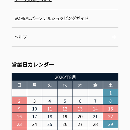
SOREALパーソナルショッピングガイド
ヘルプ
営業日カレンダー