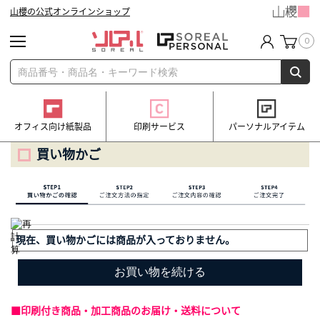
山櫻の公式オンラインショップ
0
オフィス向け紙製品
印刷サービス
パーソナルアイテム
買い物かご
現在、買い物かごには商品が入っておりません。
■印刷付き商品・加工商品のお届け・送料について