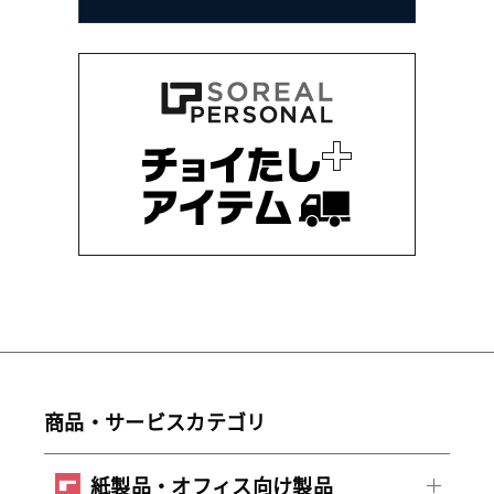
商品・サービスカテゴリ
紙製品・オフィス向け製品