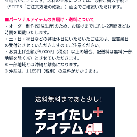
る場合がございます。送料の金額については、最終ご購入手続き
（STEP3「ご注文方法の確認」）画面でご確認いただけます。
■パーソナルアイテムのお届け・送料について
・オーダー制作(受注生産)のため、お届けまでに約1~2週間ほどお
時間を頂戴いたします。
・土・日・祝日などの弊社休日にいただいたご注文は、翌営業日
の受付とさせていただきますのでご注意ください。
・お買上げ金額が5,000円（税別）以上の場合、配送料は無料(一部
地域を除く※）とさせていただきます。
※一部地域とは沖縄と離島になります。
※沖縄は、1,185円（税別）の送料がかかります。