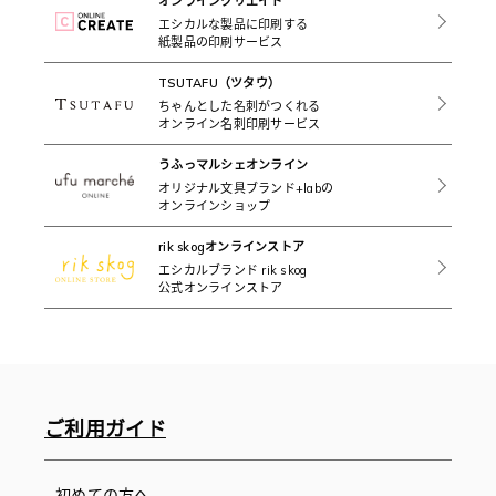
オンラインクリエイト
エシカルな製品に印刷する
紙製品の印刷サービス
TSUTAFU（ツタウ）
ちゃんとした名刺がつくれる
オンライン名刺印刷サービス
うふっマルシェオンライン
オリジナル文具ブランド+labの
オンラインショップ
rik skogオンラインストア
エシカルブランド rik skog
公式オンラインストア
ご利用ガイド
初めての方へ