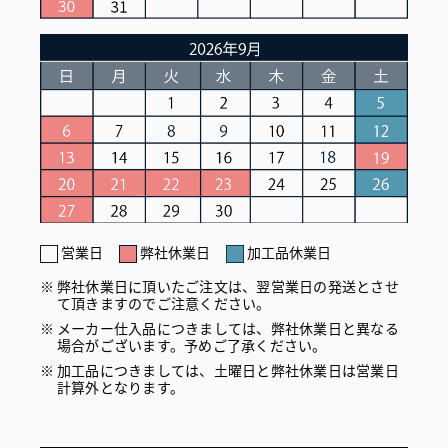
営業日
弊社休業日
加工品休業日
弊社休業日に頂いたご注文は、翌営業日の発送とさせ
て頂きますのでご注意ください。
メーカー仕入品につきましては、弊社休業日と異なる
場合がございます。予めご了承ください。
加工品につきましては、土曜日と弊社休業日は営業日
計算外となります。