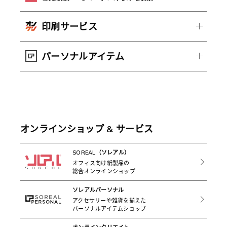
印刷サービス
パーソナルアイテム
オンラインショップ & サービス
SOREAL（ソレアル）
オフィス向け紙製品の
総合オンラインショップ
ソレアルパーソナル
アクセサリーや雑貨を揃えた
パーソナルアイテムショップ