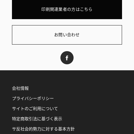
印刷関連業者の方はこちら
お問い合わせ
会社情報
プライバシーポリシー
サイトのご利用について
特定商取引法に基づく表示
サ反社会的勢力に対する基本方針