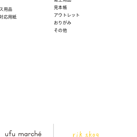
見本帳
ス用品
アウトレット
対応用紙
おりがみ
その他