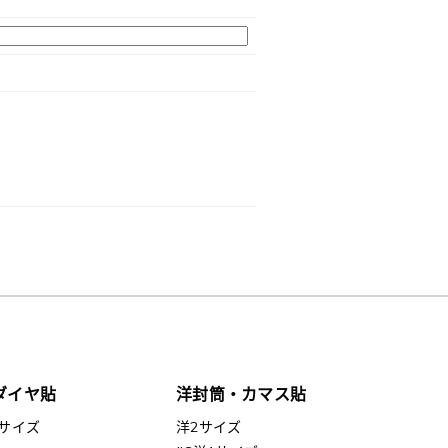
ダイヤ貼
洋封筒・カマス貼
サイズ
洋2サイズ