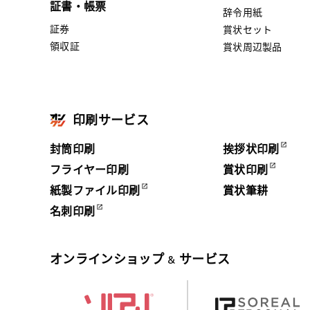
証書・帳票
辞令用紙
証券
賞状セット
領収証
賞状周辺製品
印刷サービス
封筒印刷
挨拶状印刷
フライヤー印刷
賞状印刷
紙製ファイル印刷
賞状筆耕
名刺印刷
オンラインショップ
サービス
&