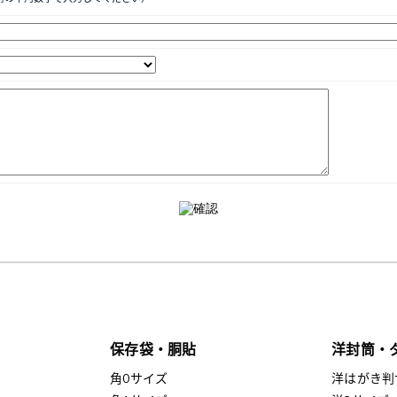
保存袋・胴貼
洋封筒・
角0サイズ
洋はがき判