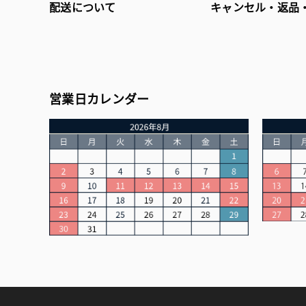
配送について
キャンセル・返品
営業日カレンダー