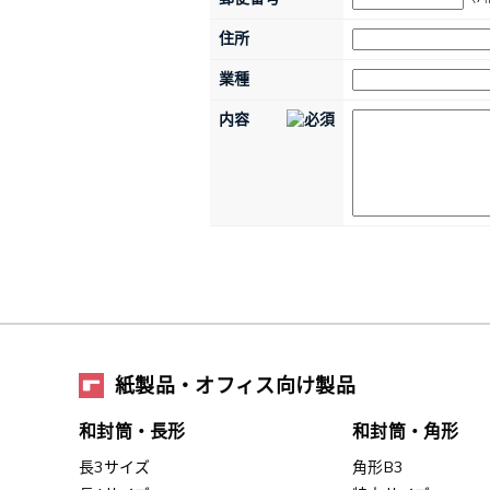
住所
業種
内容
紙製品・オフィス向け製品
和封筒・長形
和封筒・角形
長3サイズ
角形B3