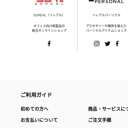
SOREAL（ソレアル）
ソレアルパーソナル
オフィス向け紙製品の
アクセサリーや雑貨を揃えた
総合オンラインショップ
パーソナルアイテムショップ
ご利用ガイド
初めての方へ
商品・サービスに
お支払いについて
ご注文手順