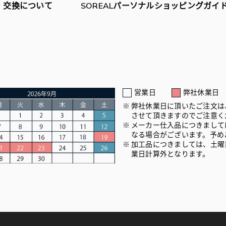
・交換について
SOREALパーソナルショッピングガイ
営業日
弊社休業日
弊社休業日に頂いたご注文は
させて頂きますのでご注意く
メーカー仕入品につきまして
なる場合がございます。予め
加工品につきましては、土曜
業日計算外となります。