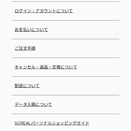
ログイン・アカウントについて
お支払いについて
ご注文手順
キャンセル・返品・交換について
配送について
データ入稿について
SOREALパーソナルショッピングガイド