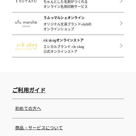
ちゃんとした名刺がつくれる
オンライン名刺印刷サービス
うふっマルシェオンライン
オリジナル文具ブランド+labの
オンラインショップ
rik skogオンラインストア
エシカルブランド rik skog
公式オンラインストア
ご利用ガイド
初めての方へ
商品・サービスについて