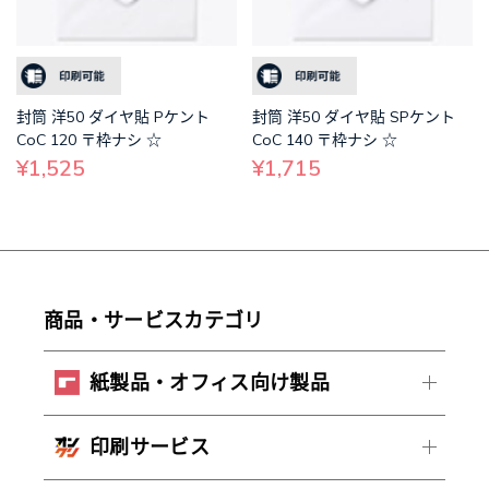
封筒 洋50 ダイヤ貼 Pケント
封筒 洋50 ダイヤ貼 SPケント
CoC 120 〒枠ナシ ☆
CoC 140 〒枠ナシ ☆
¥1,525
¥1,715
商品・サービスカテゴリ
紙製品・オフィス向け製品
印刷サービス