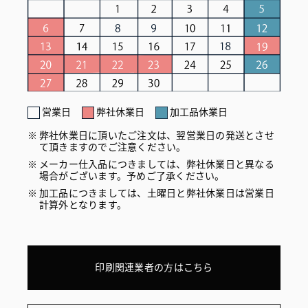
営業日
弊社休業日
加工品休業日
弊社休業日に頂いたご注文は、翌営業日の発送とさせ
て頂きますのでご注意ください。
メーカー仕入品につきましては、弊社休業日と異なる
場合がございます。予めご了承ください。
加工品につきましては、土曜日と弊社休業日は営業日
計算外となります。
印刷関連業者の方はこちら