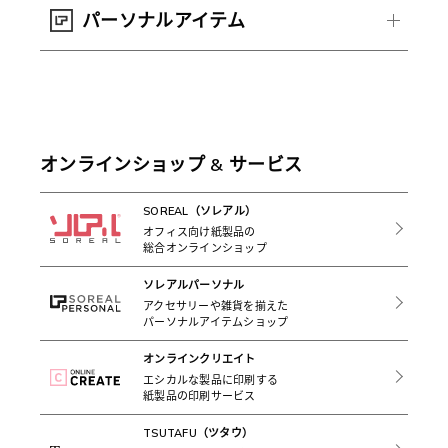
パーソナルアイテム
オンラインショップ & サービス
SOREAL（ソレアル）
オフィス向け紙製品の
総合オンラインショップ
ソレアルパーソナル
アクセサリーや雑貨を揃えた
パーソナルアイテムショップ
オンラインクリエイト
エシカルな製品に印刷する
紙製品の印刷サービス
TSUTAFU（ツタウ）