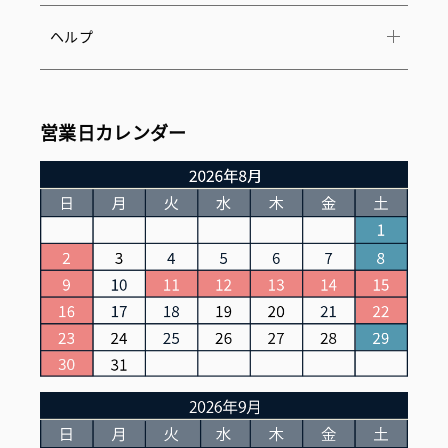
ヘルプ
営業日カレンダー