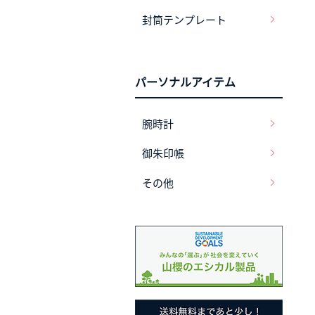
封筒テンプレート
パーソナルアイテム
腕時計
御朱印帳
その他