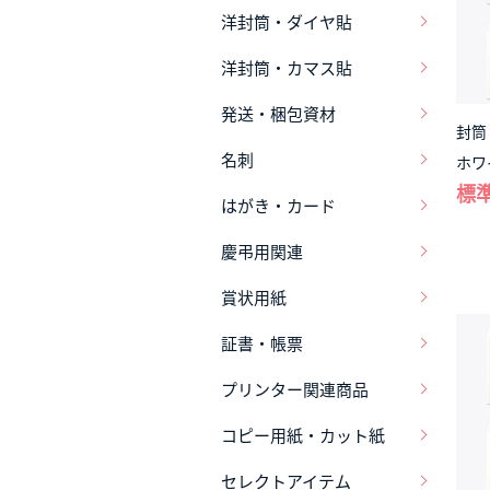
洋封筒・ダイヤ貼
洋封筒・カマス貼
発送・梱包資材
封筒
名刺
ホワ
標準
はがき・カード
慶弔用関連
賞状用紙
証書・帳票
プリンター関連商品
コピー用紙・カット紙
セレクトアイテム