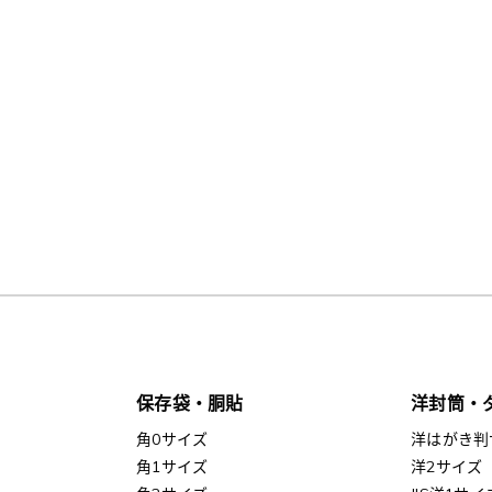
保存袋・胴貼
洋封筒・
角0サイズ
洋はがき判
角1サイズ
洋2サイズ