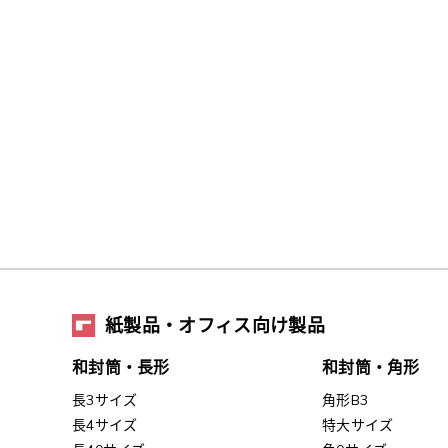
紙製品・オフィス向け製品
和封筒・長形
和封筒・角形
長3サイズ
角形B3
長4サイズ
特大サイズ