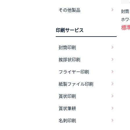
その他製品
封筒
ホワ
標準
印刷サービス
封筒印刷
挨拶状印刷
フライヤー印刷
紙製ファイル印刷
賞状印刷
賞状筆耕
名刺印刷