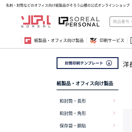
名刺・封筒などのオフィス向け紙製品がそろう山櫻の公式オンラインショップ
紙製品・オフィス向け製品
印刷サービス
洋
紙製品・オフィス向け製品
和封筒・長形
和封筒・角形
保存袋・胴貼