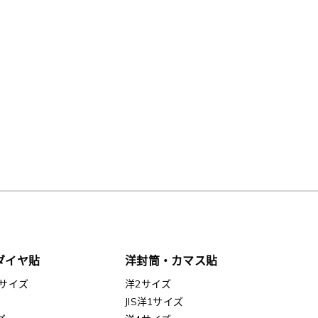
ダイヤ貼
洋封筒・カマス貼
サイズ
洋2サイズ
JIS洋1サイズ