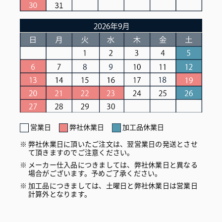
営業日
弊社休業日
加工品休業日
弊社休業日に頂いたご注文は、翌営業日の発送とさせ
て頂きますのでご注意ください。
メーカー仕入品につきましては、弊社休業日と異なる
場合がございます。予めご了承ください。
加工品につきましては、土曜日と弊社休業日は営業日
計算外となります。