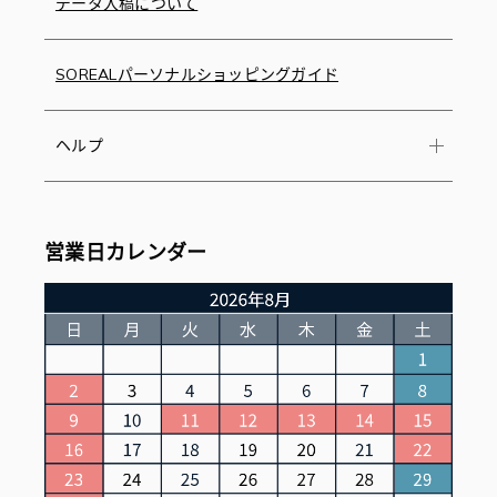
データ入稿について
SOREALパーソナルショッピングガイド
ヘルプ
営業日カレンダー