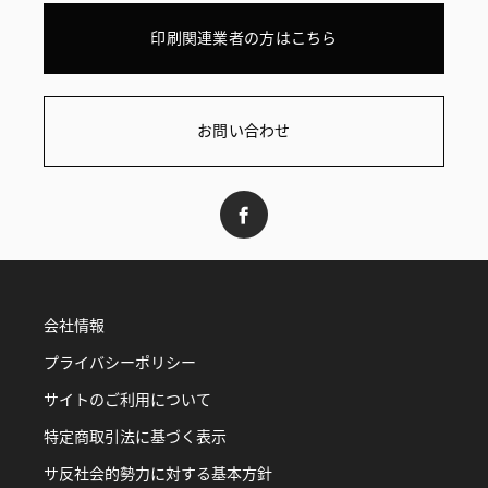
印刷関連業者の方はこちら
お問い合わせ
会社情報
プライバシーポリシー
サイトのご利用について
特定商取引法に基づく表示
サ反社会的勢力に対する基本方針