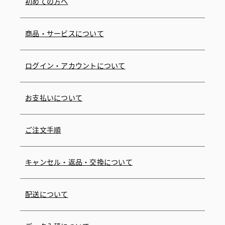
初めての方へ
商品・サービスについて
ログイン・アカウントについて
お支払いについて
ご注文手順
キャンセル・返品・交換について
配送について