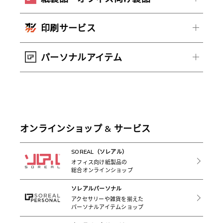
印刷サービス
パーソナルアイテム
オンラインショップ & サービス
SOREAL（ソレアル）
オフィス向け紙製品の
総合オンラインショップ
ソレアルパーソナル
アクセサリーや雑貨を揃えた
パーソナルアイテムショップ