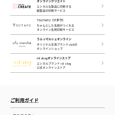
オンラインクリエイト
エシカルな製品に印刷する
紙製品の印刷サービス
TSUTAFU（ツタウ）
ちゃんとした名刺がつくれる
オンライン名刺印刷サービス
うふっマルシェオンライン
オリジナル文具ブランド+labの
オンラインショップ
rik skogオンラインストア
エシカルブランド rik skog
公式オンラインストア
ご利用ガイド