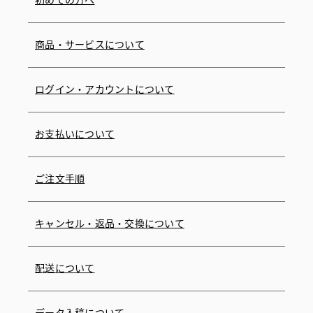
初めての方へ
商品・サービスについて
ログイン・アカウントについて
お支払いについて
ご注文手順
キャンセル・返品・交換について
配送について