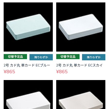
2号 カド丸 単カード ECブルー
2号 カド丸 単カード ECスカイ
¥865
¥865