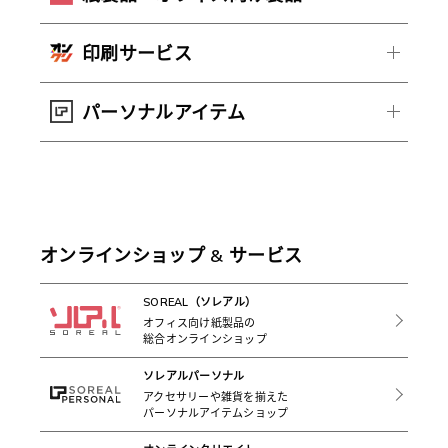
印刷サービス
パーソナルアイテム
オンラインショップ & サービス
SOREAL（ソレアル）
オフィス向け紙製品の
総合オンラインショップ
ソレアルパーソナル
アクセサリーや雑貨を揃えた
パーソナルアイテムショップ