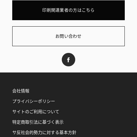
印刷関連業者の方はこちら
お問い合わせ
会社情報
プライバシーポリシー
サイトのご利用について
特定商取引法に基づく表示
サ反社会的勢力に対する基本方針