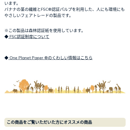
います。
バナナの茎の繊維とFSC®認証パルプを利用した、人にも環境にも
やさしいフェアトレードの製品です。
※この製品は森林認証紙を使用しています。
◆
FSC認証制度について
◆
One Planet Paper ®のくわしい情報はこちら
この商品をご覧いただいた方にオススメの商品