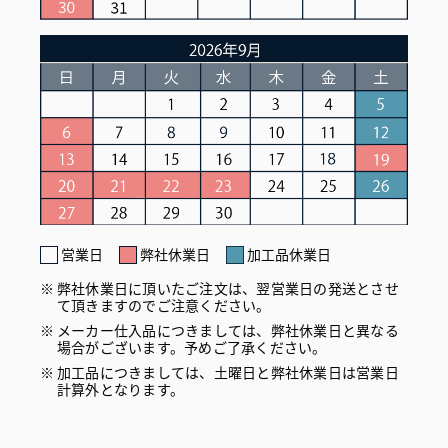
営業日
弊社休業日
加工品休業日
弊社休業日に頂いたご注文は、翌営業日の発送とさせ
て頂きますのでご注意ください。
メーカー仕入品につきましては、弊社休業日と異なる
場合がございます。予めご了承ください。
加工品につきましては、土曜日と弊社休業日は営業日
計算外となります。