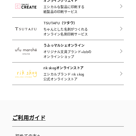
オンラインクリエイト
エシカルな製品に印刷する
紙製品の印刷サービス
TSUTAFU（ツタウ）
ちゃんとした名刺がつくれる
オンライン名刺印刷サービス
うふっマルシェオンライン
オリジナル文具ブランド+labの
オンラインショップ
rik skogオンラインストア
エシカルブランド rik skog
公式オンラインストア
ご利用ガイド