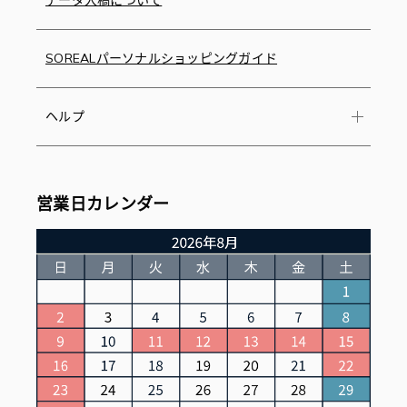
データ入稿について
SOREALパーソナルショッピングガイド
ヘルプ
営業日カレンダー