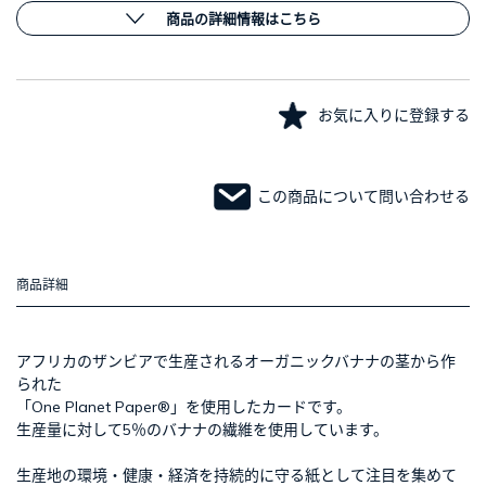
商品の詳細情報はこちら
お気に入りに登録する
この商品について問い合わせる
商品詳細
アフリカのザンビアで生産されるオーガニックバナナの茎から作
られた
「One Planet Paper®」を使用したカードです。
生産量に対して5％のバナナの繊維を使用しています。
生産地の環境・健康・経済を持続的に守る紙として注目を集めて