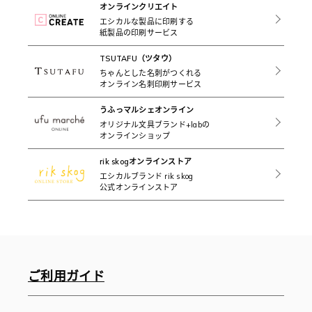
オンラインクリエイト
エシカルな製品に印刷する
紙製品の印刷サービス
TSUTAFU（ツタウ）
ちゃんとした名刺がつくれる
オンライン名刺印刷サービス
うふっマルシェオンライン
オリジナル文具ブランド+labの
オンラインショップ
rik skogオンラインストア
エシカルブランド rik skog
公式オンラインストア
ご利用ガイド