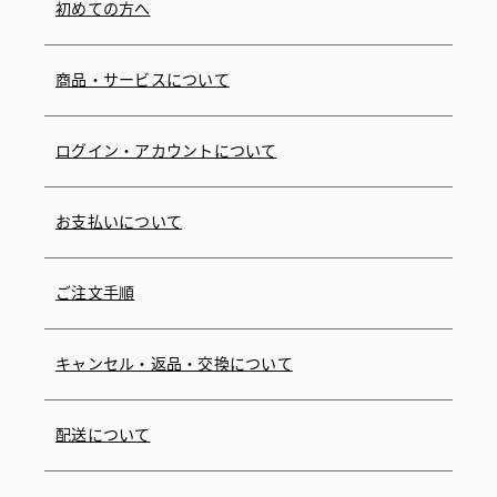
初めての方へ
商品・サービスについて
ログイン・アカウントについて
お支払いについて
ご注文手順
キャンセル・返品・交換について
配送について