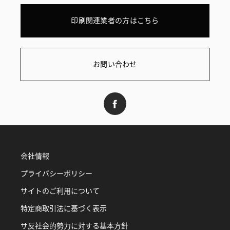
印刷関連業者の方はこちら
お問い合わせ
会社情報
プライバシーポリシー
サイトのご利用について
特定商取引法に基づく表示
サ反社会的勢力に対する基本方針