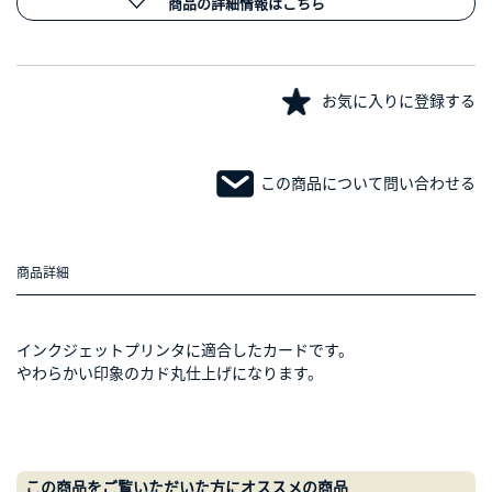
商品の詳細情報はこちら
お気に入りに登録する
この商品について問い合わせる
商品詳細
インクジェットプリンタに適合したカードです。
やわらかい印象のカド丸仕上げになります。
この商品をご覧いただいた方にオススメの商品