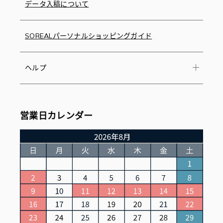
データ入稿について
SOREALパーソナルショッピングガイド
ヘルプ
営業日カレンダー