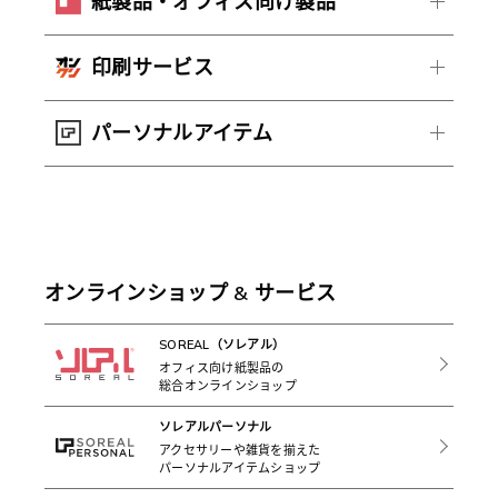
紙製品・オフィス向け製品
印刷サービス
パーソナルアイテム
オンラインショップ & サービス
SOREAL（ソレアル）
オフィス向け紙製品の
総合オンラインショップ
ソレアルパーソナル
アクセサリーや雑貨を揃えた
パーソナルアイテムショップ