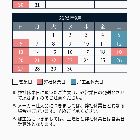
営業日
弊社休業日
加工品休業日
弊社休業日に頂いたご注文は、翌営業日の発送とさせ
て頂きますのでご注意ください。
メーカー仕入品につきましては、弊社休業日と異なる
場合がございます。予めご了承ください。
加工品につきましては、土曜日と弊社休業日は営業日
計算外となります。