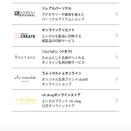
ソレアルパーソナル
アクセサリーや雑貨を揃えた
パーソナルアイテムショップ
オンラインクリエイト
エシカルな製品に印刷する
紙製品の印刷サービス
TSUTAFU（ツタウ）
ちゃんとした名刺がつくれる
オンライン名刺印刷サービス
うふっマルシェオンライン
オリジナル文具ブランド+labの
オンラインショップ
rik skogオンラインストア
エシカルブランド rik skog
公式オンラインストア