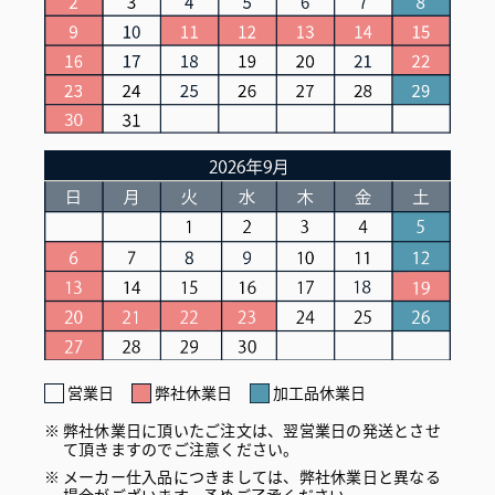
営業日
弊社休業日
加工品休業日
弊社休業日に頂いたご注文は、翌営業日の発送とさせ
て頂きますのでご注意ください。
メーカー仕入品につきましては、弊社休業日と異なる