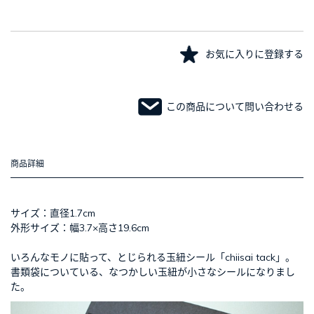
お気に入りに登録する
この商品について問い合わせる
商品詳細
サイズ：直径1.7cm
外形サイズ：幅3.7×高さ19.6cm
いろんなモノに貼って、とじられる玉紐シール「chiisai tack」。
書類袋についている、なつかしい玉紐が小さなシールになりまし
た。