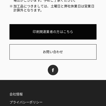
場合がございます。予めご了承ください。
加工品につきましては、土曜日と弊社休業日は営業日
計算外となります。
印刷関連業者の方はこちら
お問い合わせ
会社情報
プライバシーポリシー