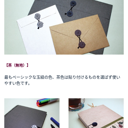
【茶（無地）】
最もベーシックな玉紐の色、茶色は貼り付けるものを選ばず使い
やすい色です。