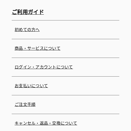
ご利用ガイド
初めての方へ
商品・サービスについて
ログイン・アカウントについて
お支払いについて
ご注文手順
キャンセル・返品・交換について