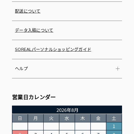
配送について
データ入稿について
SOREALパーソナルショッピングガイド
ヘルプ
営業日カレンダー