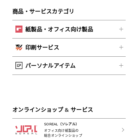
商品・サービスカテゴリ
紙製品・オフィス向け製品
印刷サービス
パーソナルアイテム
オンラインショップ & サービス
SOREAL（ソレアル）
オフィス向け紙製品の
総合オンラインショップ