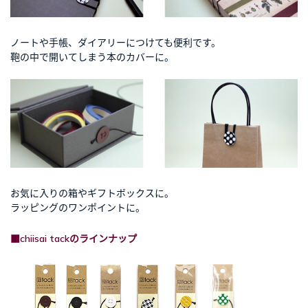
ノートや手帳、ダイアリーにつけても便利です。
鞄の中で開いてしまう本のカバーに。
お気に入りの箱やギフトボックスに。
ラッピングのワンポイントに。
■chiisai tackのラインナップ