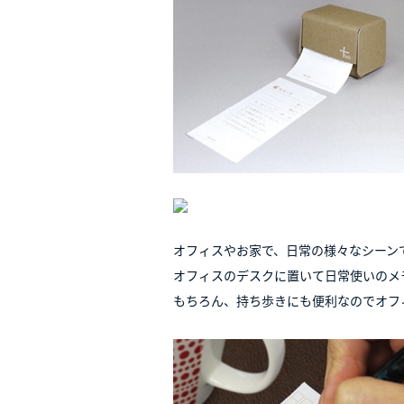
オフィスやお家で、日常の様々なシーン
オフィスのデスクに置いて日常使いのメ
もちろん、持ち歩きにも便利なのでオフ