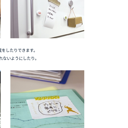
成をしたりできます。
れないようにしたり。