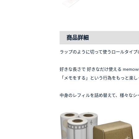
商品詳細
ラップのように切って使うロールタイプ
好きな長さで 好きなだけ使える memowr
「メモをする」という行為をもっと楽し
中身のレフィルを詰め替えて、様々なシ