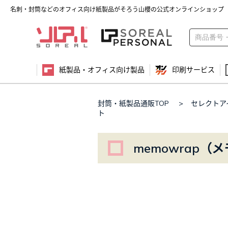
名刺・封筒などのオフィス向け紙製品がそろう山櫻の公式オンラインショップ
紙製品・オフィス向け製品
印刷サービス
封筒・紙製品通販TOP
>
セレクトア
ト
memowrap