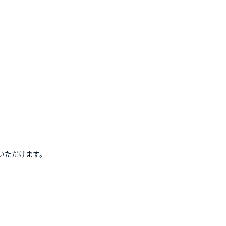
いただけます。