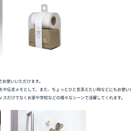
でお使いいただけます。
モや伝言メモとして、また、ちょっとひと言添えたい時などにもお使い
ィスだけでなくお家や学校などの様々なシーンで活躍してくれます。