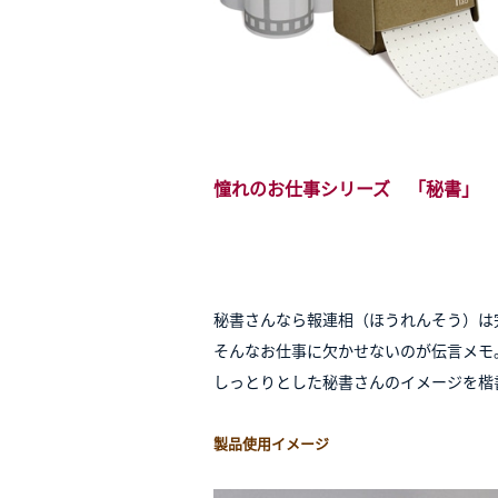
憧れのお仕事シリーズ 「秘書」
秘書さんなら報連相（ほうれんそう）は
そんなお仕事に欠かせないのが伝言メモ
しっとりとした秘書さんのイメージを楷
製品使用イ