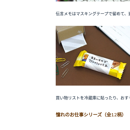
伝言メモはマスキングテープで留めて、
買い物リストを冷蔵庫に貼ったり、おす
憧れのお仕事シリーズ（全12柄）