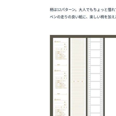
柄は12パターン。大人でもちょっと憧
ペンの走りの良い紙に、楽しい柄を加え