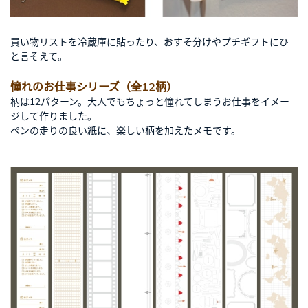
買い物リストを冷蔵庫に貼ったり、おすそ分けやプチギフトにひ
と言そえて。
憧れのお仕事シリーズ（全12柄）
柄は12パターン。大人でもちょっと憧れてしまうお仕事をイメー
ジして作りました。
ペンの走りの良い紙に、楽しい柄を加えたメモです。