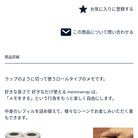
お気に入りに登録する
この商品について問い合わせる
商品詳細
ラップのように切って使うロールタイプのメモです。
好きな長さで 好きなだけ使える memowrap は、
「メモをする」という行為をもっと楽しく自由にします。
中身のレフィルを詰め替えて、様々なシーンでお楽しみいただく事
もできます。