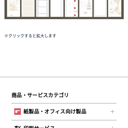
※クリックすると拡大します
商品・サービスカテゴリ
紙製品・オフィス向け製品