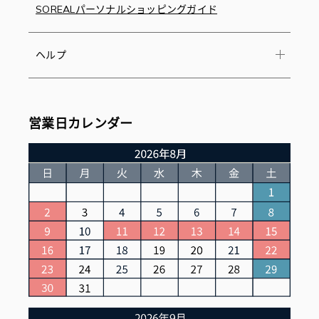
SOREALパーソナルショッピングガイド
ヘルプ
営業日カレンダー