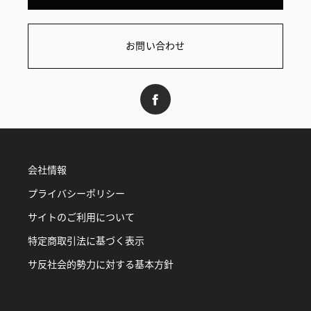
お問い合わせ
会社情報
プライバシーポリシー
サイトのご利用について
特定商取引法に基づく表示
サ反社会的勢力に対する基本方針