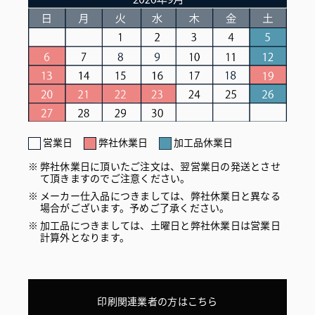
営業日
弊社休業日
加工品休業日
弊社休業日に頂いたご注文は、翌営業日の発送とさせ
て頂きますのでご注意ください。
メーカー仕入品につきましては、弊社休業日と異なる
場合がございます。予めご了承ください。
加工品につきましては、土曜日と弊社休業日は営業日
計算外となります。
印刷関連業者の方はこちら