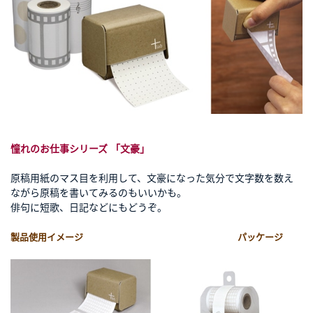
憧れのお仕事シリーズ 「文豪」
原稿用紙のマス目を利用して、文豪になった気分で文字数を数え
ながら原稿を書いてみるのもいいかも。
俳句に短歌、日記などにもどうぞ。
製品使用イメージ パッケージ