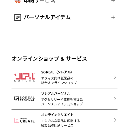
印刷サービス
パーソナルアイテム
オンラインショップ & サービス
SOREAL（ソレアル）
オフィス向け紙製品の
総合オンラインショップ
ソレアルパーソナル
アクセサリーや雑貨を揃えた
パーソナルアイテムショップ
オンラインクリエイト
エシカルな製品に印刷する
紙製品の印刷サービス