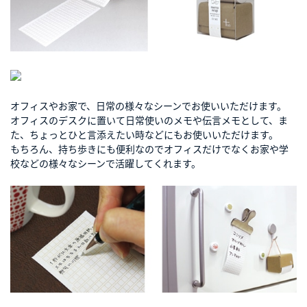
オフィスやお家で、日常の様々なシーンでお使いいただけます。
オフィスのデスクに置いて日常使いのメモや伝言メモとして、ま
た、ちょっとひと言添えたい時などにもお使いいただけます。
もちろん、持ち歩きにも便利なのでオフィスだけでなくお家や学
校などの様々なシーンで活躍してくれます。