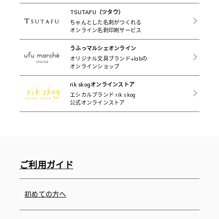
TSUTAFU（ツタウ）
ちゃんとした名刺がつくれる
オンライン名刺印刷サービス
うふっマルシェオンライン
オリジナル文具ブランド+labの
オンラインショップ
rik skogオンラインストア
エシカルブランド rik skog
公式オンラインストア
ご利用ガイド
初めての方へ