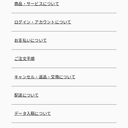
商品・サービスについて
ログイン・アカウントについて
お支払いについて
ご注文手順
キャンセル・返品・交換について
配送について
データ入稿について