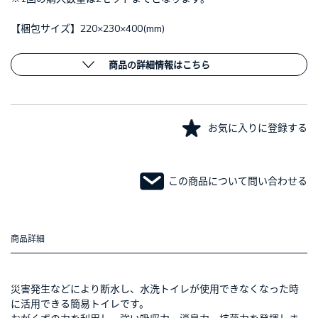
【梱包サイズ】220×230×400(mm)
商品の詳細情報はこちら
お気に入りに登録する
この商品について問い合わせる
商品詳細
災害発生などにより断水し、水洗トイレが使用できなくなった時
に活用できる簡易トイレです。