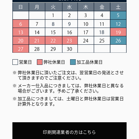
営業日
弊社休業日
加工品休業日
弊社休業日に頂いたご注文は、翌営業日の発送とさせ
て頂きますのでご注意ください。
メーカー仕入品につきましては、弊社休業日と異なる
場合がございます。予めご了承ください。
加工品につきましては、土曜日と弊社休業日は営業日
計算外となります。
印刷関連業者の方はこちら