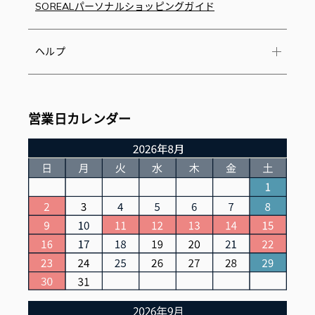
SOREALパーソナルショッピングガイド
ヘルプ
営業日カレンダー