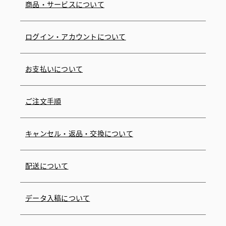
商品・サービスについて
ログイン・アカウントについて
お支払いについて
ご注文手順
キャンセル・返品・交換について
配送について
データ入稿について