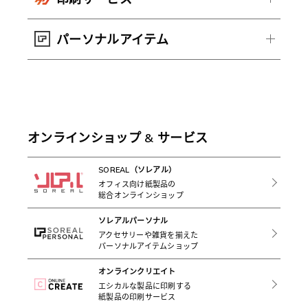
パーソナルアイテム
オンラインショップ & サービス
SOREAL（ソレアル）
オフィス向け紙製品の
総合オンラインショップ
ソレアルパーソナル
アクセサリーや雑貨を揃えた
パーソナルアイテムショップ
オンラインクリエイト
エシカルな製品に印刷する
紙製品の印刷サービス