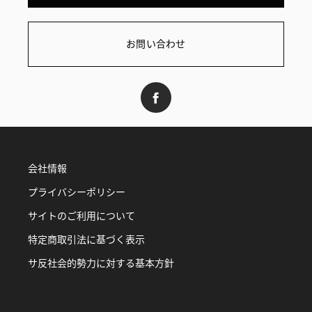
お問い合わせ
会社情報
プライバシーポリシー
サイトのご利用について
特定商取引法に基づく表示
サ反社会的勢力に対する基本方針