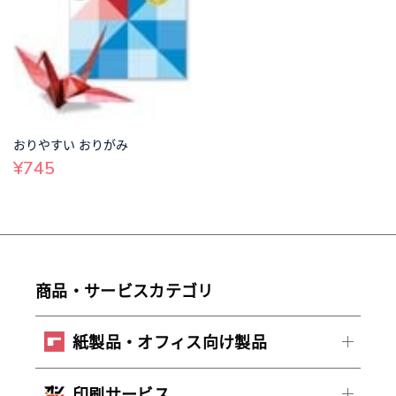
おりやすい おりがみ
¥745
商品・サービスカテゴリ
紙製品・オフィス向け製品
印刷サービス