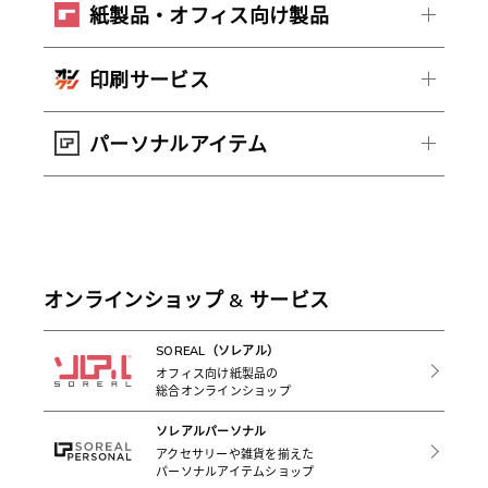
紙製品・オフィス向け製品
印刷サービス
パーソナルアイテム
オンラインショップ & サービス
SOREAL（ソレアル）
オフィス向け紙製品の
総合オンラインショップ
ソレアルパーソナル
アクセサリーや雑貨を揃えた
パーソナルアイテムショップ