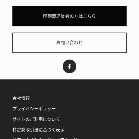
印刷関連業者の方はこちら
お問い合わせ
会社情報
プライバシーポリシー
サイトのご利用について
特定商取引法に基づく表示