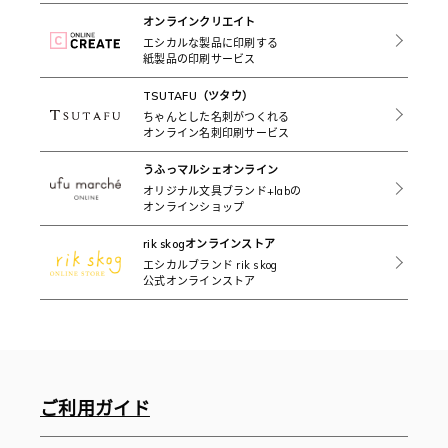
オンラインクリエイト
エシカルな製品に印刷する
紙製品の印刷サービス
TSUTAFU（ツタウ）
ちゃんとした名刺がつくれる
オンライン名刺印刷サービス
うふっマルシェオンライン
オリジナル文具ブランド+labの
オンラインショップ
rik skogオンラインストア
エシカルブランド rik skog
公式オンラインストア
ご利用ガイド