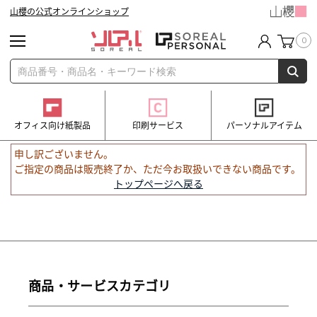
山櫻の公式オンラインショップ
0
オフィス向け紙製品
印刷サービス
パーソナルアイテム
申し訳ございません。
ご指定の商品は販売終了か、ただ今お取扱いできない商品です。
トップページへ戻る
商品・サービスカテゴリ