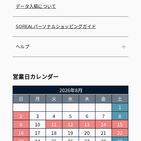
データ入稿について
SOREALパーソナルショッピングガイド
ヘルプ
営業日カレンダー