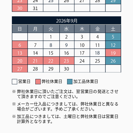
営業日
弊社休業日
加工品休業日
弊社休業日に頂いたご注文は、翌営業日の発送とさせ
て頂きますのでご注意ください。
メーカー仕入品につきましては、弊社休業日と異なる
場合がございます。予めご了承ください。
加工品につきましては、土曜日と弊社休業日は営業日
計算外となります。