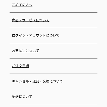
初めての方へ
商品・サービスについて
ログイン・アカウントについて
お支払いについて
ご注文手順
キャンセル・返品・交換について
配送について