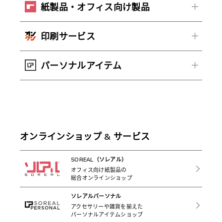
紙製品・オフィス向け製品
印刷サービス
パーソナルアイテム
オンラインショップ & サービス
SOREAL（ソレアル）
オフィス向け紙製品の
総合オンラインショップ
ソレアルパーソナル
アクセサリーや雑貨を揃えた
パーソナルアイテムショップ