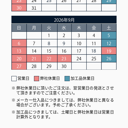
営業日
弊社休業日
加工品休業日
弊社休業日に頂いたご注文は、翌営業日の発送とさせ
て頂きますのでご注意ください。
メーカー仕入品につきましては、弊社休業日と異なる
場合がございます。予めご了承ください。
加工品につきましては、土曜日と弊社休業日は営業日
計算外となります。