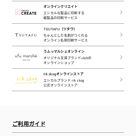
オンラインクリエイト
エシカルな製品に印刷する
紙製品の印刷サービス
TSUTAFU（ツタウ）
ちゃんとした名刺がつくれる
オンライン名刺印刷サービス
うふっマルシェオンライン
オリジナル文具ブランド+labの
オンラインショップ
rik skogオンラインストア
エシカルブランド rik skog
公式オンラインストア
ご利用ガイド