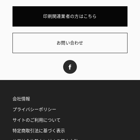
印刷関連業者の方はこちら
お問い合わせ
会社情報
プライバシーポリシー
サイトのご利用について
特定商取引法に基づく表示