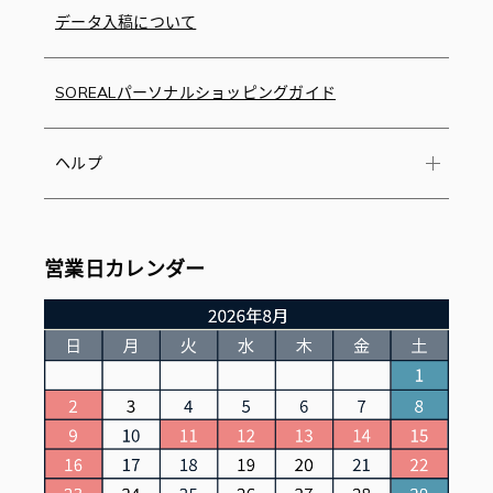
データ入稿について
SOREALパーソナルショッピングガイド
ヘルプ
営業日カレンダー