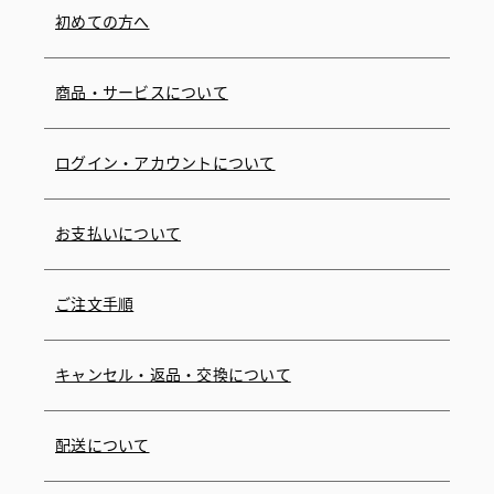
初めての方へ
商品・サービスについて
ログイン・アカウントについて
お支払いについて
ご注文手順
キャンセル・返品・交換について
配送について