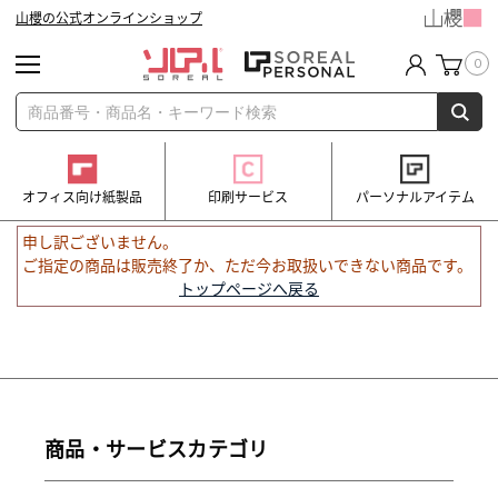
山櫻の公式オンラインショップ
0
オフィス向け紙製品
印刷サービス
パーソナルアイテム
申し訳ございません。
ご指定の商品は販売終了か、ただ今お取扱いできない商品です。
トップページへ戻る
商品・サービスカテゴリ