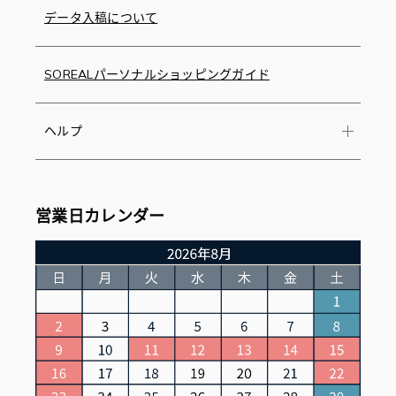
データ入稿について
SOREALパーソナルショッピングガイド
ヘルプ
営業日カレンダー