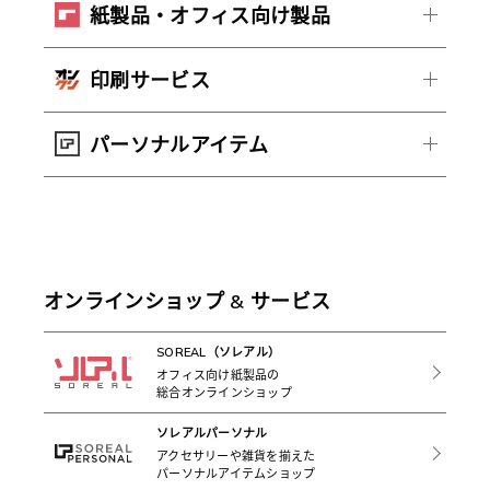
紙製品・オフィス向け製品
印刷サービス
パーソナルアイテム
オンラインショップ & サービス
SOREAL（ソレアル）
オフィス向け紙製品の
総合オンラインショップ
ソレアルパーソナル
アクセサリーや雑貨を揃えた
パーソナルアイテムショップ