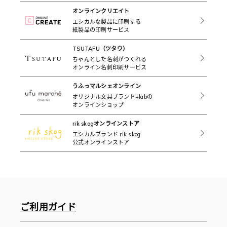
オンラインクリエイト
エシカルな製品に印刷する
紙製品の印刷サービス
TSUTAFU（ツタウ）
ちゃんとした名刺がつくれる
オンライン名刺印刷サービス
うふっマルシェオンライン
オリジナル文具ブランド+labの
オンラインショップ
rik skogオンラインストア
エシカルブランド rik skog
公式オンラインストア
ご利用ガイド