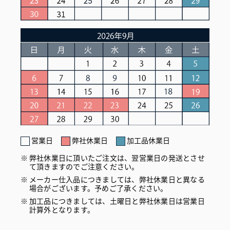
営業日
弊社休業日
加工品休業日
弊社休業日に頂いたご注文は、翌営業日の発送とさせ
て頂きますのでご注意ください。
メーカー仕入品につきましては、弊社休業日と異なる
場合がございます。予めご了承ください。
加工品につきましては、土曜日と弊社休業日は営業日
計算外となります。