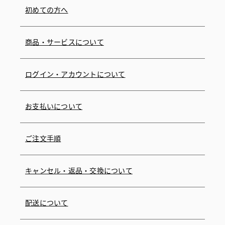
初めての方へ
商品・サービスについて
ログイン・アカウントについて
お支払いについて
ご注文手順
キャンセル・返品・交換について
配送について