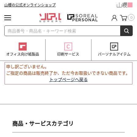
山櫻の公式オンラインショップ
0
オフィス向け紙製品
印刷サービス
パーソナルアイテム
申し訳ございません。
ご指定の商品は販売終了か、ただ今お取扱いできない商品です。
トップページへ戻る
商品・サービスカテゴリ