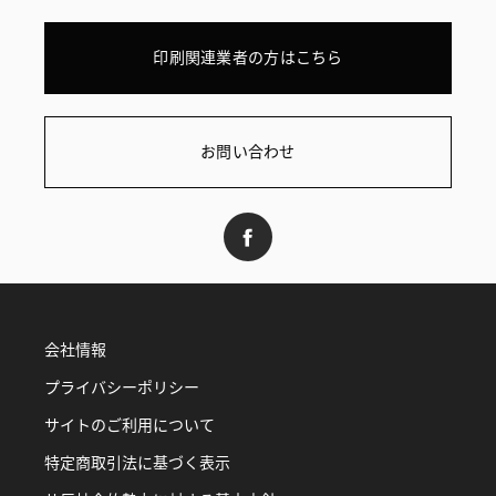
印刷関連業者の方はこちら
お問い合わせ
会社情報
プライバシーポリシー
サイトのご利用について
特定商取引法に基づく表示