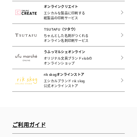
オンラインクリエイト
エシカルな製品に印刷する
紙製品の印刷サービス
TSUTAFU（ツタウ）
ちゃんとした名刺がつくれる
オンライン名刺印刷サービス
うふっマルシェオンライン
オリジナル文具ブランド+labの
オンラインショップ
rik skogオンラインストア
エシカルブランド rik skog
公式オンラインストア
ご利用ガイド