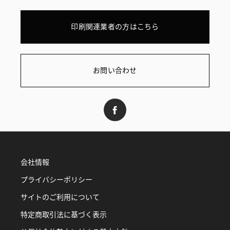
印刷関連業者の方はこちら
お問い合わせ
会社情報
プライバシーポリシー
サイトのご利用について
特定商取引法に基づく表示