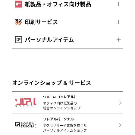
紙製品・オフィス向け製品
印刷サービス
パーソナルアイテム
オンラインショップ & サービス
SOREAL（ソレアル）
オフィス向け紙製品の
総合オンラインショップ
ソレアルパーソナル
アクセサリーや雑貨を揃えた
パーソナルアイテムショップ