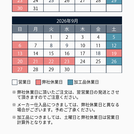
営業日
弊社休業日
加工品休業日
弊社休業日に頂いたご注文は、翌営業日の発送とさせ
て頂きますのでご注意ください。
メーカー仕入品につきましては、弊社休業日と異なる
場合がございます。予めご了承ください。
加工品につきましては、土曜日と弊社休業日は営業日
計算外となります。