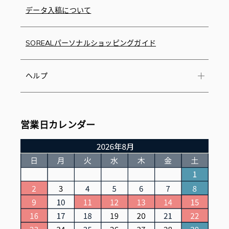
データ入稿について
SOREALパーソナルショッピングガイド
ヘルプ
営業日カレンダー