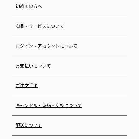
初めての方へ
商品・サービスについて
ログイン・アカウントについて
お支払いについて
ご注文手順
キャンセル・返品・交換について
配送について