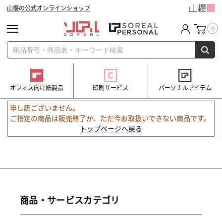
山櫻の公式オンラインショップ
0
オフィス向け紙製品
印刷サービス
パーソナルアイテム
申し訳ございません。
ご指定の商品は販売終了か、ただ今お取扱いできない商品です。
トップページへ戻る
商品・サービスカテゴリ