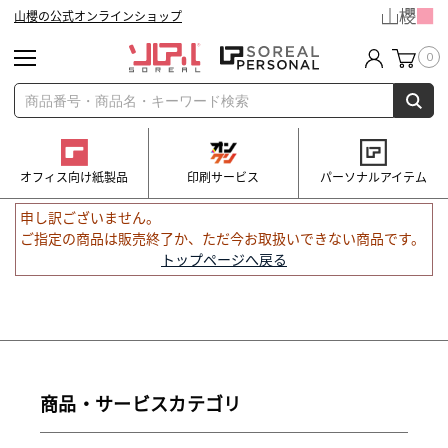
山櫻の公式オンラインショップ
0
オフィス向け紙製品
印刷サービス
パーソナルアイテム
申し訳ございません。
ご指定の商品は販売終了か、ただ今お取扱いできない商品です。
トップページへ戻る
商品・サービスカテゴリ