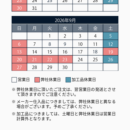
営業日
弊社休業日
加工品休業日
弊社休業日に頂いたご注文は、翌営業日の発送とさせ
て頂きますのでご注意ください。
メーカー仕入品につきましては、弊社休業日と異なる
場合がございます。予めご了承ください。
加工品につきましては、土曜日と弊社休業日は営業日
計算外となります。