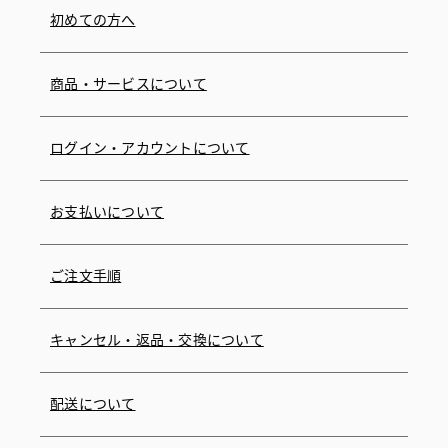
初めての方へ
商品・サービスについて
ログイン・アカウントについて
お支払いについて
ご注文手順
キャンセル・返品・交換について
配送について