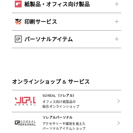
紙製品・オフィス向け製品
印刷サービス
パーソナルアイテム
オンラインショップ & サービス
SOREAL（ソレアル）
オフィス向け紙製品の
総合オンラインショップ
ソレアルパーソナル
アクセサリーや雑貨を揃えた
パーソナルアイテムショップ