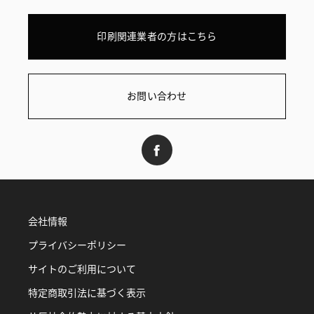
印刷関連業者の方はこちら
お問い合わせ
会社情報
プライバシーポリシー
サイトのご利用について
特定商取引法に基づく表示