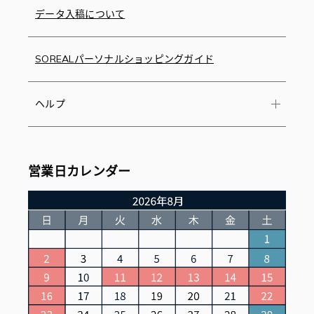
データ入稿について
SOREALパーソナルショッピングガイド
ヘルプ
営業日カレンダー