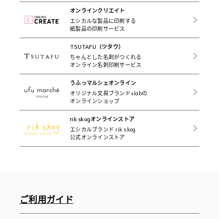
オンラインクリエイト
エシカルな製品に印刷する
紙製品の印刷サービス
TSUTAFU（ツタウ）
ちゃんとした名刺がつくれる
オンライン名刺印刷サービス
うふっマルシェオンライン
オリジナル文具ブランド+labの
オンラインショップ
rik skogオンラインストア
エシカルブランド rik skog
公式オンラインストア
ご利用ガイド