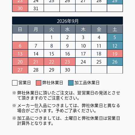
営業日
弊社休業日
加工品休業日
弊社休業日に頂いたご注文は、翌営業日の発送とさせ
て頂きますのでご注意ください。
メーカー仕入品につきましては、弊社休業日と異なる
場合がございます。予めご了承ください。
加工品につきましては、土曜日と弊社休業日は営業日
計算外となります。