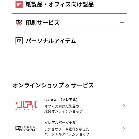
紙製品・オフィス向け製品
印刷サービス
パーソナルアイテム
オンラインショップ & サービス
SOREAL（ソレアル）
オフィス向け紙製品の
総合オンラインショップ
ソレアルパーソナル
アクセサリーや雑貨を揃えた
パーソナルアイテムショップ