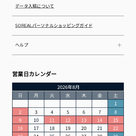
データ入稿について
SOREALパーソナルショッピングガイド
ヘルプ
営業日カレンダー