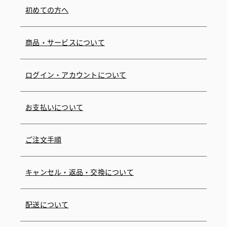
初めての方へ
商品・サービスについて
ログイン・アカウントについて
お支払いについて
ご注文手順
キャンセル・返品・交換について
配送について