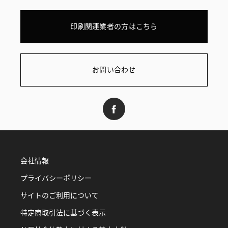
印刷関連業者の方はこちら
お問い合わせ
会社情報
プライバシーポリシー
サイトのご利用について
特定商取引法に基づく表示