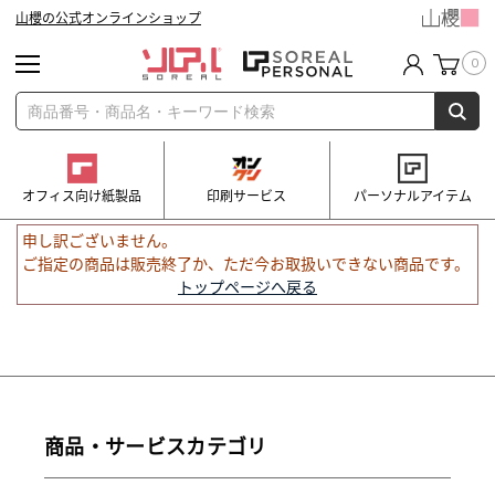
山櫻の公式オンラインショップ
0
オフィス向け紙製品
印刷サービス
パーソナルアイテム
申し訳ございません。
ご指定の商品は販売終了か、ただ今お取扱いできない商品です。
トップページへ戻る
商品・サービスカテゴリ