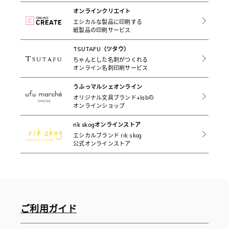
オンラインクリエイト
エシカルな製品に印刷する
紙製品の印刷サービス
TSUTAFU（ツタウ）
ちゃんとした名刺がつくれる
オンライン名刺印刷サービス
うふっマルシェオンライン
オリジナル文具ブランド+labの
オンラインショップ
rik skogオンラインストア
エシカルブランド rik skog
公式オンラインストア
ご利用ガイド