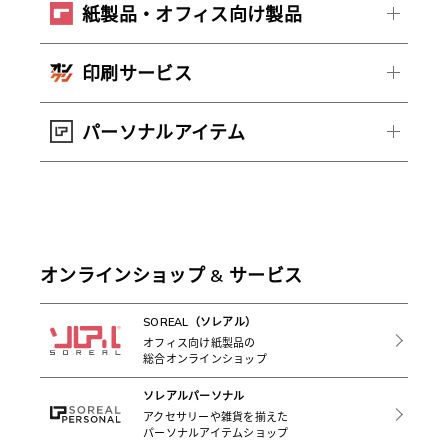
紙製品・オフィス向け製品
印刷サービス
パーソナルアイテム
オンラインショップ & サービス
SOREAL（ソレアル）
オフィス向け紙製品の
総合オンラインショップ
ソレアルパーソナル
アクセサリーや雑貨を揃えた
パーソナルアイテムショップ