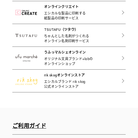
オンラインクリエイト
エシカルな製品に印刷する
紙製品の印刷サービス
TSUTAFU（ツタウ）
ちゃんとした名刺がつくれる
オンライン名刺印刷サービス
うふっマルシェオンライン
オリジナル文具ブランド+labの
オンラインショップ
rik skogオンラインストア
エシカルブランド rik skog
公式オンラインストア
ご利用ガイド