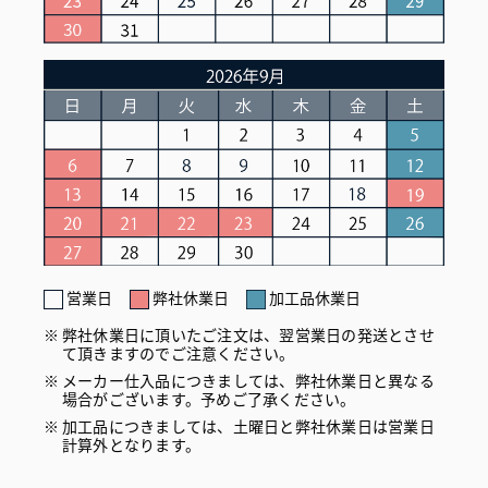
営業日
弊社休業日
加工品休業日
弊社休業日に頂いたご注文は、翌営業日の発送とさせ
て頂きますのでご注意ください。
メーカー仕入品につきましては、弊社休業日と異なる
場合がございます。予めご了承ください。
加工品につきましては、土曜日と弊社休業日は営業日
計算外となります。