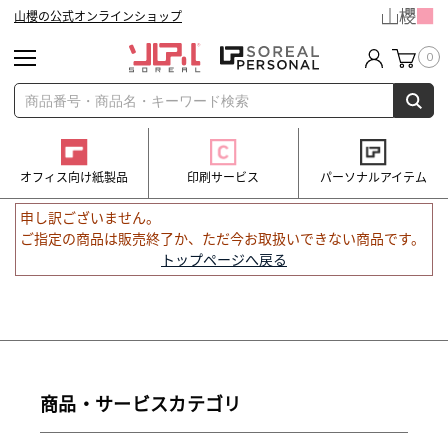
山櫻の公式オンラインショップ
0
オフィス向け紙製品
印刷サービス
パーソナルアイテム
申し訳ございません。
ご指定の商品は販売終了か、ただ今お取扱いできない商品です。
トップページへ戻る
商品・サービスカテゴリ