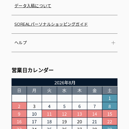
データ入稿について
SOREALパーソナルショッピングガイド
ヘルプ
営業日カレンダー