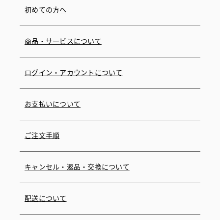
初めての方へ
商品・サービスについて
ログイン・アカウントについて
お支払いについて
ご注文手順
キャンセル・返品・交換について
配送について