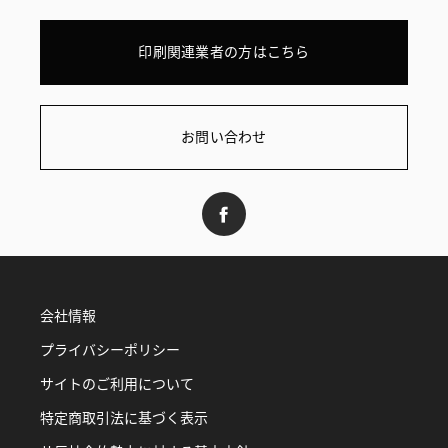
印刷関連業者の方はこちら
お問い合わせ
会社情報
プライバシーポリシー
サイトのご利用について
特定商取引法に基づく表示