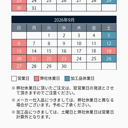
営業日
弊社休業日
加工品休業日
弊社休業日に頂いたご注文は、翌営業日の発送とさせ
て頂きますのでご注意ください。
メーカー仕入品につきましては、弊社休業日と異なる
場合がございます。予めご了承ください。
加工品につきましては、土曜日と弊社休業日は営業日
計算外となります。