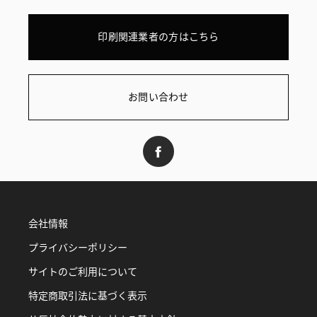
印刷関連業者の方はこちら
お問い合わせ
会社情報
プライバシーポリシー
サイトのご利用について
特定商取引法に基づく表示