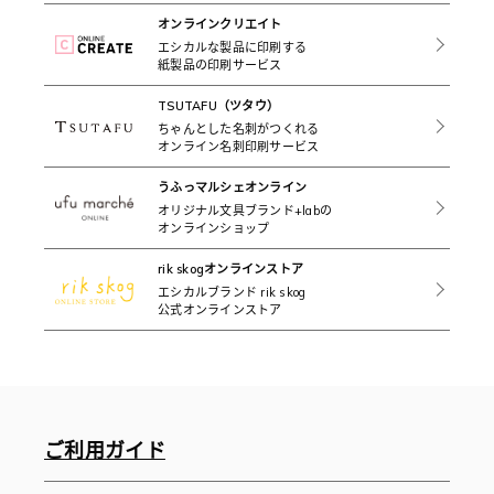
オンラインクリエイト
エシカルな製品に印刷する
紙製品の印刷サービス
TSUTAFU（ツタウ）
ちゃんとした名刺がつくれる
オンライン名刺印刷サービス
うふっマルシェオンライン
オリジナル文具ブランド+labの
オンラインショップ
rik skogオンラインストア
エシカルブランド rik skog
公式オンラインストア
ご利用ガイド