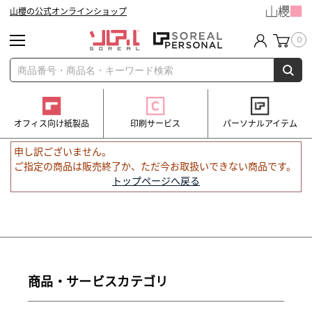
山櫻の公式オンラインショップ
0
オフィス向け紙製品
印刷サービス
パーソナルアイテム
申し訳ございません。
ご指定の商品は販売終了か、ただ今お取扱いできない商品です。
トップページへ戻る
商品・サービスカテゴリ