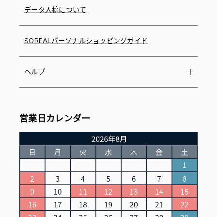
データ入稿について
SOREALパーソナルショッピングガイド
ヘルプ
営業日カレンダー