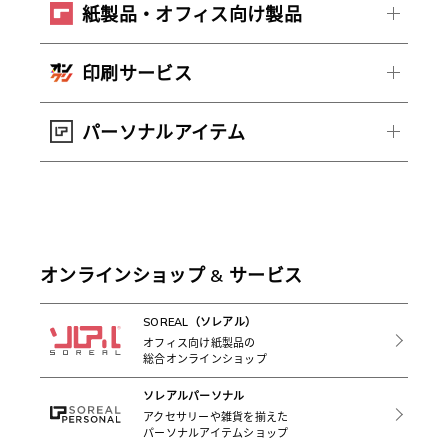
紙製品・オフィス向け製品
印刷サービス
パーソナルアイテム
オンラインショップ & サービス
SOREAL（ソレアル）
オフィス向け紙製品の
総合オンラインショップ
ソレアルパーソナル
アクセサリーや雑貨を揃えた
パーソナルアイテムショップ