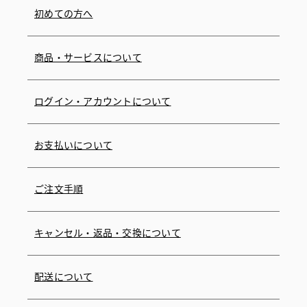
初めての方へ
商品・サービスについて
ログイン・アカウントについて
お支払いについて
ご注文手順
キャンセル・返品・交換について
配送について