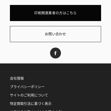
印刷関連業者の方はこちら
お問い合わせ
会社情報
プライバシーポリシー
サイトのご利用について
特定商取引法に基づく表示