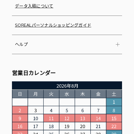
データ入稿について
SOREALパーソナルショッピングガイド
ヘルプ
営業日カレンダー