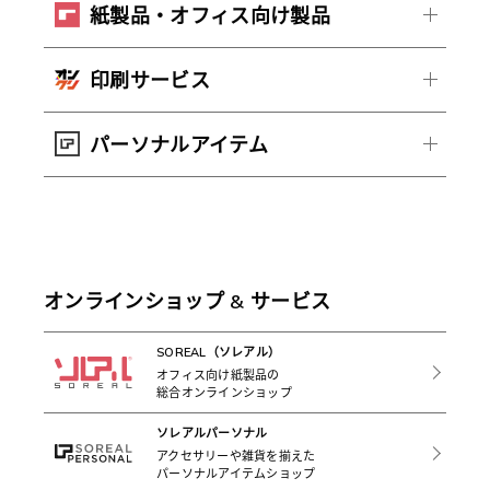
紙製品・オフィス向け製品
印刷サービス
パーソナルアイテム
オンラインショップ & サービス
SOREAL（ソレアル）
オフィス向け紙製品の
総合オンラインショップ
ソレアルパーソナル
アクセサリーや雑貨を揃えた
パーソナルアイテムショップ