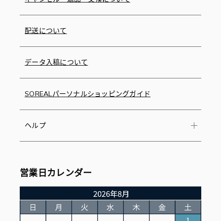
配送について
データ入稿について
SOREALパーソナルショッピングガイド
ヘルプ
営業日カレンダー