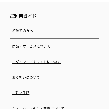
ご利用ガイド
初めての方へ
商品・サービスについて
ログイン・アカウントについて
お支払いについて
ご注文手順
キャンセル・返品・交換について