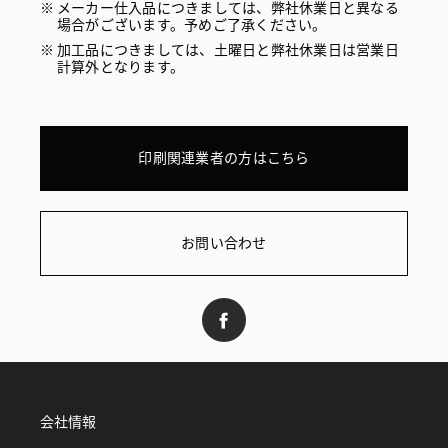
メーカー仕入品につきましては、弊社休業日と異なる
場合がございます。予めご了承ください。
加工品につきましては、土曜日と弊社休業日は営業日
計算外となります。
印刷関連業者の方はこちら
お問い合わせ
会社情報