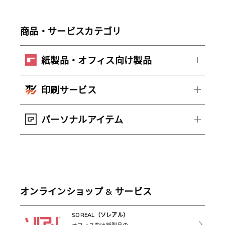
商品・サービスカテゴリ
紙製品・オフィス向け製品
印刷サービス
パーソナルアイテム
オンラインショップ & サービス
SOREAL（ソレアル）