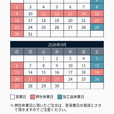
営業日
弊社休業日
加工品休業日
弊社休業日に頂いたご注文は、翌営業日の発送とさせ
て頂きますのでご注意ください。