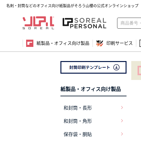
名刺・封筒などのオフィス向け紙製品がそろう山櫻の公式オンラインショップ
紙製品・オフィス向け製品
印刷サービス
紙製品・オフィス向け製品
和封筒・長形
和封筒・角形
保存袋・胴貼