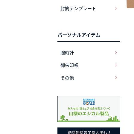
封筒テンプレート
パーソナルアイテム
腕時計
御朱印帳
その他