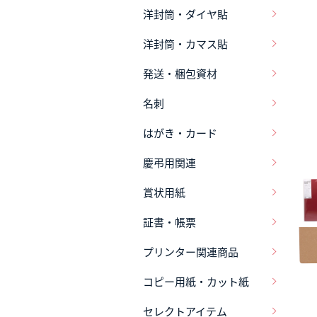
洋封筒・ダイヤ貼
洋封筒・カマス貼
発送・梱包資材
名刺
はがき・カード
慶弔用関連
賞状用紙
証書・帳票
プリンター関連商品
コピー用紙・カット紙
セレクトアイテム