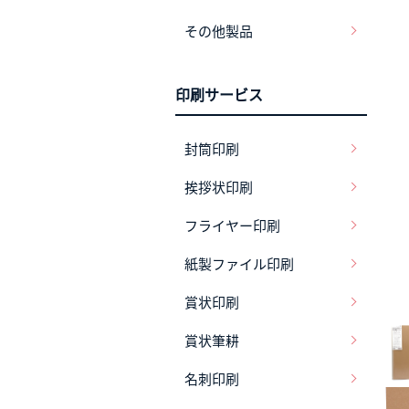
その他製品
印刷サービス
封筒印刷
挨拶状印刷
フライヤー印刷
紙製ファイル印刷
賞状印刷
賞状筆耕
名刺印刷