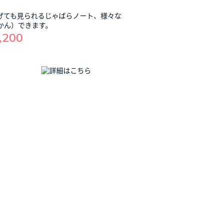
げても見られるじゃばらノート、様々な
かん）できます。
,200