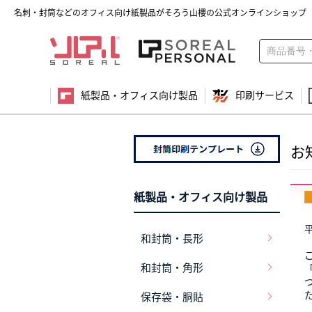
名刺・封筒などのオフィス向け紙製品がそろう山櫻の公式オンラインショップ
紙製品・オフィス向け製品
印刷サービス
お
紙製品・オフィス向け製品
和封筒・長形
和封筒・角形
保存袋・胴貼