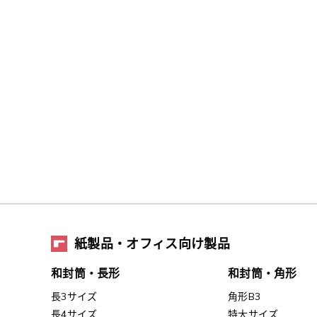
紙製品・オフィス向け製品
和封筒・長形
和封筒・角形
長3サイズ
角形B3
長4サイズ
特大サイズ