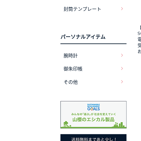
封筒テンプレート
パーソナルアイテム
電
腕時計
御朱印帳
その他