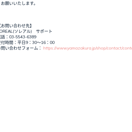
お願いいたします。
【お問い合わせ先】
SOREAL(ソレアル) サポート
話：03-5543-6389
受付時間：平日9：30～16：00
お問い合わせフォーム：
https://www.yamazakura.jp/shop/contact/cont