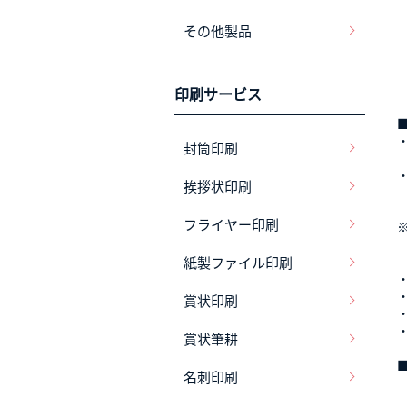
A
その他製品
D
印刷サービス
封筒印刷
挨拶状印刷
フライヤー印刷
紙製ファイル印刷
賞状印刷
賞状筆耕
名刺印刷