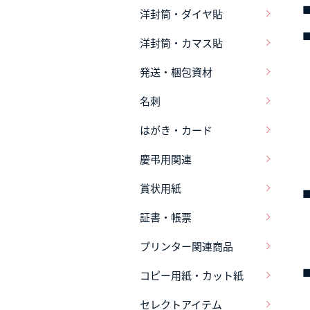
洋封筒・ダイヤ貼
洋封筒・カマス貼
発送・梱包資材
「
名刺
はがき・カード
慶弔用関連
賞状用紙
証書・帳票
プリンター関連商品
コピー用紙・カット紙
M
セレクトアイテム