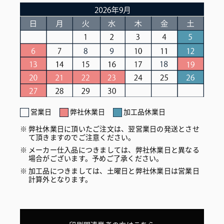
営業日
弊社休業日
加工品休業日
弊社休業日に頂いたご注文は、翌営業日の発送とさせ
て頂きますのでご注意ください。
メーカー仕入品につきましては、弊社休業日と異なる
場合がございます。予めご了承ください。
加工品につきましては、土曜日と弊社休業日は営業日
計算外となります。