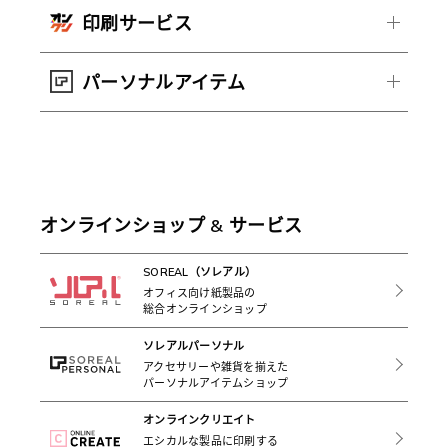
印刷サービス
パーソナルアイテム
オンラインショップ & サービス
SOREAL（ソレアル）
オフィス向け紙製品の
総合オンラインショップ
ソレアルパーソナル
アクセサリーや雑貨を揃えた
パーソナルアイテムショップ
オンラインクリエイト
エシカルな製品に印刷する