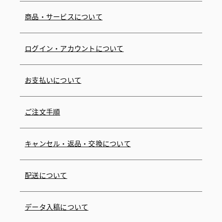
商品・サービスについて
ログイン・アカウントについて
お支払いについて
ご注文手順
キャンセル・返品・交換について
配送について
データ入稿について