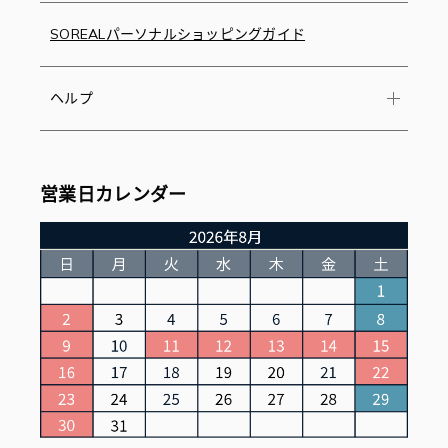
SOREALパーソナルショッピングガイド
ヘルプ
営業日カレンダー