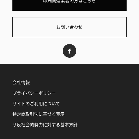
印刷関連業者の方はこちら
お問い合わせ
会社情報
プライバシーポリシー
サイトのご利用について
特定商取引法に基づく表示
サ反社会的勢力に対する基本方針