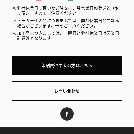
弊社休業日に頂いたご注文は、翌営業日の発送とさせ
て頂きますのでご注意ください。
メーカー仕入品につきましては、弊社休業日と異なる
場合がございます。予めご了承ください。
加工品につきましては、土曜日と弊社休業日は営業日
計算外となります。
印刷関連業者の方はこちら
お問い合わせ