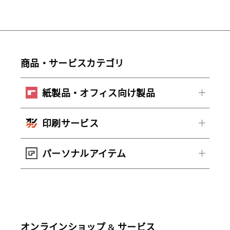
商品・サービスカテゴリ
紙製品・オフィス向け製品
印刷サービス
パーソナルアイテム
オンラインショップ & サービス