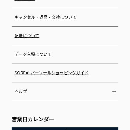
キャンセル・返品・交換について
配送について
データ入稿について
SOREALパーソナルショッピングガイド
ヘルプ
営業日カレンダー