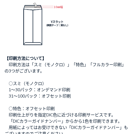
【印刷方法について】
印刷方法は「スミ（モノクロ）」「特色」「フルカラー印刷」
の3つがございます。
○スミ（モノクロ）
1～30パック：オンデマンド印刷
31～100パック：オフセット印刷
○特色：オフセット印刷
印刷仕上がりを指定DIC色に近づける印刷サービスです。
「DICカラーガイドナンバー」からから1色を印刷できます。
用紙によってはお受けできない「DICカラーガイドナンバー」も
ございますのでご注意ください。