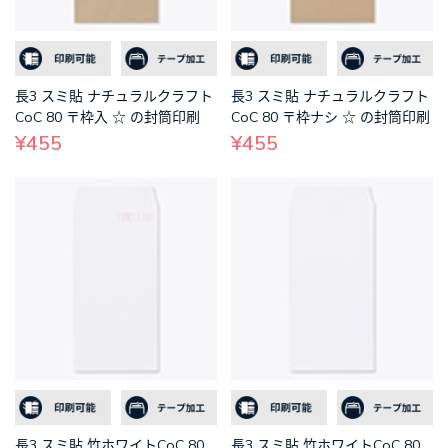
長3 スミ貼 ナチュラルクラフト
長3 スミ貼 ナチュラルクラフト
CoC 80 〒枠入 ☆ の封筒印刷
CoC 80 〒枠ナシ ☆ の封筒印刷
¥455
¥455
長3 スミ貼 竹ホワイトCoC 80
長3 スミ貼 竹ホワイトCoC 80