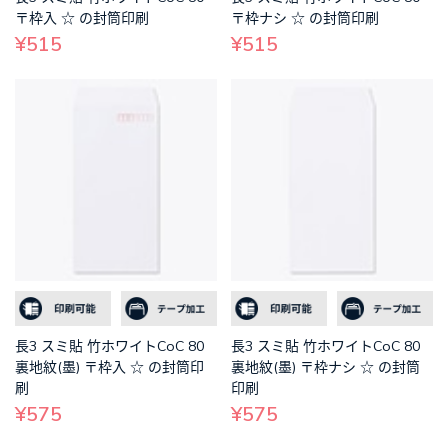
〒枠入 ☆ の封筒印刷
〒枠ナシ ☆ の封筒印刷
¥515
¥515
長3 スミ貼 竹ホワイトCoC 80
長3 スミ貼 竹ホワイトCoC 80
裏地紋(墨) 〒枠入 ☆ の封筒印
裏地紋(墨) 〒枠ナシ ☆ の封筒
刷
印刷
¥575
¥575