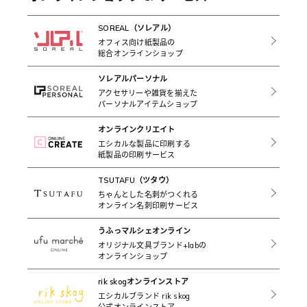
SOREAL（ソレアル）
オフィス向け紙製品の
総合オンラインショップ
ソレアルパーソナル
アクセサリーや雑貨を揃えた
パーソナルアイテムショップ
オンラインクリエイト
エシカルな製品に印刷する
紙製品の印刷サービス
TSUTAFU（ツタウ）
ちゃんとした名刺がつくれる
オンライン名刺印刷サービス
うふっマルシェオンライン
オリジナル文具ブランド+labの
オンラインショップ
rik skogオンラインストア
エシカルブランド rik skog