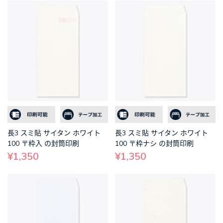
長3 スミ貼 サイタン ホワイト
長3 スミ貼 サイタン ホワイト
100 〒枠入 の封筒印刷
100 〒枠ナシ の封筒印刷
¥1,350
¥1,350