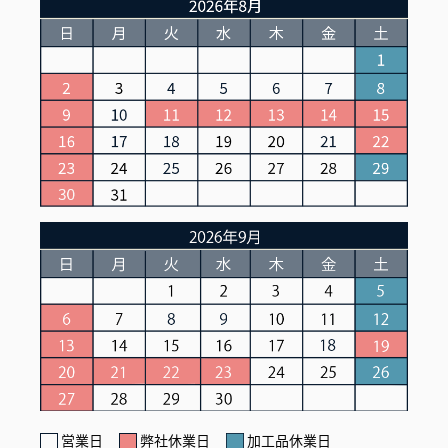
営業日
弊社休業日
加工品休業日