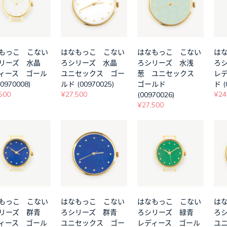
もっこ こない
はなもっこ こない
はなもっこ こない
は
シリーズ 水晶
ろシリーズ 水晶
ろシリーズ 水浅
ろ
ィース ゴール
ユニセックス ゴー
葱 ユニセックス
レ
0970008)
ルド (00970025)
ゴールド
ド (
500
¥27,500
¥24
(00970026)
¥27,500
もっこ こない
はなもっこ こない
はなもっこ こない
は
シリーズ 群青
ろシリーズ 群青
ろシリーズ 緑青
ろ
ィース ゴール
ユニセックス ゴー
レディース ゴール
ユ