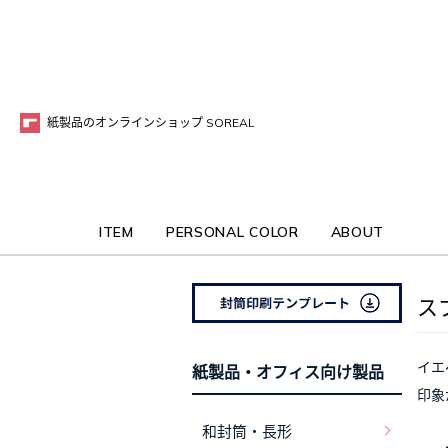
紙製品のオンラインショップ SOREAL
ITEM
PERSONAL COLOR
ABOUT
ス
イエ
紙製品・オフィス向け製品
印象
和封筒・長形