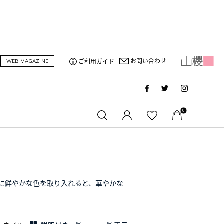
お問い合わせ
ご利用ガイド
WEB MAGAZINE
0
に鮮やかな色を取り入れると、華やかな