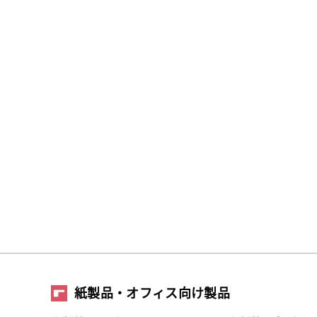
紙製品・オフィス向け製品