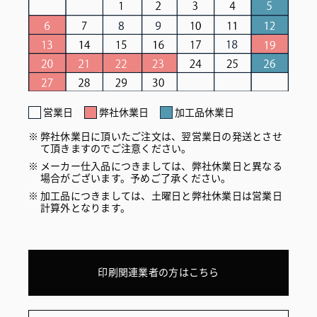
営業日
弊社休業日
加工品休業日
弊社休業日に頂いたご注文は、翌営業日の発送とさせ
て頂きますのでご注意ください。
メーカー仕入品につきましては、弊社休業日と異なる
場合がございます。予めご了承ください。
加工品につきましては、土曜日と弊社休業日は営業日
計算外となります。
印刷関連業者の方はこちら