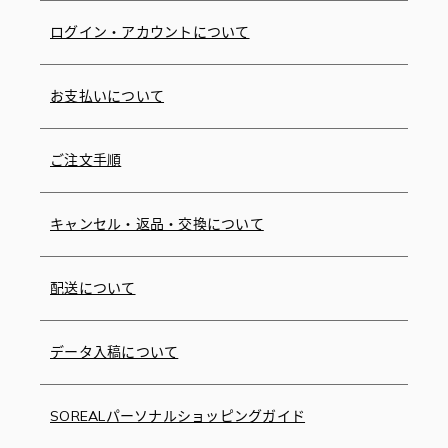
ログイン・アカウントについて
お支払いについて
ご注文手順
キャンセル・返品・交換について
配送について
データ入稿について
SOREALパーソナルショッピングガイド