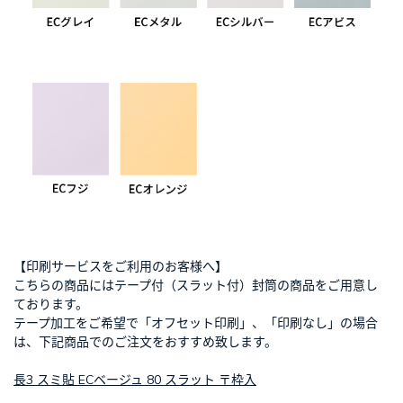
【印刷サービスをご利用のお客様へ】
こちらの商品にはテープ付（スラット付）封筒の商品をご用意し
ております。
テープ加工をご希望で「オフセット印刷」、「印刷なし」の場合
は、下記商品でのご注文をおすすめ致します。
長3 スミ貼 ECベージュ 80 スラット 〒枠入