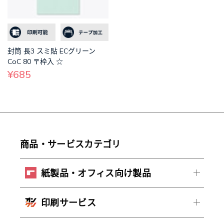
封筒 長3 スミ貼 ECグリーン
CoC 80 〒枠入 ☆
¥685
商品・サービスカテゴリ
紙製品・オフィス向け製品
印刷サービス