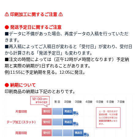
⚠ 印刷加工に関するご注意 ⚠
● 発送予定日に関するご注意
■データに不備があった場合、再度データの入稿を行っていただ
きます。
■再入稿によってご入稿日が変わると「受付日」が変わり、受付日
から計算される「発送予定日」も変わります。
■注文の時間によっては（正午12時が〆時間となります）予定納
期と実際の納期が1日ずれることがあります。
例)11:55に予定納期を見る。12:05に発注。
● 納期について
印刷商品の納期は下記のとおりです。