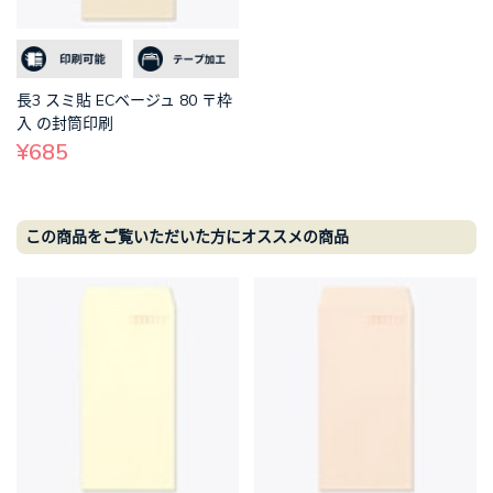
長3 スミ貼 ECベージュ 80 〒枠
入 の封筒印刷
¥685
この商品をご覧いただいた方にオススメの商品