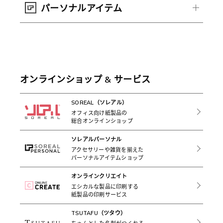
パーソナルアイテム
オンラインショップ & サービス
SOREAL（ソレアル）
オフィス向け紙製品の
総合オンラインショップ
ソレアルパーソナル
アクセサリーや雑貨を揃えた
パーソナルアイテムショップ
オンラインクリエイト
エシカルな製品に印刷する
紙製品の印刷サービス
TSUTAFU（ツタウ）