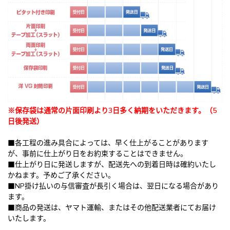
※保存袋は通常の片面印刷より3日多く納期をいただきます。（5
日後発送）
■各工程の進み具合によっては、早く仕上がることがあります
が、事前に仕上がり日をお約束することはできません。
■仕上がり日に発送しますが、配送先への到着日時は確約いたし
かねます。予めご了承ください。
■NP掛け払いの与信審査が長引く場合は、翌日になる場合があり
ます。
■商品の発送は、ヤマト運輸、またはその他配送業者にてお届け
いたします。