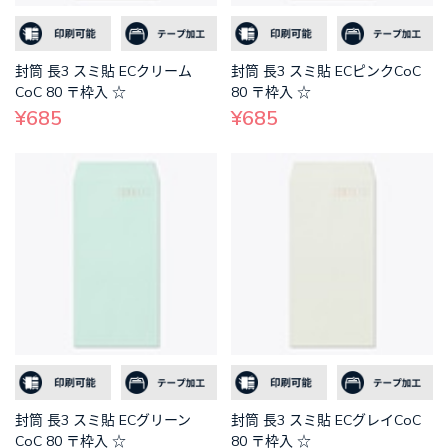
封筒 長3 スミ貼 ECクリーム
封筒 長3 スミ貼 ECピンクCoC
CoC 80 〒枠入 ☆
80 〒枠入 ☆
¥685
¥685
封筒 長3 スミ貼 ECグリーン
封筒 長3 スミ貼 ECグレイCoC
CoC 80 〒枠入 ☆
80 〒枠入 ☆