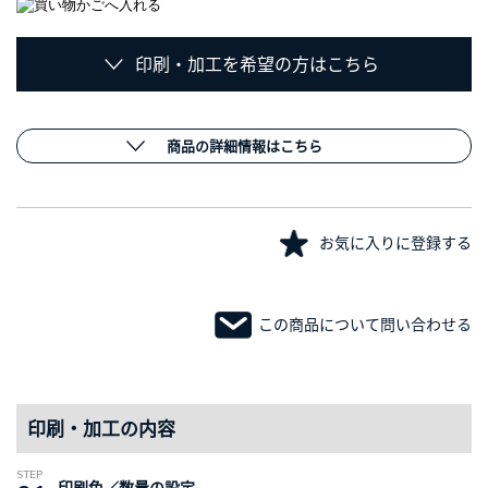
印刷・加工を希望の方はこちら
商品の詳細情報はこちら
お気に入りに登録する
この商品について問い合わせる
印刷・加工の内容
印刷色／数量の設定