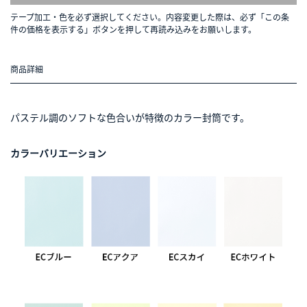
テープ加工・色を必ず選択してください。内容変更した際は、必ず「この条
件の価格を表示する」ボタンを押して再読み込みをお願いします。
商品詳細
パステル調のソフトな色合いが特徴のカラー封筒です。
カラーバリエーション