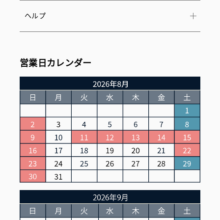
ヘルプ
営業日カレンダー