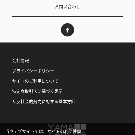
お問い合わせ
会社情報
プライバシーポリシー
サイトのご利用について
特定商取引法に基づく表示
サ反社会的勢力に対する基本方針
当ウェブサイトでは、サイトの利便性向上