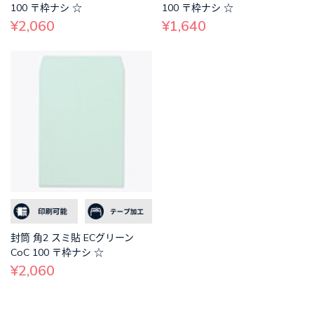
100 〒枠ナシ ☆
100 〒枠ナシ ☆
¥2,060
¥1,640
封筒 角2 スミ貼 ECグリーン
CoC 100 〒枠ナシ ☆
¥2,060