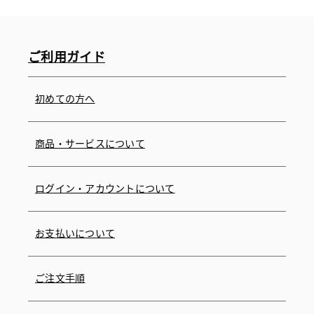
ご利用ガイド
初めての方へ
商品・サービスについて
ログイン・アカウントについて
お支払いについて
ご注文手順