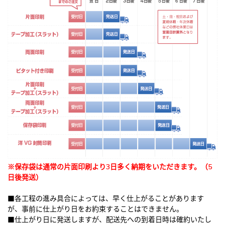
※保存袋は通常の片面印刷より3日多く納期をいただきます。（5
日後発送）
■各工程の進み具合によっては、早く仕上がることがあります
が、事前に仕上がり日をお約束することはできません。
■仕上がり日に発送しますが、配送先への到着日時は確約いたし