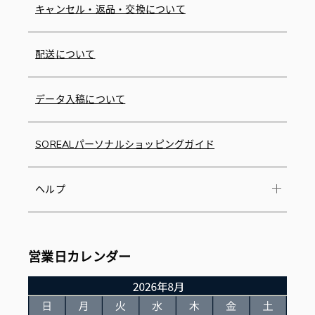
キャンセル・返品・交換について
配送について
データ入稿について
SOREALパーソナルショッピングガイド
ヘルプ
営業日カレンダー