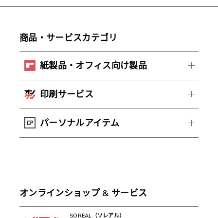
商品・サービスカテゴリ
紙製品・オフィス向け製品
印刷サービス
パーソナルアイテム
オンラインショップ & サービス
SOREAL（ソレアル）