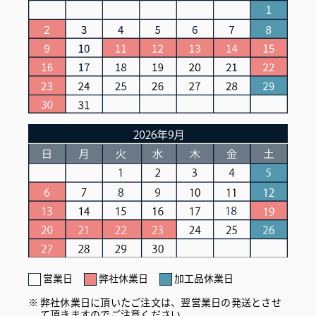
営業日
弊社休業日
加工品休業日
弊社休業日に頂いたご注文は、翌営業日の発送とさせ
て頂きますのでご注意ください。