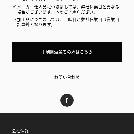
メーカー仕入品につきましては、弊社休業日と異なる
場合がございます。予めご了承ください。
加工品につきましては、土曜日と弊社休業日は営業日
計算外となります。
印刷関連業者の方はこちら
お問い合わせ
会社情報