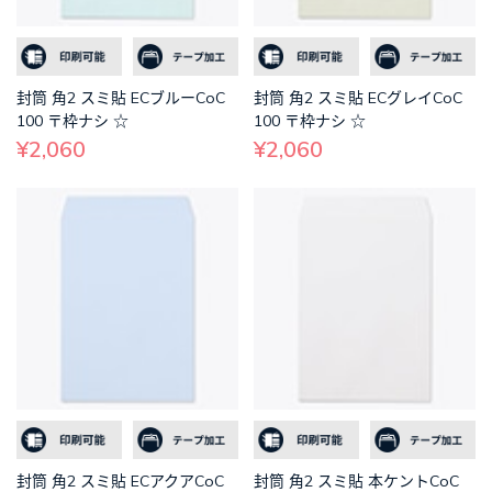
封筒 角2 スミ貼 ECブルーCoC
封筒 角2 スミ貼 ECグレイCoC
100 〒枠ナシ ☆
100 〒枠ナシ ☆
¥2,060
¥2,060
封筒 角2 スミ貼 ECアクアCoC
封筒 角2 スミ貼 本ケントCoC