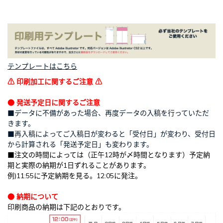
テンプレートはこちら
⚠ 印刷加工に関するご注意 ⚠
● 発送予定日に関するご注意
■データに不備があった場合、再度データの入稿を行っていただ
きます。
■再入稿によってご入稿日が変わると「受付日」が変わり、受付日
から計算される「発送予定日」も変わります。
■注文の時間によっては（正午12時が〆時間となります）予定納
期と実際の納期が1日ずれることがあります。
例)11:55に予定納期を見る。12:05に発注。
● 納期について
印刷商品の納期は下記のとおりです。