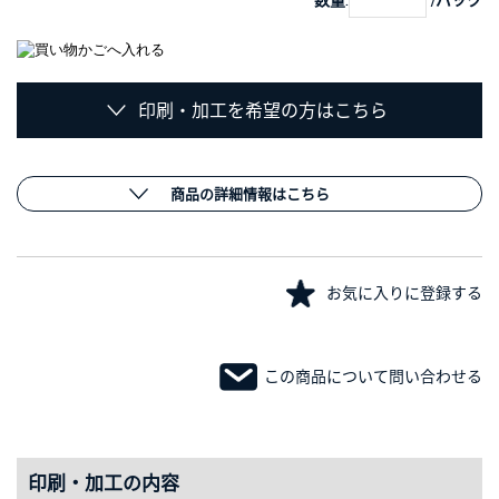
印刷・加工を希望の方はこちら
商品の詳細情報はこちら
お気に入りに登録する
この商品について問い合わせる
印刷・加工の内容