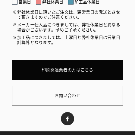
営業日
弊社休業日
加工品休業日
弊社休業日に頂いたご注文は、翌営業日の発送とさせ
て頂きますのでご注意ください。
メーカー仕入品につきましては、弊社休業日と異なる
場合がございます。予めご了承ください。
加工品につきましては、土曜日と弊社休業日は営業日
計算外となります。
印刷関連業者の方はこちら
お問い合わせ