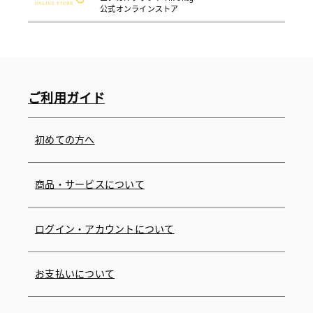
公式オンラインストア
ご利用ガイド
初めての方へ
商品・サービスについて
ログイン・アカウントについて
お支払いについて