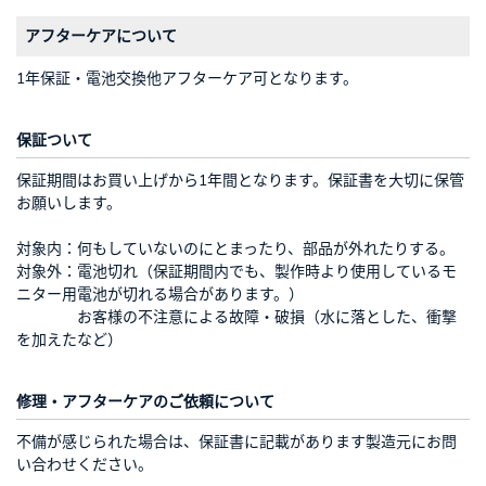
アフターケアについて
1年保証・電池交換他アフターケア可となります。
保証ついて
保証期間はお買い上げから1年間となります。保証書を大切に保管
お願いします。
対象内：何もしていないのにとまったり、部品が外れたりする。
対象外：電池切れ（保証期間内でも、製作時より使用しているモ
ニター用電池が切れる場合があります。）
お客様の不注意による故障・破損（水に落とした、衝撃
を加えたなど）
修理・アフターケアのご依頼について
不備が感じられた場合は、保証書に記載があります製造元にお問
い合わせください。