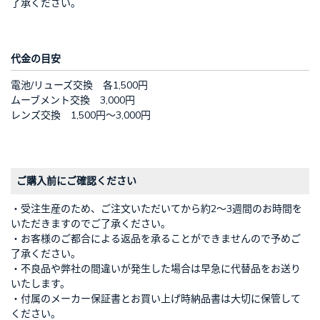
了承ください。
代金の目安
電池/リューズ交換 各1,500円
ムーブメント交換 3,000円
レンズ交換 1,500円～3,000円
ご購入前にご確認ください
・受注生産のため、ご注文いただいてから約2～3週間のお時間を
いただきますのでご了承ください。
・お客様のご都合による返品を承ることができませんので予めご
了承ください。
・不良品や弊社の間違いが発生した場合は早急に代替品をお送り
いたします。
・付属のメーカー保証書とお買い上げ時納品書は大切に保管して
ください。