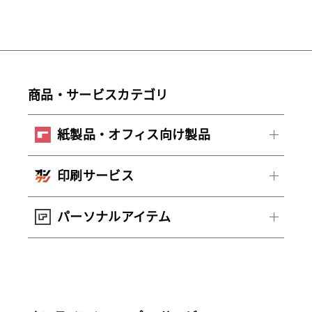
商品・サービスカテゴリ
紙製品・オフィス向け製品
印刷サービス
パーソナルアイテム