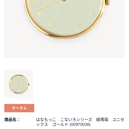
はなもっこ こないろシリーズ 緑瑪瑙 ユニセ
商品名
ックス ゴールド (00970036)