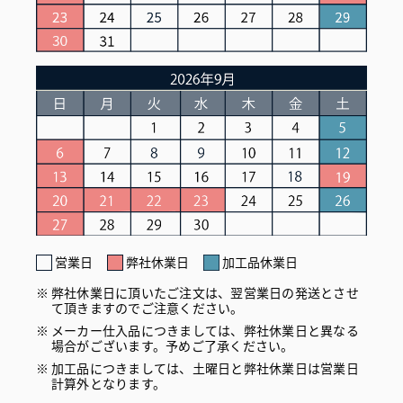
営業日
弊社休業日
加工品休業日
弊社休業日に頂いたご注文は、翌営業日の発送とさせ
て頂きますのでご注意ください。
メーカー仕入品につきましては、弊社休業日と異なる
場合がございます。予めご了承ください。
加工品につきましては、土曜日と弊社休業日は営業日
計算外となります。