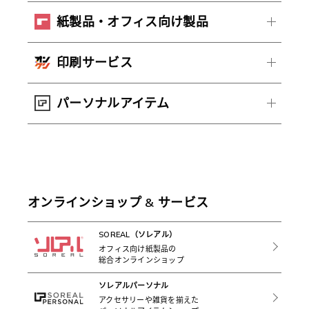
紙製品・オフィス向け製品
印刷サービス
パーソナルアイテム
オンラインショップ & サービス
SOREAL（ソレアル）
オフィス向け紙製品の
総合オンラインショップ
ソレアルパーソナル
アクセサリーや雑貨を揃えた