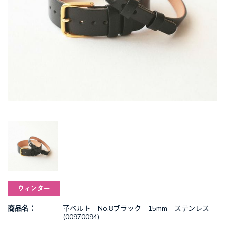
革ベルト No.8ブラック 15mm ステンレス
商品名
(00970094)