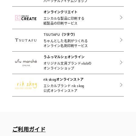
パーソナルアイテムショップ
オンラインクリエイト
エシカルな製品に印刷する
紙製品の印刷サービス
TSUTAFU（ツタウ）
ちゃんとした名刺がつくれる
オンライン名刺印刷サービス
うふっマルシェオンライン
オリジナル文具ブランド+labの
オンラインショップ
rik skogオンラインストア
エシカルブランド rik skog
公式オンラインストア
ご利用ガイド