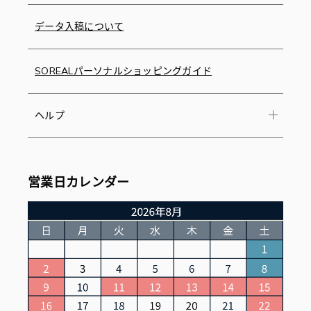
データ入稿について
SOREALパーソナルショッピングガイド
ヘルプ
営業日カレンダー