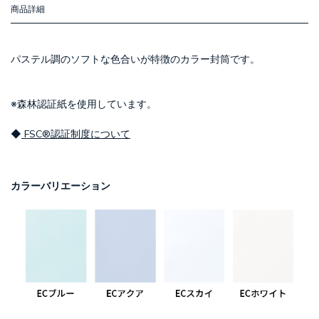
商品詳細
パステル調のソフトな色合いが特徴のカラー封筒です。
※森林認証紙を使用しています。
◆
FSC®認証制度について
カラーバリエーション