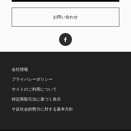
お問い合わせ
会社情報
プライバシーポリシー
サイトのご利用について
特定商取引法に基づく表示
サ反社会的勢力に対する基本方針