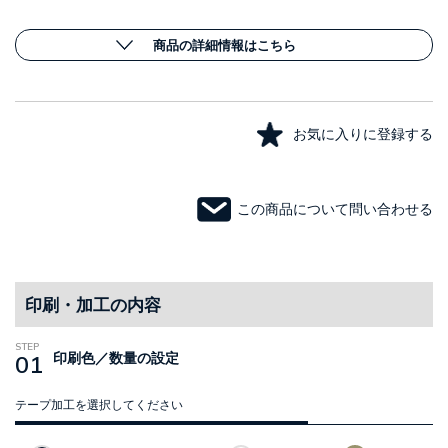
商品の詳細情報はこちら
お気に入りに登録する
この商品について問い合わせる
印刷・加工の内容
01
印刷色／数量の設定
テープ加工を選択してください