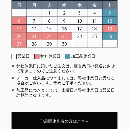
営業日
弊社休業日
加工品休業日
弊社休業日に頂いたご注文は、翌営業日の発送とさせ
て頂きますのでご注意ください。
メーカー仕入品につきましては、弊社休業日と異なる
場合がございます。予めご了承ください。
加工品につきましては、土曜日と弊社休業日は営業日
計算外となります。
印刷関連業者の方はこちら