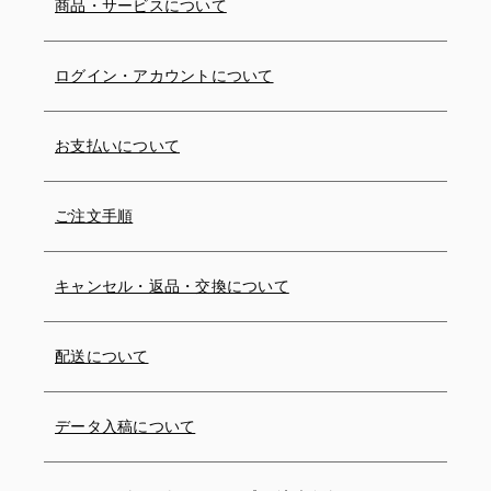
商品・サービスについて
ログイン・アカウントについて
お支払いについて
ご注文手順
キャンセル・返品・交換について
配送について
データ入稿について