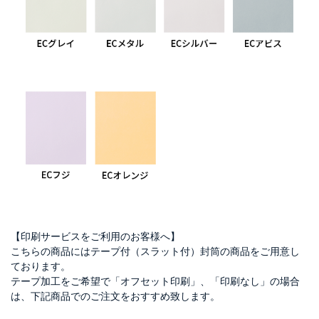
【印刷サービスをご利用のお客様へ】
こちらの商品にはテープ付（スラット付）封筒の商品をご用意し
ております。
テープ加工をご希望で「オフセット印刷」、「印刷なし」の場合
は、下記商品でのご注文をおすすめ致します。