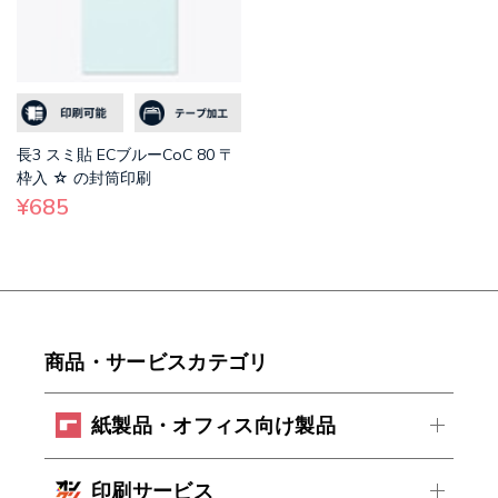
長3 スミ貼 ECブルーCoC 80 〒
枠入 ☆ の封筒印刷
¥685
商品・サービスカテゴリ
紙製品・オフィス向け製品
印刷サービス