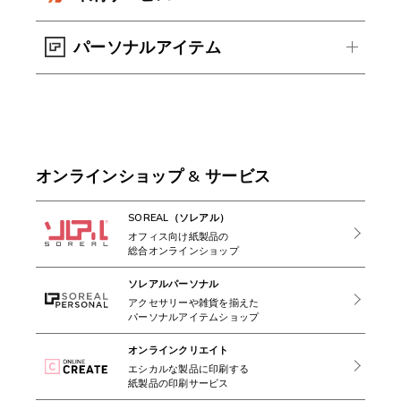
パーソナルアイテム
オンラインショップ & サービス
SOREAL（ソレアル）
オフィス向け紙製品の
総合オンラインショップ
ソレアルパーソナル
アクセサリーや雑貨を揃えた
パーソナルアイテムショップ
オンラインクリエイト
エシカルな製品に印刷する
紙製品の印刷サービス