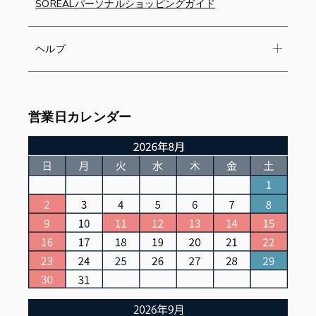
SOREALパーソナルショッピングガイド
ヘルプ
営業日カレンダー