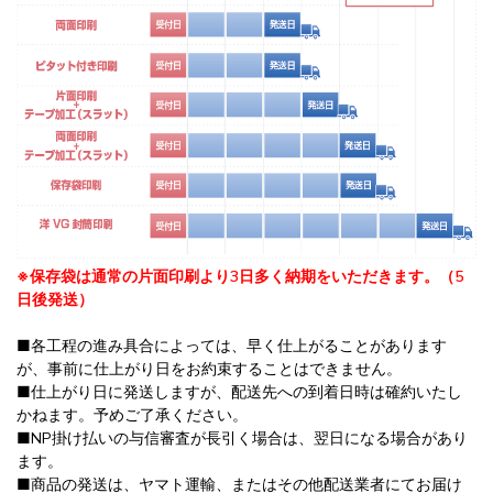
※保存袋は通常の片面印刷より3日多く納期をいただきます。（5
日後発送）
■各工程の進み具合によっては、早く仕上がることがあります
が、事前に仕上がり日をお約束することはできません。
■仕上がり日に発送しますが、配送先への到着日時は確約いたし
かねます。予めご了承ください。
■NP掛け払いの与信審査が長引く場合は、翌日になる場合があり
ます。
■商品の発送は、ヤマト運輸、またはその他配送業者にてお届け