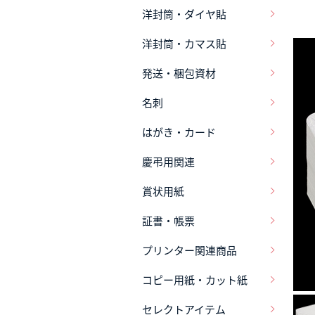
洋封筒・ダイヤ貼
洋封筒・カマス貼
発送・梱包資材
名刺
はがき・カード
慶弔用関連
賞状用紙
証書・帳票
プリンター関連商品
コピー用紙・カット紙
セレクトアイテム