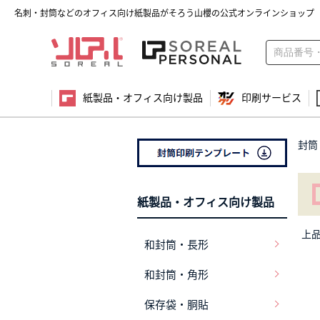
名刺・封筒などのオフィス向け紙製品がそろう山櫻の公式オンラインショップ
紙製品・オフィス向け製品
印刷サービス
封筒
紙製品・オフィス向け製品
上
和封筒・長形
和封筒・角形
保存袋・胴貼