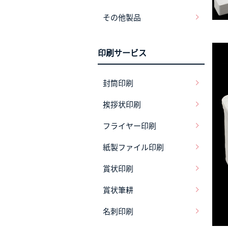
その他製品
印刷サービス
封筒印刷
挨拶状印刷
フライヤー印刷
紙製ファイル印刷
賞状印刷
賞状筆耕
名刺印刷