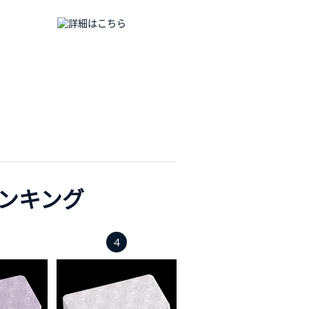
ンキング
4