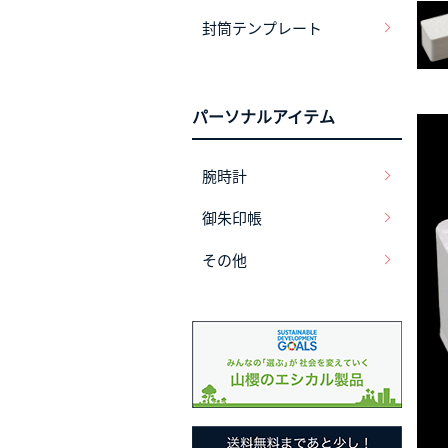
封筒テンプレート
パーソナルアイテム
腕時計
御朱印帳
その他