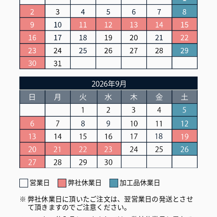
営業日
弊社休業日
加工品休業日
弊社休業日に頂いたご注文は、翌営業日の発送とさせ
て頂きますのでご注意ください。