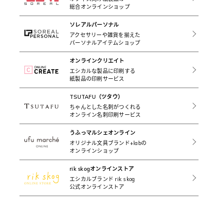
総合オンラインショップ
ソレアルパーソナル
アクセサリーや雑貨を揃えた
パーソナルアイテムショップ
オンラインクリエイト
エシカルな製品に印刷する
紙製品の印刷サービス
TSUTAFU（ツタウ）
ちゃんとした名刺がつくれる
オンライン名刺印刷サービス
うふっマルシェオンライン
オリジナル文具ブランド+labの
オンラインショップ
rik skogオンラインストア
エシカルブランド rik skog
公式オンラインストア