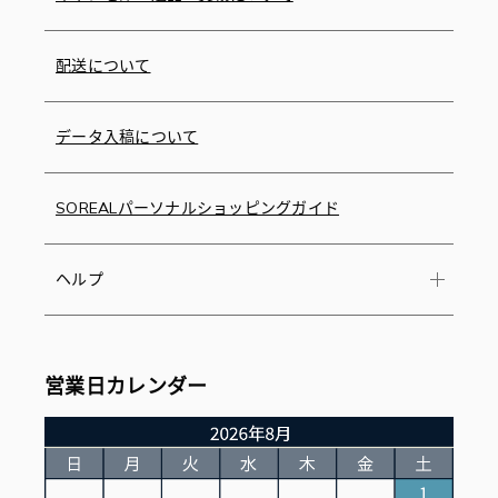
配送について
データ入稿について
SOREALパーソナルショッピングガイド
ヘルプ
営業日カレンダー