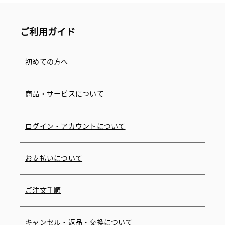
ご利用ガイド
初めての方へ
商品・サービスについて
ログイン・アカウントについて
お支払いについて
ご注文手順
キャンセル・返品・交換について