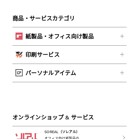
商品・サービスカテゴリ
紙製品・オフィス向け製品
印刷サービス
パーソナルアイテム
オンラインショップ & サービス
SOREAL（ソレアル）
オフィス向け紙製品の