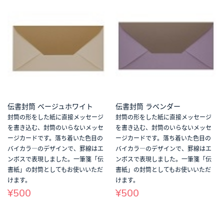
伝書封筒 ベージュホワイト
伝書封筒 ラベンダー
封筒の形をした紙に直接メッセージ
封筒の形をした紙に直接メッセージ
を書き込む、封筒のいらないメッセ
を書き込む、封筒のいらないメッセ
ージカードです。落ち着いた色目の
ージカードです。落ち着いた色目の
バイカラ―のデザインで、罫線はエ
バイカラ―のデザインで、罫線はエ
ンボスで表現しました。一筆箋「伝
ンボスで表現しました。一筆箋「伝
書紙」の封筒としてもお使いいただ
書紙」の封筒としてもお使いいただ
けます。
けます。
¥500
¥500