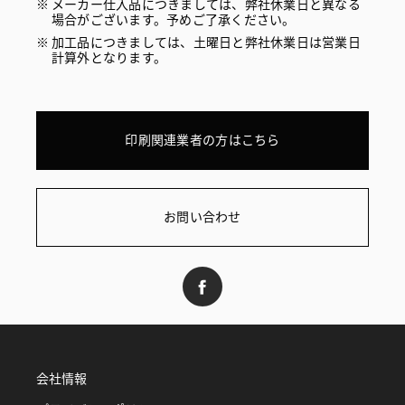
メーカー仕入品につきましては、弊社休業日と異なる
場合がございます。予めご了承ください。
加工品につきましては、土曜日と弊社休業日は営業日
計算外となります。
印刷関連業者の方はこちら
お問い合わせ
会社情報