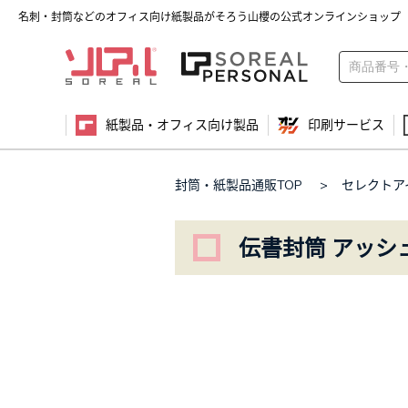
名刺・封筒などのオフィス向け紙製品がそろう山櫻の公式オンラインショップ
紙製品・オフィス向け製品
印刷サービス
封筒・紙製品通販TOP
>
セレクトア
伝書封筒 アッシ