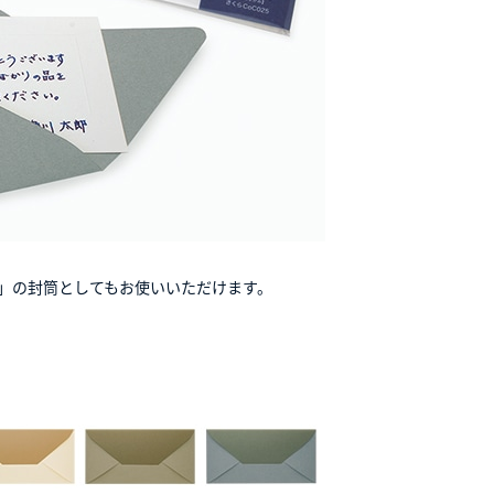
）」の封筒としてもお使いいただけます。