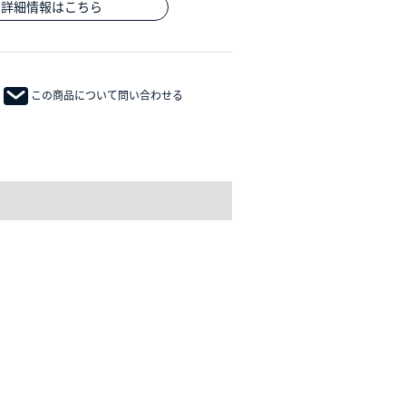
の詳細情報はこちら
この商品について問い合わせる