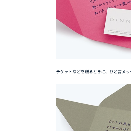
チケットなどを贈るときに、ひと言メッ