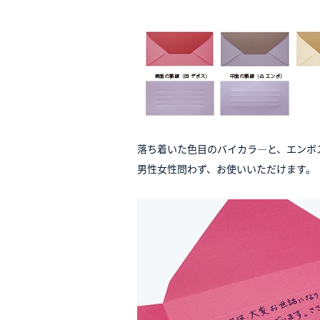
落ち着いた色目のバイカラ―と、エンボ
男性女性問わず、お使いいただけます。