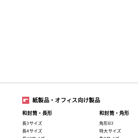
紙製品・オフィス向け製品
和封筒・長形
和封筒・角形
長3サイズ
角形B3
長4サイズ
特大サイズ