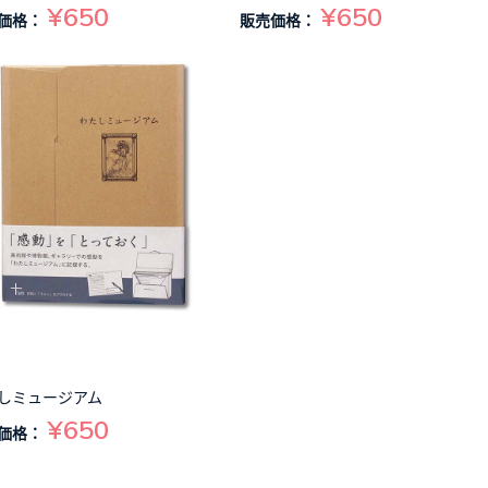
¥650
¥650
価格：
販売価格：
しミュージアム
¥650
価格：