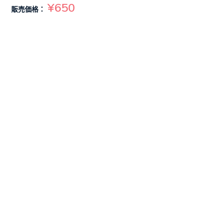
¥650
販売価格：