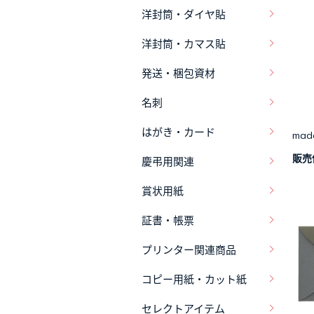
洋封筒・ダイヤ貼
洋封筒・カマス貼
発送・梱包資材
名刺
はがき・カード
mad
販売
慶弔用関連
賞状用紙
証書・帳票
プリンター関連商品
コピー用紙・カット紙
セレクトアイテム