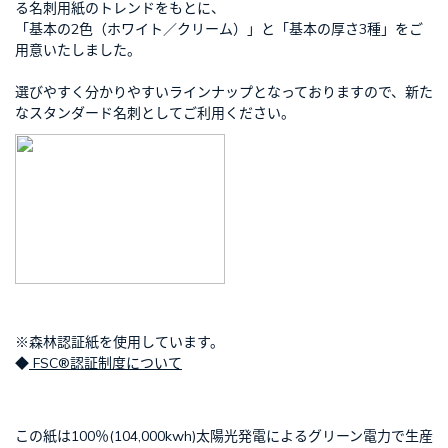
る名刺用紙のトレンドをもとに、
「基本の2色（ホワイト／クリーム）」と「基本の厚さ3種」をご
用意いたしました。
選びやすく分かりやすいラインナップとなっておりますので、新た
なスタンダード名刺としてご利用ください。
※森林認証紙を使用しています。
◆
FSC®認証制度について
この紙は100％(104,000kwh)太陽光発電によるグリーン電力で生産