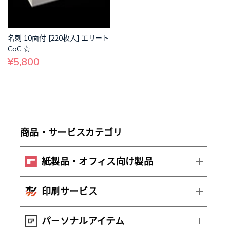
名刺 10面付 [220枚入] エリート
CoC ☆
¥5,800
商品・サービスカテゴリ
紙製品・オフィス向け製品
印刷サービス
パーソナルアイテム