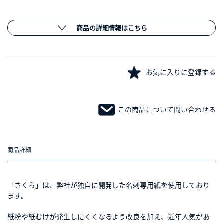
商品の詳細情報はこちら
お気に入りに登録する
この商品について問い合わせる
商品詳細
「さくら」は、弊社が独自に開発した名刺専用紙を使用しており
ます。
紙粉や紙むけが発生しにくくなるよう改良を加え、近年人気があ