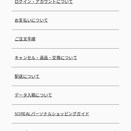
ログイン・アカウントについて
お支払いについて
ご注文手順
キャンセル・返品・交換について
配送について
データ入稿について
SOREALパーソナルショッピングガイド