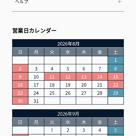
ヘルプ
営業日カレンダー