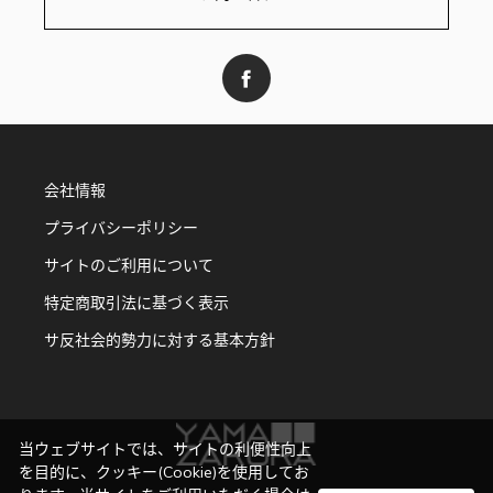
会社情報
プライバシーポリシー
サイトのご利用について
特定商取引法に基づく表示
サ反社会的勢力に対する基本方針
当ウェブサイトでは、サイトの利便性向上
を目的に、クッキー(Cookie)を使用してお