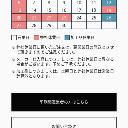
営業日
弊社休業日
加工品休業日
弊社休業日に頂いたご注文は、翌営業日の発送とさせ
て頂きますのでご注意ください。
メーカー仕入品につきましては、弊社休業日と異なる
場合がございます。予めご了承ください。
加工品につきましては、土曜日と弊社休業日は営業日
計算外となります。
印刷関連業者の方はこちら
お問い合わせ