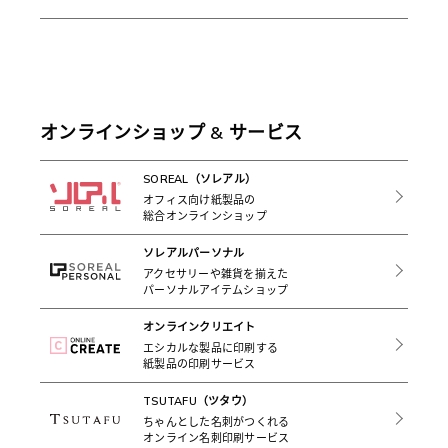
オンラインショップ & サービス
SOREAL（ソレアル）
オフィス向け紙製品の
総合オンラインショップ
ソレアルパーソナル
アクセサリーや雑貨を揃えた
パーソナルアイテムショップ
オンラインクリエイト
エシカルな製品に印刷する
紙製品の印刷サービス
TSUTAFU（ツタウ）
ちゃんとした名刺がつくれる
オンライン名刺印刷サービス