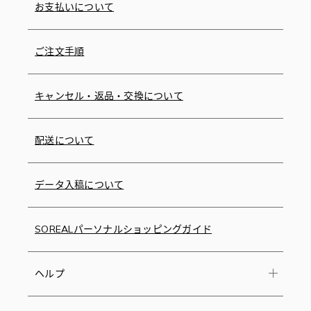
お支払いについて
ご注文手順
キャンセル・返品・交換について
配送について
データ入稿について
SOREALパーソナルショッピングガイド
ヘルプ