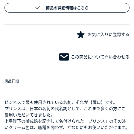
商品の詳細情報はこちら
お気に入りに登録する
この商品について問い合わせる
商品詳細
ビジネスで最も使用されている名刺、それが【薄口】です。
プリンスは、日本の名刺の代名詞として、これまで多くの方にご
愛用いただいてきました。
上皇陛下の御成婚を記念して名付けられた「プリンス」のその淡
いクリーム色は、職種を問わず、どなたにもお使いいただけます。