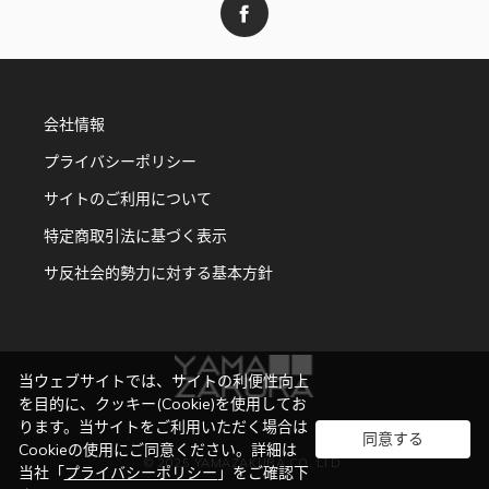
会社情報
プライバシーポリシー
サイトのご利用について
特定商取引法に基づく表示
サ反社会的勢力に対する基本方針
当ウェブサイトでは、サイトの利便性向上
を目的に、クッキー(Cookie)を使用してお
ります。当サイトをご利用いただく場合は
同意する
Cookieの使用にご同意ください。詳細は
© 2025 YAMAZAKURA CO. LTD.
当社「
プライバシーポリシー
」をご確認下