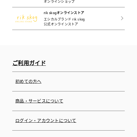
オンラインショップ
rik skogオンラインストア
エシカルブランド rik skog
公式オンラインストア
ご利用ガイド
初めての方へ
商品・サービスについて
ログイン・アカウントについて