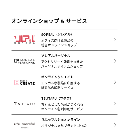
オンラインショップ & サービス
SOREAL（ソレアル）
オフィス向け紙製品の
総合オンラインショップ
ソレアルパーソナル
アクセサリーや雑貨を揃えた
パーソナルアイテムショップ
オンラインクリエイト
エシカルな製品に印刷する
紙製品の印刷サービス
TSUTAFU（ツタウ）
ちゃんとした名刺がつくれる
オンライン名刺印刷サービス
うふっマルシェオンライン
オリジナル文具ブランド+labの