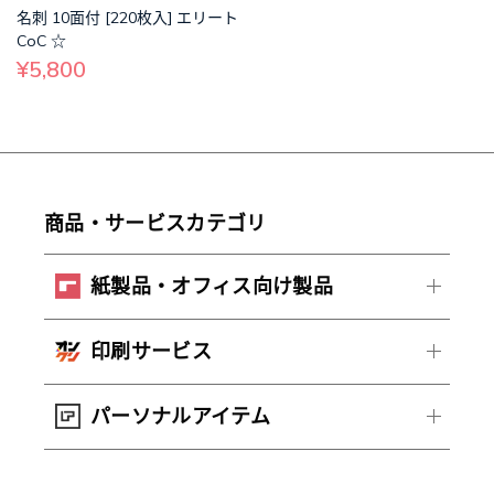
名刺 10面付 [220枚入] エリート
CoC ☆
¥5,800
商品・サービスカテゴリ
紙製品・オフィス向け製品
印刷サービス
パーソナルアイテム