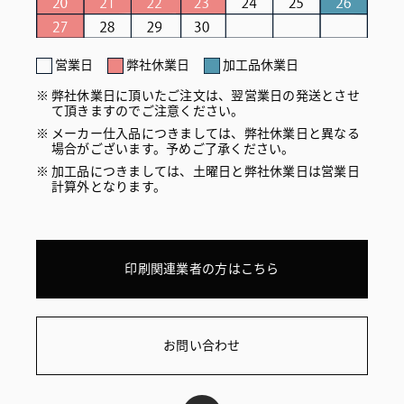
営業日
弊社休業日
加工品休業日
弊社休業日に頂いたご注文は、翌営業日の発送とさせ
て頂きますのでご注意ください。
メーカー仕入品につきましては、弊社休業日と異なる
場合がございます。予めご了承ください。
加工品につきましては、土曜日と弊社休業日は営業日
計算外となります。
印刷関連業者の方はこちら
お問い合わせ