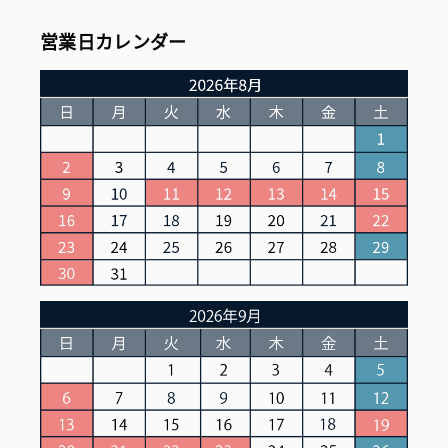
営業日カレンダー