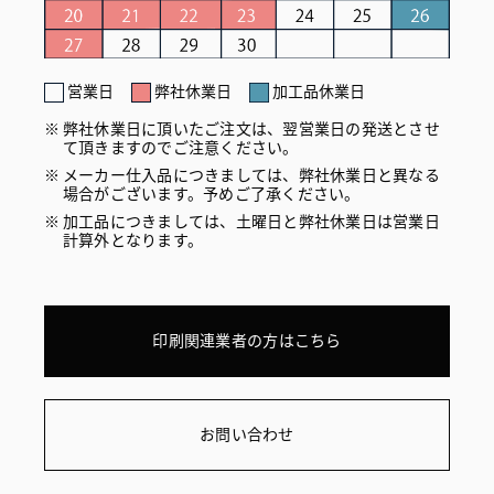
営業日
弊社休業日
加工品休業日
弊社休業日に頂いたご注文は、翌営業日の発送とさせ
て頂きますのでご注意ください。
メーカー仕入品につきましては、弊社休業日と異なる
場合がございます。予めご了承ください。
加工品につきましては、土曜日と弊社休業日は営業日
計算外となります。
印刷関連業者の方はこちら
お問い合わせ