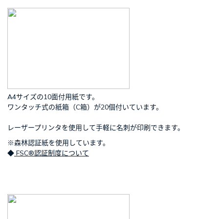
A4サイズの10面付用紙です。
ワンタッチ式の紙箱（C箱）が20個付いています。
レーザープリンタを使用して手軽に名刺が印刷できます。
※森林認証紙を使用しています。
◆
FSC®認証制度について