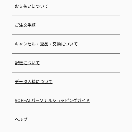
お支払いについて
ご注文手順
キャンセル・返品・交換について
配送について
データ入稿について
SOREALパーソナルショッピングガイド
ヘルプ