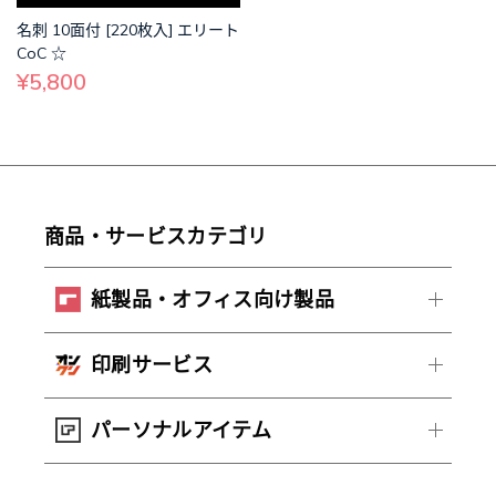
名刺 10面付 [220枚入] エリート
CoC ☆
¥5,800
商品・サービスカテゴリ
紙製品・オフィス向け製品
印刷サービス
パーソナルアイテム