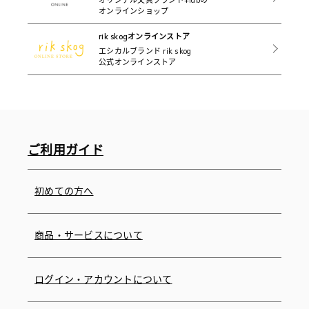
オンラインショップ
rik skogオンラインストア
エシカルブランド rik skog
公式オンラインストア
ご利用ガイド
初めての方へ
商品・サービスについて
ログイン・アカウントについて