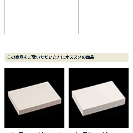
この商品をご覧いただいた方にオススメの商品