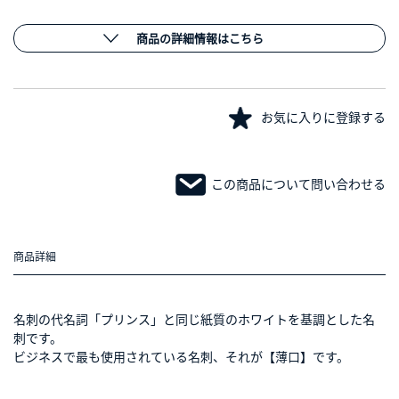
商品の詳細情報はこちら
お気に入りに登録する
この商品について問い合わせる
商品詳細
名刺の代名詞「プリンス」と同じ紙質のホワイトを基調とした名
刺です。
ビジネスで最も使用されている名刺、それが【薄口】です。