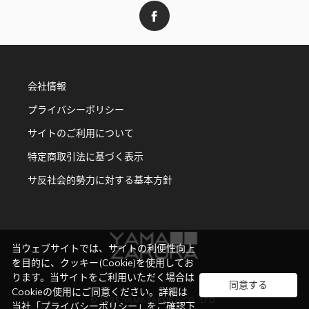
会社情報
プライバシーポリシー
サイトのご利用について
特定商取引法に基づく表示
サ反社会的勢力に対する基本方針
当ウェブサイトでは、サイトの利便性向上
を目的に、クッキー(Cookie)を使用してお
ります。当サイトをご利用いただく場合は
同意する
Cookieの使用にご同意ください。詳細は
© 2025 YAMAZAKURA CO. LTD.
当社「
プライバシーポリシー
」をご確認下