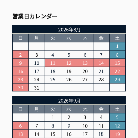
営業日カレンダー