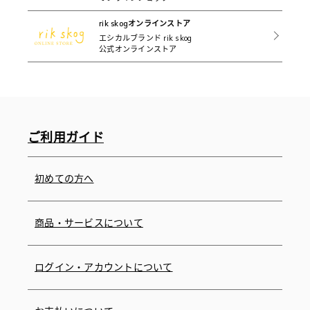
rik skogオンラインストア
エシカルブランド rik skog
公式オンラインストア
ご利用ガイド
初めての方へ
商品・サービスについて
ログイン・アカウントについて