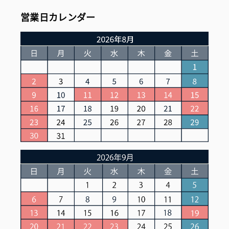
営業日カレンダー