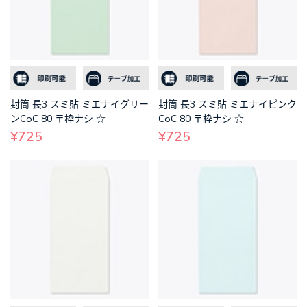
封筒 長3 スミ貼 ミエナイグリー
封筒 長3 スミ貼 ミエナイピンク
ンCoC 80 〒枠ナシ ☆
CoC 80 〒枠ナシ ☆
¥725
¥725