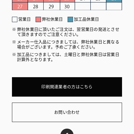
営業日
弊社休業日
加工品休業日
弊社休業日に頂いたご注文は、翌営業日の発送とさせ
て頂きますのでご注意ください。
メーカー仕入品につきましては、弊社休業日と異なる
場合がございます。予めご了承ください。
加工品につきましては、土曜日と弊社休業日は営業日
計算外となります。
印刷関連業者の方はこちら
お問い合わせ