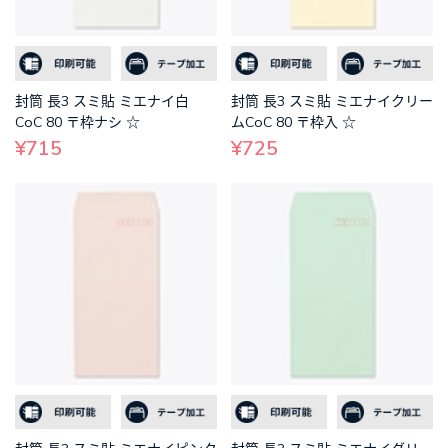
封筒 長3 スミ貼 ミエナイ白
封筒 長3 スミ貼 ミエナイクリー
CoC 80 〒枠ナシ ☆
ムCoC 80 〒枠入 ☆
¥715
¥725