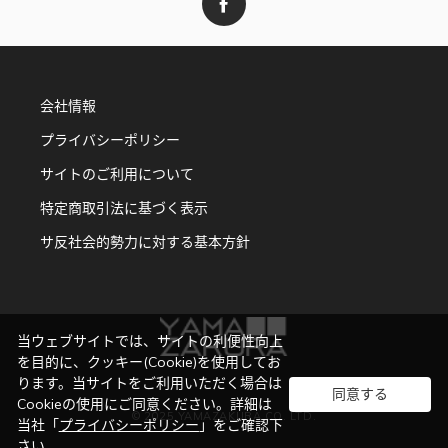
会社情報
プライバシーポリシー
サイトのご利用について
特定商取引法に基づく表示
サ反社会的勢力に対する基本方針
当ウェブサイトでは、サイトの利便性向上
を目的に、クッキー(Cookie)を使用してお
ります。当サイトをご利用いただく場合は
同意する
Cookieの使用にご同意ください。詳細は
© 2025 YAMAZAKURA CO. LTD.
当社「
プライバシーポリシー
」をご確認下
さい。