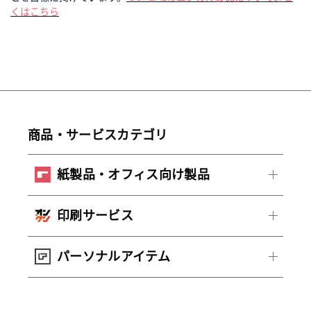
くはこちら
商品・サービスカテゴリ
紙製品・オフィス向け製品
印刷サービス
パーソナルアイテム