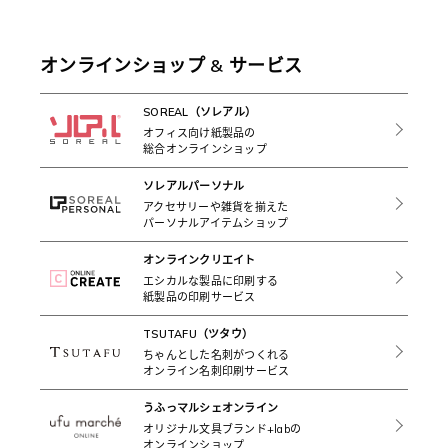
オンラインショップ & サービス
SOREAL（ソレアル）
オフィス向け紙製品の
総合オンラインショップ
ソレアルパーソナル
アクセサリーや雑貨を揃えた
パーソナルアイテムショップ
オンラインクリエイト
エシカルな製品に印刷する
紙製品の印刷サービス
TSUTAFU（ツタウ）
ちゃんとした名刺がつくれる
オンライン名刺印刷サービス
うふっマルシェオンライン
オリジナル文具ブランド+labの
オンラインショップ