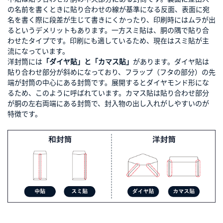
の名前を書くときに貼り合わせの線が基準になる反面、表面に宛
名を書く際に段差が生じて書きにくかったり、印刷時にはムラが出
るというデメリットもあります。一方スミ貼は、胴の隅で貼り合
わせたタイプです。印刷にも適しているため、現在はスミ貼が主
流になっています。
洋封筒には
「ダイヤ貼」と「カマス貼」
があります。ダイヤ貼は
貼り合わせ部分が斜めになっており、フラップ（フタの部分）の先
端が封筒の中心にある封筒です。展開するとダイヤモンド形にな
るため、このように呼ばれています。カマス貼は貼り合わせ部分
が胴の左右両端にある封筒で、封入物の出し入れがしやすいのが
特徴です。