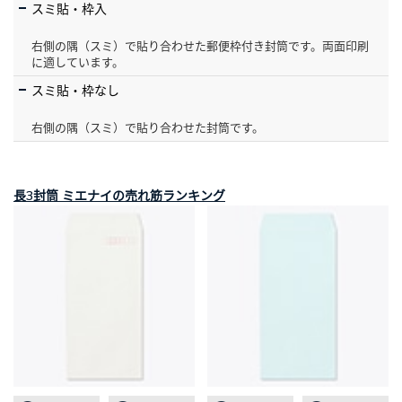
スミ貼・枠入
右側の隅（スミ）で貼り合わせた郵便枠付き封筒です。両面印刷
に適しています。
スミ貼・枠なし
右側の隅（スミ）で貼り合わせた封筒です。
長3封筒 ミエナイの売れ筋ランキング