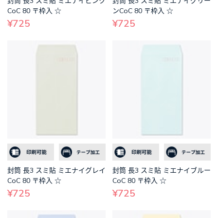
封筒 長3 スミ貼 ミエナイピンク
封筒 長3 スミ貼 ミエナイグリー
CoC 80 〒枠入 ☆
ンCoC 80 〒枠入 ☆
¥725
¥725
封筒 長3 スミ貼 ミエナイグレイ
封筒 長3 スミ貼 ミエナイブルー
CoC 80 〒枠入 ☆
CoC 80 〒枠入 ☆
¥725
¥725