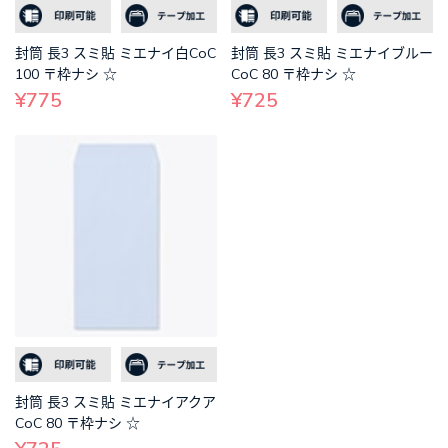
封筒 長3 スミ貼 ミエナイ白CoC
封筒 長3 スミ貼 ミエナイブルー
100 〒枠ナシ ☆
CoC 80 〒枠ナシ ☆
¥775
¥725
封筒 長3 スミ貼 ミエナイアクア
CoC 80 〒枠ナシ ☆