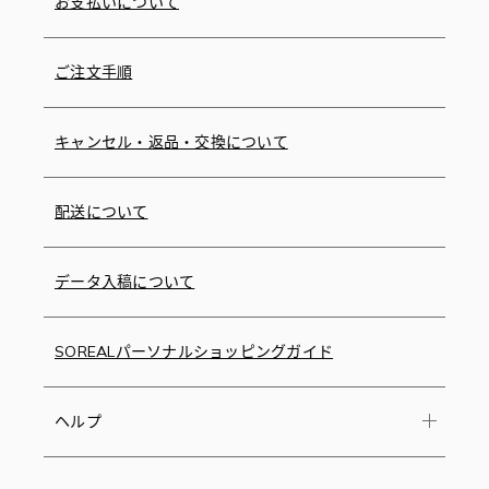
お支払いについて
ご注文手順
キャンセル・返品・交換について
配送について
データ入稿について
SOREALパーソナルショッピングガイド
ヘルプ