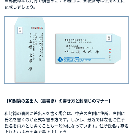
※郵便枠なし封筒で横書きにする場合は、郵便番号は住所の上に
記載しましょう。
【和封筒の差出人（裏書き）の書き方と封閉じのマナー】
和封筒の裏面に差出人を書く場合は、中央の右側に住所、左側に
氏名を書くのが正式な書き方です。しかし、最近では左側に住所
氏名を両方とも書くことも一般的になっています。住所氏名は宛名
よりも小さめの字で書きましょう。