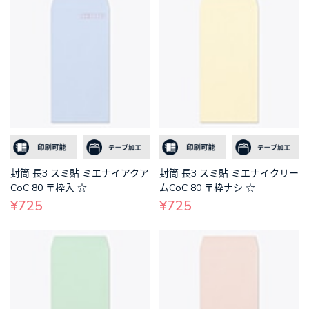
封筒 長3 スミ貼 ミエナイアクア
封筒 長3 スミ貼 ミエナイクリー
CoC 80 〒枠入 ☆
ムCoC 80 〒枠ナシ ☆
¥725
¥725