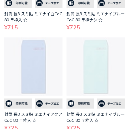
封筒 長3 スミ貼 ミエナイ白CoC
封筒 長3 スミ貼 ミエナイブルー
80 〒枠入 ☆
CoC 80 〒枠ナシ ☆
¥715
¥725
封筒 長3 スミ貼 ミエナイアクア
封筒 長3 スミ貼 ミエナイブルー
CoC 80 〒枠入 ☆
CoC 80 〒枠入 ☆
¥725
¥725